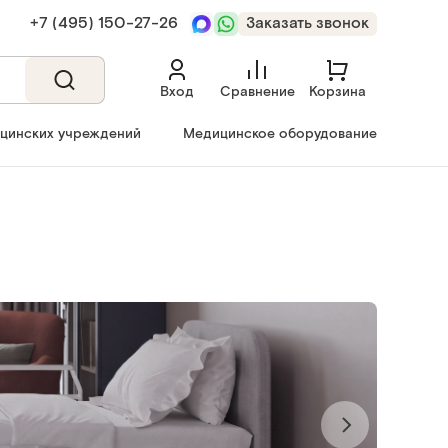
+7 (495) 150‑27‑26
Заказать звонок
Вход
Сравнение
Корзина
ицинских учреждений
Медицинское оборудование