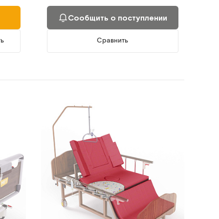
Сообщить о поступлении
ть
Сравнить