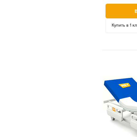
Купить в 1 к