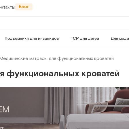
Блог
онтакты
Подъемники для инвалидов
ТСР для детей
Для мед
Медицинские матрасы для функциональных кроватей
я функциональных кроватей