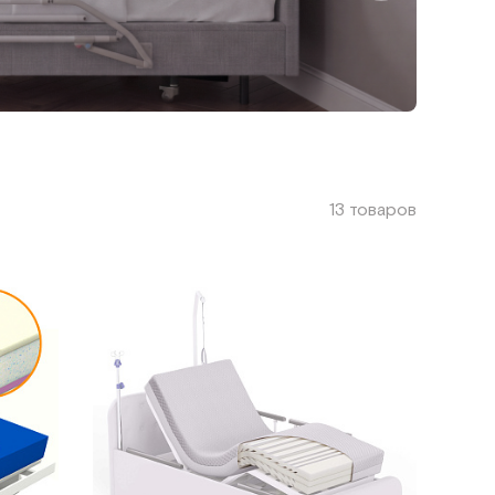
13 товаров