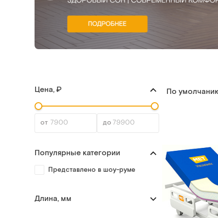
Цена, ₽
По умолчани
Популярные категории
Представлено в шоу-руме
Длина, мм