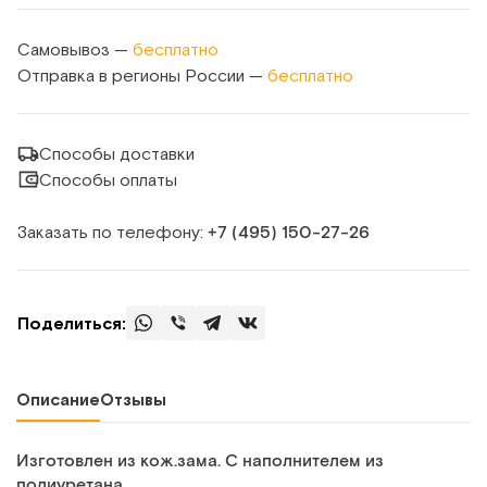
Самовывоз —
бесплатно
Отправка в регионы России —
бесплатно
Способы доставки
Способы оплаты
Заказать по телефону:
+7 (495) 150‑27‑26
Поделиться:
Описание
Отзывы
Изготовлен из кож.зама. С наполнителем из
полиуретана.