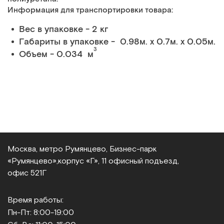
Информация для транспортировки товара:
Вес в упаковке - 2 кг
Габариты в упаковке - 0.98м. x 0.7м. x 0.05м.
3
Объем - 0.034 м
Москва, метро Румянцево, Бизнес‑парк
«Румянцево»,
корпус «Г», 11 офисный подъезд,
офис 521Г
Время работы:
Пн-Пт: 8:00-19:00