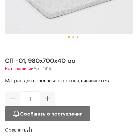
СП -01, 980х700х40 мм
Нет в наличии
Арт. 1819
Матрас для пеленального стола, винилискожа
Сообщить о поступлении
Сравнить