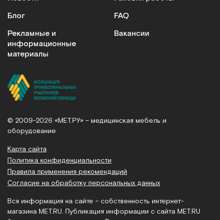
Блог
FAQ
Рекламные и
Вакансии
информационные
материалы
© 2009-2026 «МЕТ.РУ» – медицинская мебель и
оборудование
Карта сайта
Политика конфиденциальности
Правила применения рекомендаций
Согласие на обработку персональных данных
Вся информация на сайте – собственность интернет-
магазина MET.RU. Публикация информации с сайта MET.RU