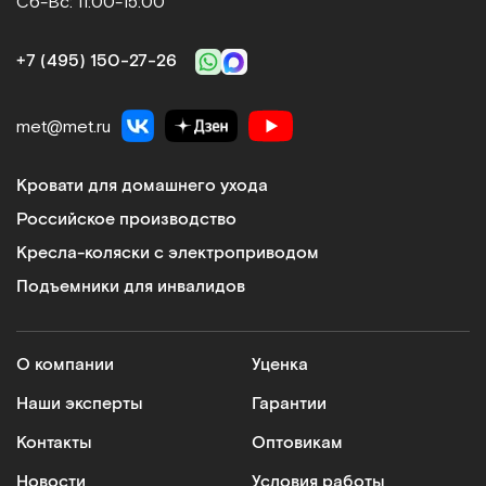
Сб-Вс: 11:00-15:00
+7 (495) 150‑27‑26
met@met.ru
Кровати для домашнего ухода
Российское производство
Кресла-коляски с электроприводом
Подъемники для инвалидов
О компании
Уценка
Наши эксперты
Гарантии
Контакты
Оптовикам
Новости
Условия работы