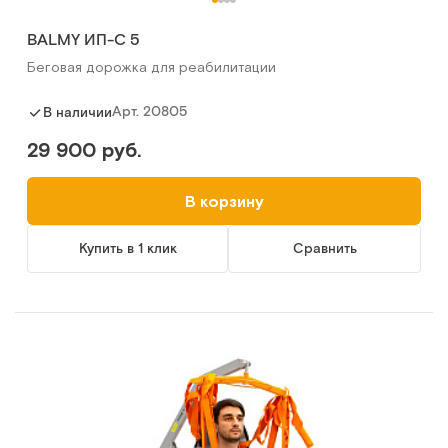
BALMY ИП-С 5
Беговая дорожка для реабилитации
Арт.
20805
В наличии
29 900 руб.
В корзину
Купить в 1 клик
Сравнить