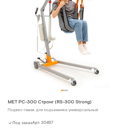
МЕТ РС-300 Стронг (RS-300 Strong)
Подвес-гамак для подъемника универсальный
Арт.
20457
Под заказ