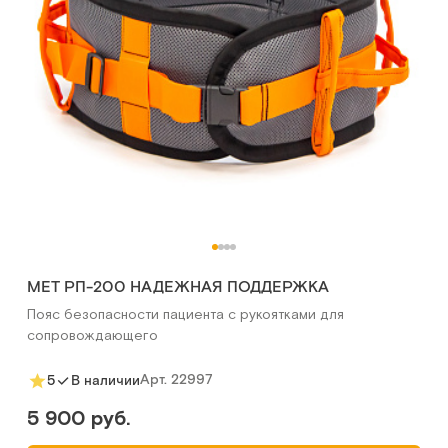
MET РП-200 НАДЕЖНАЯ ПОДДЕРЖКА
Пояс безопасности пациента с рукоятками для
сопровождающего
Арт.
22997
5
В наличии
5 900 руб.