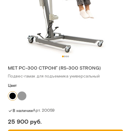
МЕТ РС-300 СТРОНГ (RS-300 STRONG)
Подвес-гамак для подъемника универсальный
Цвет
Арт.
20059
В наличии
25 900 руб.