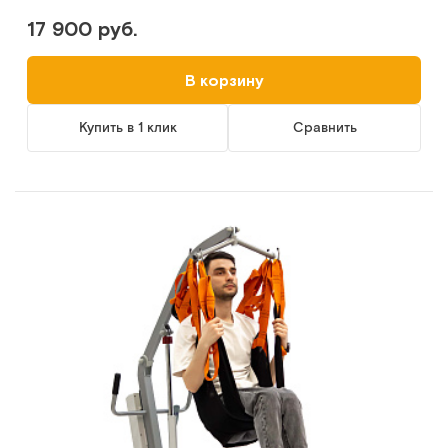
17 900 руб.
В корзину
Купить в 1 клик
Сравнить