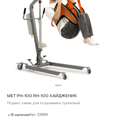
МЕТ РН-100 RH-100 ХАЙДЖЕНИК
Подвес-гамак для подъемника туалетный
Арт.
22466
В наличии