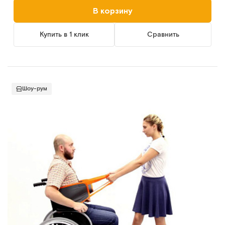
В корзину
Купить в 1 клик
Сравнить
Шоу-рум