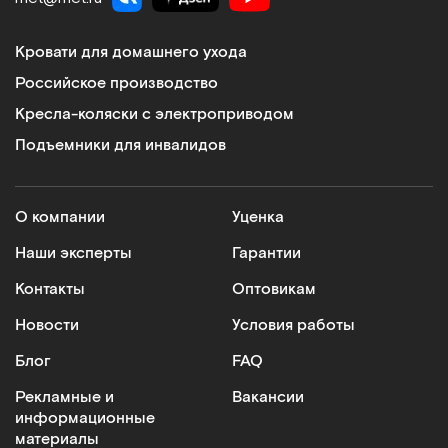
Кровати для домашнего ухода
Российское производство
Кресла-коляски с электроприводом
Подъемники для инвалидов
О компании
Уценка
Наши эксперты
Гарантии
Контакты
Оптовикам
Новости
Условия работы
Блог
FAQ
Рекламные и
Вакансии
информационные
материалы