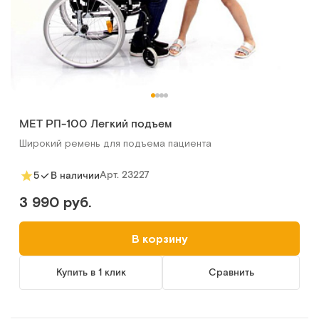
MET РП-100 Легкий подъем
Широкий ремень для подъема пациента
Арт.
23227
5
В наличии
3 990 руб.
В корзину
Купить в 1 клик
Сравнить