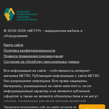
© 2009-2026 «МЕТ.РУ» – медицинская мебель и
оборудование
Карта сайта
Политика конфиденциальности
Правила применения рекомендаций
Согласие на обработку персональных данных
Вся информация на сайте – собственность интернет-
магазина MET.RU. Публикация информации с сайта MET.RU
без разрешения запрещена. Все права защищены.
Материалы, размещенные на сайте
www.met.ru
, носят
информационный характер и не являются публичной
офертой, а также не являются обязательством и не могут
служить основанием для предъявления претензий.
Продолжая использовать сайт, вы даете согласие на