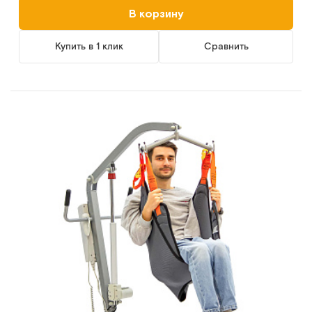
В корзину
Купить в 1 клик
Сравнить