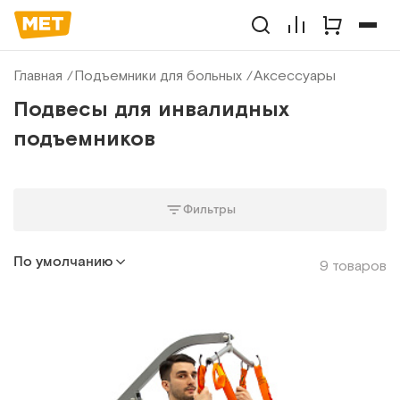
Главная
Подъемники для больных
Аксессуары
Подвесы для инвалидных
подъемников
Фильтры
По умолчанию
9 товаров