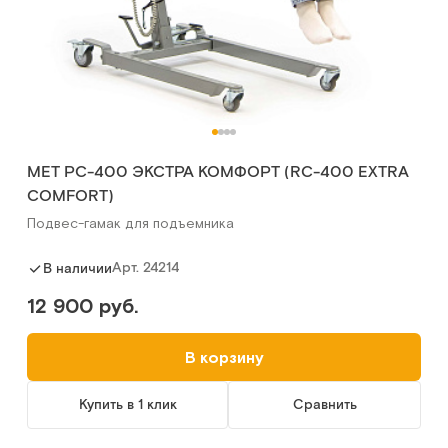
MET РС-400 ЭКСТРА КОМФОРТ (RC-400 EXTRA
COMFORT)
Подвес-гамак для подъемника
Арт.
24214
В наличии
12 900 руб.
В корзину
Купить в 1 клик
Сравнить