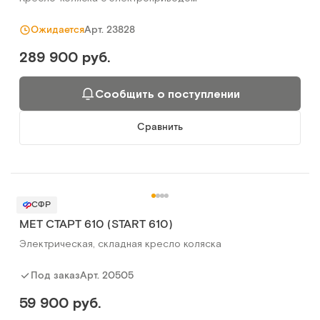
Арт.
23828
Ожидается
289 900 руб.
Сообщить о поступлении
Сравнить
СФР
MET СТАРТ 610 (START 610)
Электрическая, складная кресло коляска
Арт.
20505
Под заказ
59 900 руб.