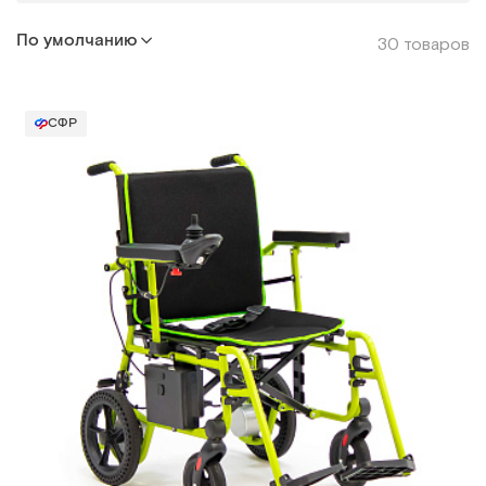
По умолчанию
30 товаров
СФР