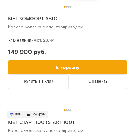
MET КОМФОРТ АВТО
Кресло-коляска с электроприводом
Арт.
23744
В наличии
149 900 руб.
В корзину
Купить в 1 клик
Сравнить
СФР
Шоу-рум
MET СТАРТ 100 (START 100)
Кресло-коляска с электроприводом