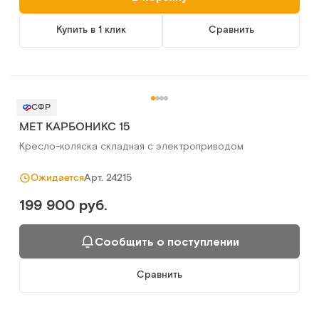
Купить в 1 клик
Сравнить
СФР
MET КАРБОНИКС 15
Кресло-коляска складная с электроприводом
Арт.
24215
Ожидается
199 900 руб.
Сообщить о поступлении
Сравнить