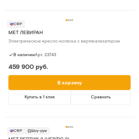
СФР
MET ЛЕВИРАН
Электрическое кресло-коляска с вертикализатором
Арт.
23743
В наличии
459 900 руб.
В корзину
Купить в 1 клик
Сравнить
СФР
Шоу-рум