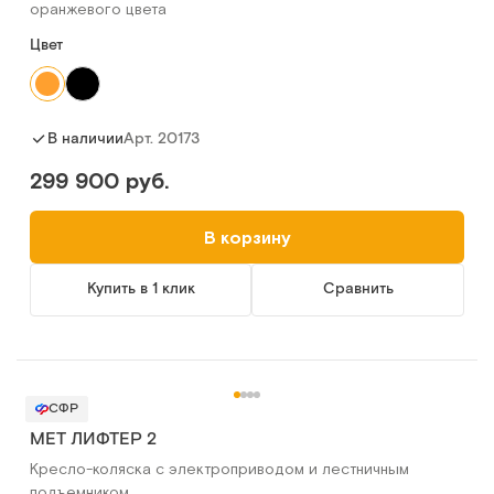
оранжевого цвета
Цвет
Арт.
20173
В наличии
299 900 руб.
В корзину
Купить в 1 клик
Сравнить
СФР
MET ЛИФТЕР 2
Кресло-коляска с электроприводом и лестничным
подъемником