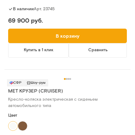
Арт.
23745
В наличии
69 900 руб.
В корзину
Купить в 1 клик
Сравнить
СФР
Шоу-рум
MET КРУЗЕР (CRUISER)
Кресло-коляска электрическая с сиденьем
автомобильного типа
Цвет