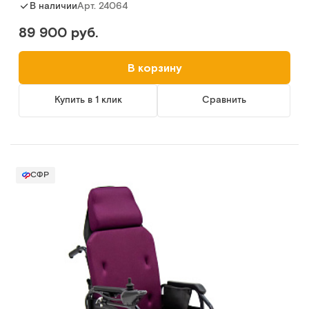
Арт.
24064
В наличии
89 900 руб.
В корзину
Купить в 1 клик
Сравнить
СФР