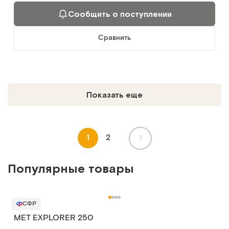
Сообщить о поступлении
Сравнить
Показать еще
1
2
Популярные товары
СФР
MET EXPLORER 250