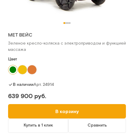
MET ВЕЙС
Зеленое кресло-коляска с электроприводом и функцией
массажа
Цвет
Арт.
24914
В наличии
639 900 руб.
В корзину
Купить в 1 клик
Сравнить