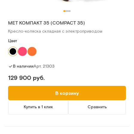
MET КОМПАКТ 35 (COMPACT 35)
Кресло-коляска складная с электроприводом
Цвет
Арт.
21303
В наличии
129 900 руб.
В корзину
Купить в 1 клик
Сравнить