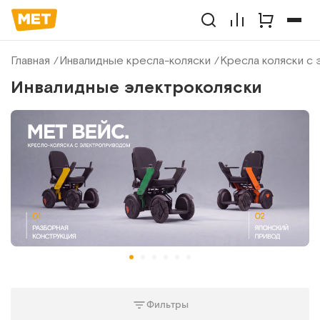
Главная
Инвалидные кресла-коляски
Кресла коляски с
Инвалидные электроколяски
Фильтры