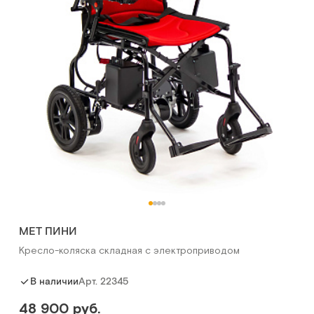
MET ПИНИ
Кресло-коляска складная с электроприводом
Арт.
22345
В наличии
48 900 руб.