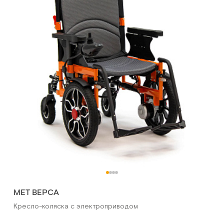
MET ВЕРСА
Кресло-коляска с электроприводом