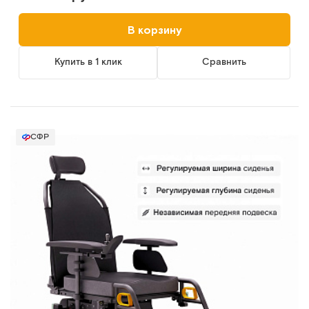
В корзину
Купить в 1 клик
Сравнить
СФР