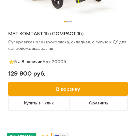
MET КОМПАКТ 15 (COMPACT 15)
Суперлегкая электроколяска, складная, с пультом ДУ для
сопровождающих лиц
Арт.
20005
5
В наличии
129 900 руб.
В корзину
Купить в 1 клик
Сравнить