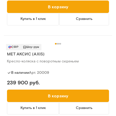
В корзину
Купить в 1 клик
Сравнить
СФР
Шоу-рум
MET АКСИС (AXIS)
Кресло-коляска с поворотным сиденьем
Арт.
20009
В наличии
239 900 руб.
В корзину
Купить в 1 клик
Сравнить