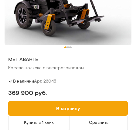
MET АВАНТЕ
Кресло-коляска с электроприводом
Арт.
23045
В наличии
369 900 руб.
В корзину
Купить в 1 клик
Сравнить