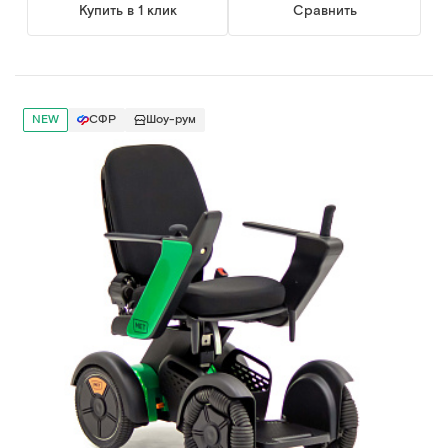
Купить в 1 клик
Сравнить
NEW
СФР
Шоу-рум