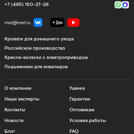
+7 (495) 150‑27‑26
met@met.ru
Кровати для домашнего ухода
Российское производство
Кресла-коляски с электроприводом
Подъемники для инвалидов
О компании
Уценка
Наши эксперты
Гарантии
Контакты
Оптовикам
Новости
Условия работы
Блог
FAQ