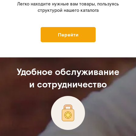
Легко находите нужные вам товары, пользуясь
структурой нашего каталога
Перейти
Удобное обслуживание
и сотрудничество