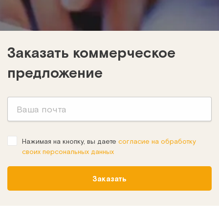
Заказать коммерческое
предложение
Нажимая на кнопку, вы даете
согласие на обработку
своих персональных данных
Заказать
Оснащение роддома