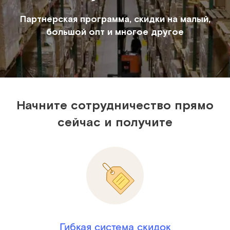
Партнерская программа, скидки на малый,
большой опт и многое другое
Начните сотрудничество прямо
сейчас и получите
Гибкая система скидок