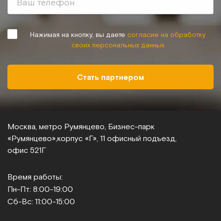
Нажимая на кнопку, вы даете
согласие на обработку
своих персональных данных
Стать партнером
Москва, метро Румянцево, Бизнес‑парк
«Румянцево»,
корпус «Г», 11 офисный подъезд,
офис 521Г
Время работы:
Пн-Пт: 8:00-19:00
Сб-Вс: 11:00-15:00