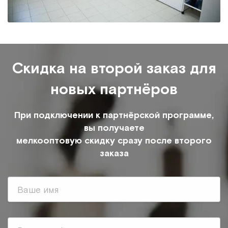
Скидка на второй заказ для
новых партнёров
При подключении к партнёрской программе,
вы получаете
мелкооптовую скидку сразу после второго
заказа