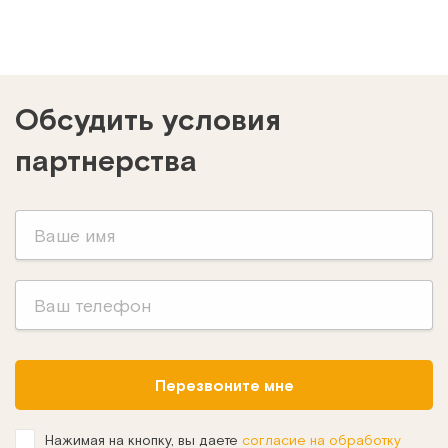
Обсудить условия
партнерства
Перезвоните мне
Нажимая на кнопку, вы даете
согласие на обработку