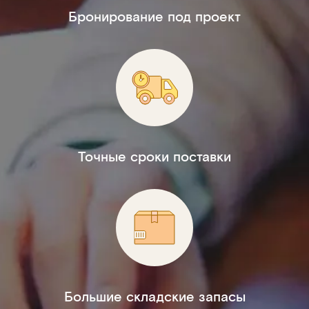
Бронирование под проект
Точные сроки поставки
Большие складские запасы