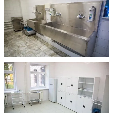
Оснащение городской
больницы г. Фрязино
Смотреть фотографии