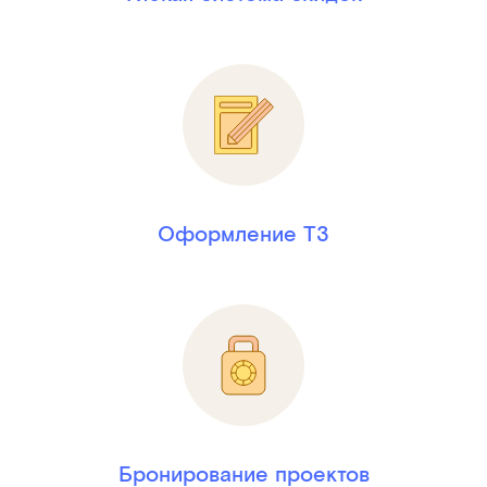
Оформление ТЗ
Бронирование проектов