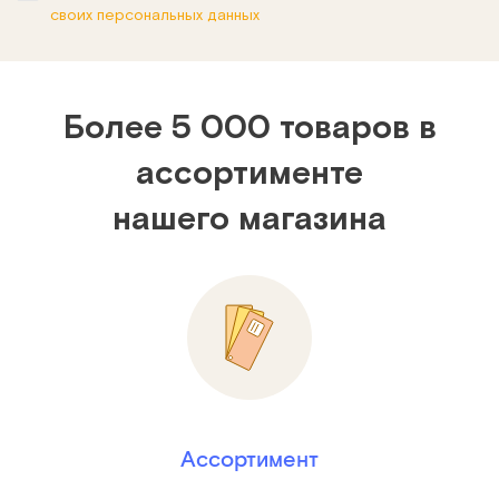
своих персональных данных
Более 5 000 товаров в
ассортименте
нашего магазина
Ассортимент