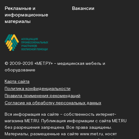
Рекламные и
Вакансии
информационные
материалы
© 2009-2026 «МЕТ.РУ» – медицинская мебель и
оборудование
Карта сайта
Политика конфиденциальности
Правила применения рекомендаций
Согласие на обработку персональных данных
Вся информация на сайте – собственность интернет-
магазина MET.RU. Публикация информации с сайта MET.RU
без разрешения запрещена. Все права защищены.
Материалы, размещенные на сайте
www.met.ru
, носят