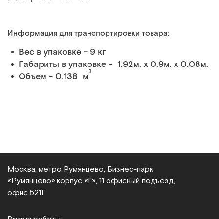
Информация для транспортировки товара:
Вес в упаковке - 9 кг
Габариты в упаковке - 1.92м. x 0.9м. x 0.08м.
3
Объем - 0.138 м
Москва, метро Румянцево, Бизнес‑парк
«Румянцево»,
корпус «Г», 11 офисный подъезд,
офис 521Г
Время работы: