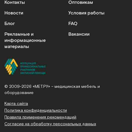
Контакты
Оптовикам
Новости
Условия работы
Блог
FAQ
Рекламные и
Вакансии
информационные
материалы
© 2009-2026 «МЕТ.РУ» – медицинская мебель и
оборудование
Карта сайта
Политика конфиденциальности
Правила применения рекомендаций
Согласие на обработку персональных данных