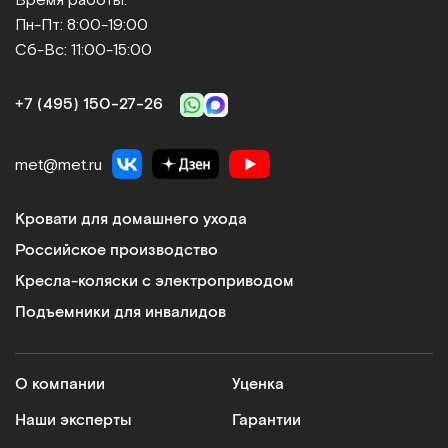
Пн-Пт: 8:00-19:00
Сб-Вс: 11:00-15:00
+7 (495) 150‑27‑26
met@met.ru
Кровати для домашнего ухода
Российское производство
Кресла-коляски с электроприводом
Подъемники для инвалидов
О компании
Уценка
Наши эксперты
Гарантии