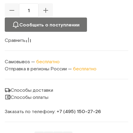
Сообщить о поступлении
Сравнить
Самовывоз —
бесплатно
Отправка в регионы России —
бесплатно
Способы доставки
Способы оплаты
Заказать по телефону:
+7 (495) 150‑27‑26