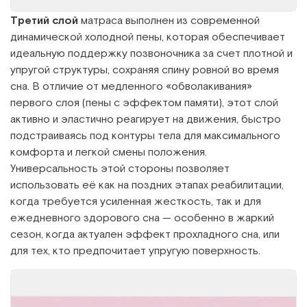
Третий слой
матраса выполнен из современной
динамической холодной пены, которая обеспечивает
идеальную поддержку позвоночника за счет плотной и
упругой структуры, сохраняя спину ровной во время
сна. В отличие от медленного «обволакивания»
первого слоя (пены с эффектом памяти), этот слой
активно и эластично реагирует на движения, быстро
подстраиваясь под контуры тела для максимального
комфорта и легкой смены положения.
Универсальность этой стороны позволяет
использовать её как на поздних этапах реабилитации,
когда требуется усиленная жесткость, так и для
ежедневного здорового сна — особенно в жаркий
сезон, когда актуален эффект прохладного сна, или
для тех, кто предпочитает упругую поверхность.