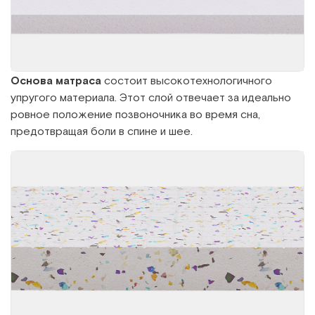
Основа матраса
состоит высокотехнологичного
упругого материала. Этот слой отвечает за идеально
ровное положение позвоночника во время сна,
предотвращая боли в спине и шее.