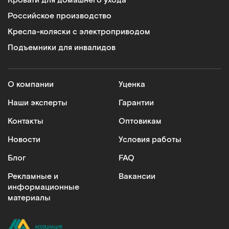
Кровати для домашнего ухода
Российское производство
Кресла-коляски с электроприводом
Подъемники для инвалидов
О компании
Уценка
Наши эксперты
Гарантии
Контакты
Оптовикам
Новости
Условия работы
Блог
FAQ
Рекламные и
Вакансии
информационные
материалы