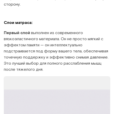
сторону.
Слои матраса:
Первый слой
выполнен из современного
вязкоэластичного материала. Он не просто мягкий с
эффектом памяти — он интеллектуально
подстраивается под форму вашего тела, обеспечивая
точечную поддержку и эффективно снимая давление.
Это лучший выбор для полного расслабления мышц
после тяжелого дня.