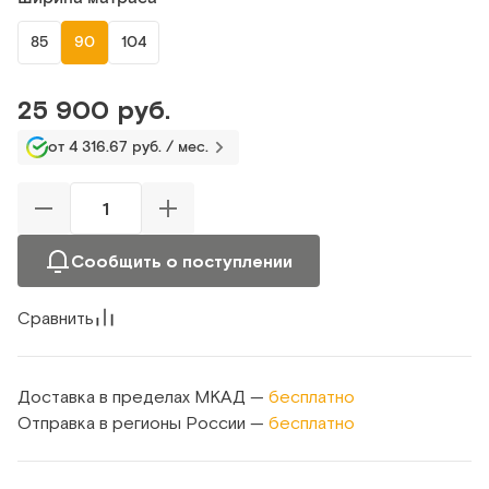
85
90
104
25 900 руб.
от 4 316.67 руб. / мес.
Сообщить о поступлении
Сравнить
Доставка в пределах МКАД —
бесплатно
Отправка в регионы России —
бесплатно