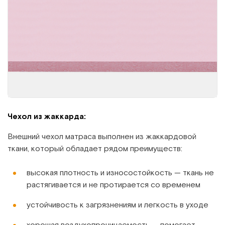
Чехол из жаккарда:
Внешний чехол матраса выполнен из жаккардовой
ткани, который обладает рядом преимуществ:
высокая плотность и износостойкость — ткань не
растягивается и не протирается со временем
устойчивость к загрязнениям и легкость в уходе
хорошая воздухопроницаемость — помогает