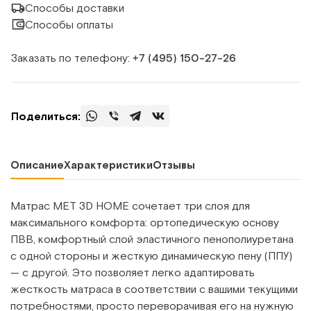
Способы доставки
Способы оплаты
Заказать по телефону:
+7 (495) 150‑27‑26
Поделиться:
Описание
Характеристики
Отзывы
Матрас MET 3D HOME сочетает три слоя для
максимального комфорта: ортопедическую основу
ПВВ, комфортный слой эластичного пенополиуретана
с одной стороны и жесткую динамическую пену (ППУ)
— с другой. Это позволяет легко адаптировать
жесткость матраса в соответствии с вашими текущими
потребностями, просто переворачивая его на нужную