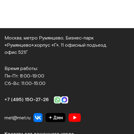
Москва, метро Румянцево, Бизнес‑парк
«Румянцево»,
корпус «Г», 11 офисный подъезд,
офис 521Г
Время работы:
Пн-Пт: 8:00-19:00
Сб-Вс: 11:00-15:00
+7 (495) 150‑27‑26
met@met.ru