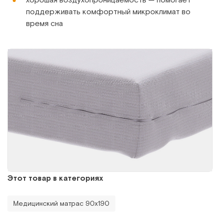
поддерживать комфортный микроклимат во
время сна
Этот товар в категориях
Медицинский матрас 90х190