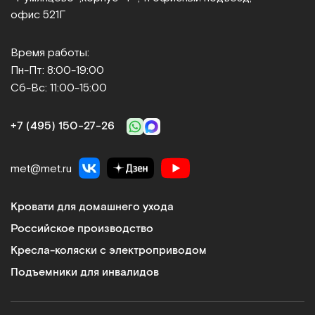
офис 521Г
Время работы:
Пн-Пт: 8:00-19:00
Сб-Вс: 11:00-15:00
+7 (495) 150‑27‑26
met@met.ru
Кровати для домашнего ухода
Российское производство
Кресла-коляски с электроприводом
Подъемники для инвалидов