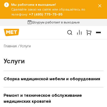
Мы работаем в выходные!
Сделайте заказ на сайте или обращайтесь по
телефону:
+7 (495) 775-75-95
Шоурум работает в выходные
Главная
Услуги
Услуги
Сборка медицинской мебели и оборудования
Ремонт и техническое обслуживание
медицинских кроватей