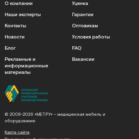
О компании
Уценка
Наши эксперты
Гарантии
Контакты
Оптовикам
Новости
Условия работы
Блог
FAQ
Рекламные и
Вакансии
информационные
материалы
© 2009-2026 «МЕТ.РУ» – медицинская мебель и
оборудование
Карта сайта