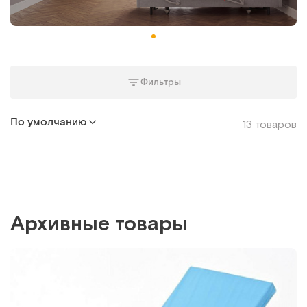
Фильтры
По умолчанию
13 товаров
Архивные товары