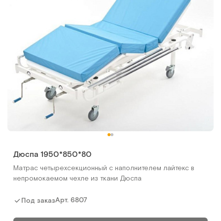
Дюспа 1950*850*80
Матрас четырехсекционный с наполнителем лайтекс в
непромокаемом чехле из ткани Дюспа
Арт.
6807
Под заказ