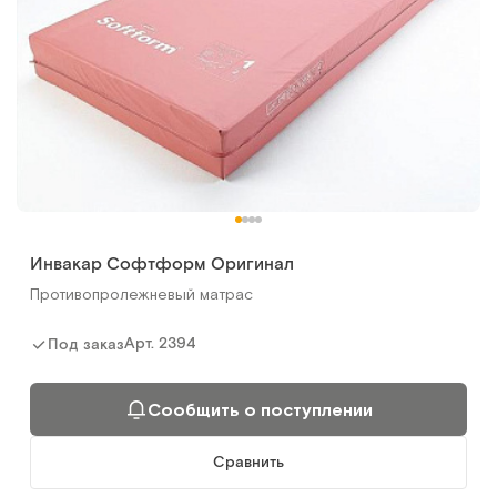
Инвакар Софтформ Оригинал
Противопролежневый матрас
Арт.
2394
Под заказ
Сообщить о поступлении
Сравнить