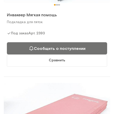
Инвакеер Мягкая помощь
Подкладка для пяток
Арт.
2393
Под заказ
Сообщить о поступлении
Сравнить