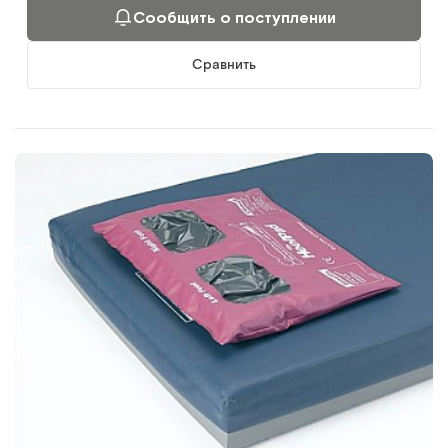
Сообщить о поступлении
Сравнить