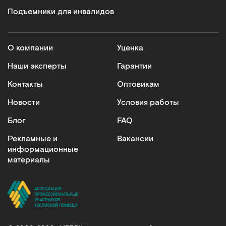
Подъемники для инвалидов
О компании
Уценка
Наши эксперты
Гарантии
Контакты
Оптовикам
Новости
Условия работы
Блог
FAQ
Рекламные и
Вакансии
информационные
материалы