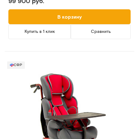
99 900 руб.
В корзину
Купить в 1 клик
Сравнить
СФР