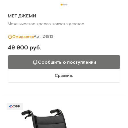
MET ДЖЕМИ
Механическое кресло-коляска детское
Арт.
24913
Ожидается
49 900 руб.
Сообщить о поступлении
Сравнить
СФР