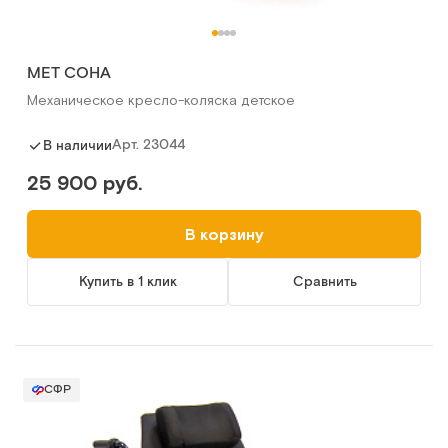
MET СОНА
Механическое кресло-коляска детское
Арт.
23044
В наличии
25 900 руб.
В корзину
Купить в 1 клик
Сравнить
СФР