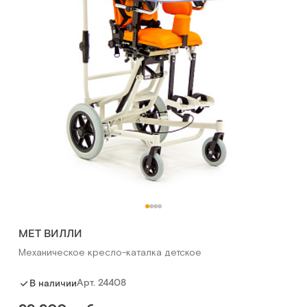
MET ВИЛЛИ
Механическое кресло-каталка детское
Арт.
24408
В наличии