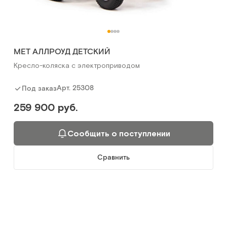
MET АЛЛРОУД ДЕТСКИЙ
Кресло-коляска с электроприводом
Арт.
25308
Под заказ
259 900 руб.
Сообщить о поступлении
Сравнить