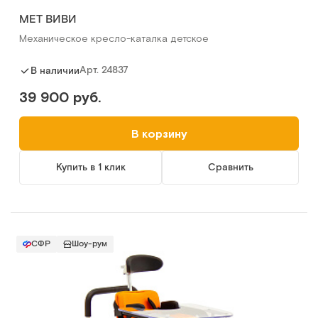
МЕТ ВИВИ
Механическое кресло-каталка детское
Арт.
24837
В наличии
39 900 руб.
В корзину
Купить в 1 клик
Сравнить
СФР
Шоу-рум