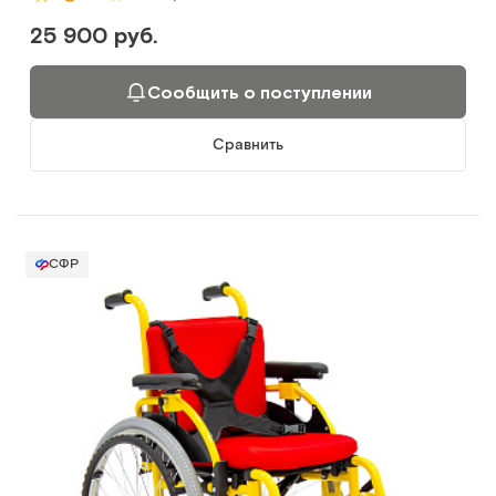
25 900 руб.
Сообщить о поступлении
Сравнить
СФР