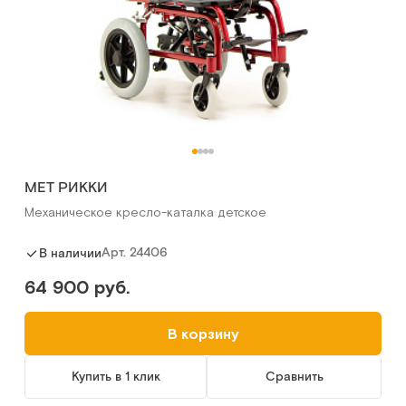
MET РИККИ
Механическое кресло-каталка детское
Арт.
24406
В наличии
64 900 руб.
В корзину
Купить в 1 клик
Сравнить