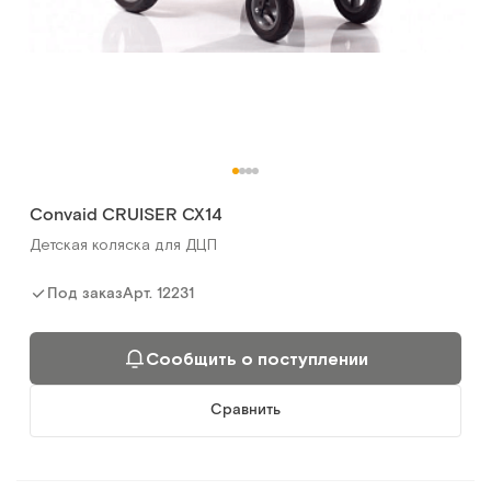
Convaid CRUISER CX14
Детская коляска для ДЦП
Арт.
12231
Под заказ
Сообщить о поступлении
Сравнить