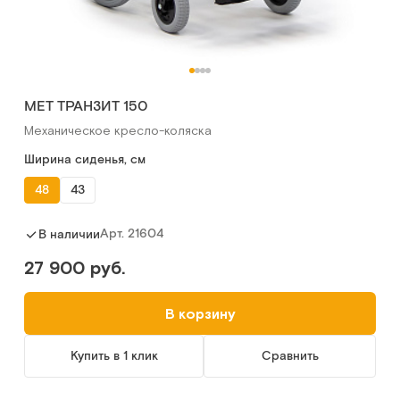
МЕТ ТРАНЗИТ 150
Механическое кресло-коляска
Ширина сиденья, см
48
43
Арт.
21604
В наличии
27 900 руб.
В корзину
Купить в 1 клик
Сравнить