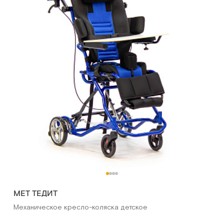
MET ТЕДИТ
Механическое кресло-коляска детское