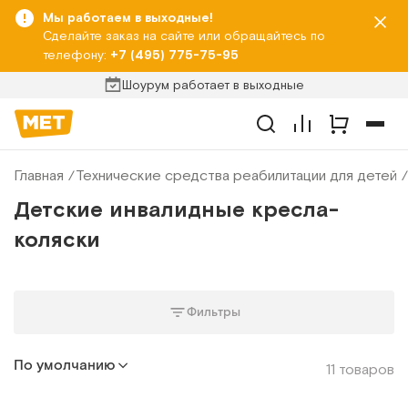
Мы работаем в выходные!
Сделайте заказ на сайте или обращайтесь по
телефону:
+7 (495) 775-75-95
Шоурум работает в выходные
Главная
Технические средства реабилитации для детей
Детские инвалидные кресла-
коляски
Фильтры
По умолчанию
11 товаров