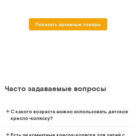
Показать архивные товары
Часто задаваемые вопросы
С какого возраста можно использовать детское
кресло-коляску?
Есть ли комнатные кресла-коляски для детей с