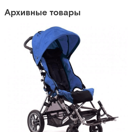
Архивные товары