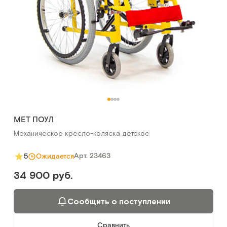
MET ПОУЛ
Механическое кресло-коляска детское
Арт.
23463
5
Ожидается
34 900 руб.
Сообщить о поступлении
Сравнить