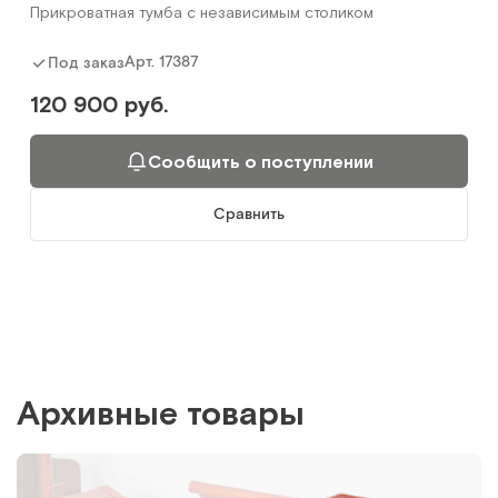
Прикроватная тумба с независимым столиком
Арт.
17387
Под заказ
120 900 руб.
Сообщить о поступлении
Сравнить
Архивные товары