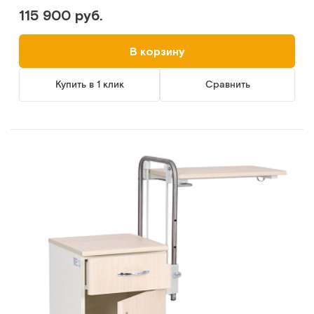
115 900 руб.
В корзину
Купить в 1 клик
Сравнить