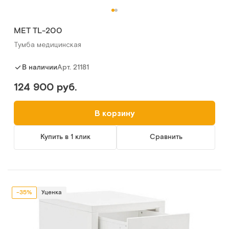
MET TL-200
Тумба медицинская
Арт.
21181
В наличии
124 900 руб.
В корзину
Купить в 1 клик
Сравнить
-35%
Уценка