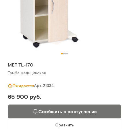
МЕТ TL-170
Тумба медицинская
Арт.
21334
Ожидается
65 900 руб.
Сообщить о поступлении
Сравнить