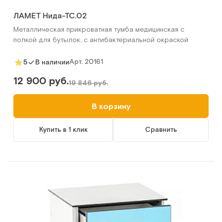
ЛАМЕТ Нида-ТС.02
Металлическая прикроватная тумба медицинская с
полкой для бутылок, с антибактериальной окраской
Арт.
20161
5
В наличии
12 900 руб.
19 846 руб.
В корзину
Купить в 1 клик
Сравнить