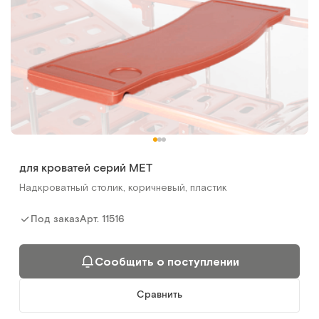
для кроватей серий MET
Надкроватный столик, коричневый, пластик
Арт.
11516
Под заказ
Сообщить о поступлении
Сравнить