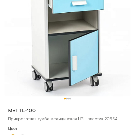
МЕТ TL-100
Прикроватная тумба медицинская HPL-пластик 20934
Цвет