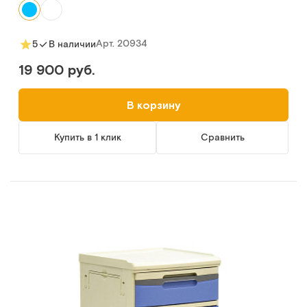
Арт.
20934
5
В наличии
19 900 руб.
В корзину
Купить в 1 клик
Сравнить