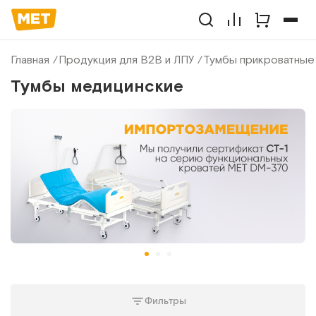
Главная
Продукция для B2B и ЛПУ
Тумбы прикроватные
Тумбы медицинские
Фильтры