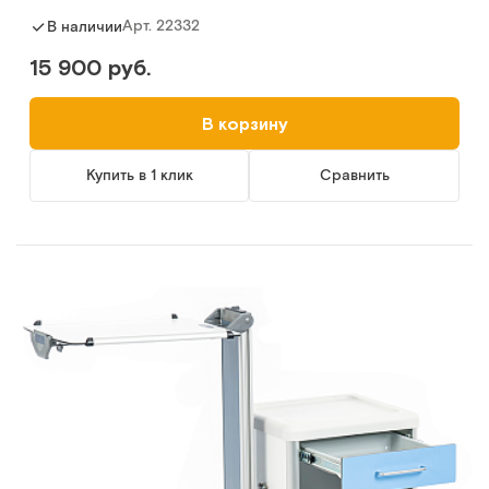
Арт.
22332
В наличии
15 900 руб.
В корзину
Купить в 1 клик
Сравнить