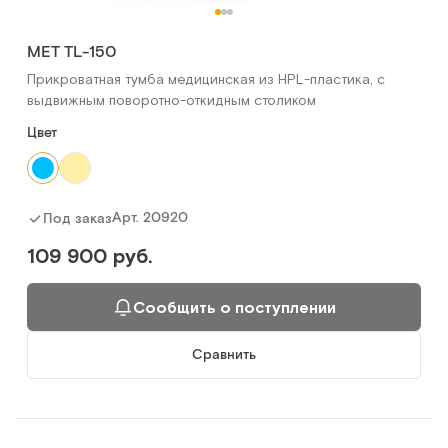
МЕТ TL-150
Прикроватная тумба медицинская из HPL-пластика, с
выдвижным поворотно-откидным столиком
Цвет
Арт.
20920
Под заказ
109 900 руб.
Сообщить о поступлении
Сравнить