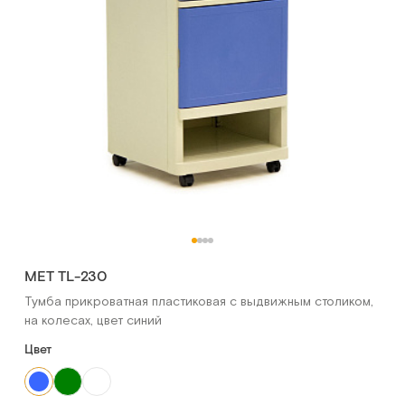
МЕТ TL-230
Тумба прикроватная пластиковая с выдвижным столиком,
на колесах, цвет синий
Цвет