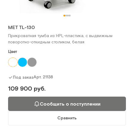
МЕТ TL-130
Прикроватная тумба из HPL-пластика, с выдвижным
поворотно-откидным столиком, белая
Цвет
Арт.
21138
Под заказ
109 900 руб.
Сообщить о поступлении
Сравнить