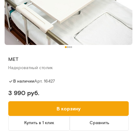
МЕТ
Надкроватный столик
Арт.
16427
В наличии
3 990 руб.
В корзину
Купить в 1 клик
Сравнить