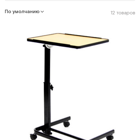
По умолчанию
12 товаров