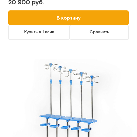
20 900 руб.
В корзину
Купить в 1 клик
Сравнить