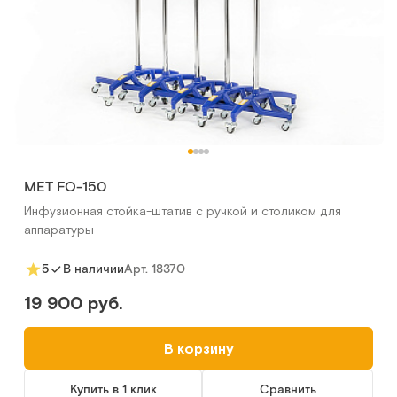
МЕТ FO-150
Инфузионная стойка-штатив с ручкой и столиком для
аппаратуры
Арт.
18370
5
В наличии
19 900 руб.
В корзину
Купить в 1 клик
Сравнить