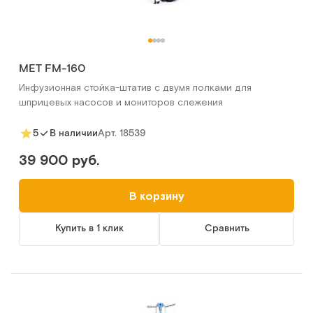
МЕТ FM-160
Инфузионная стойка-штатив с двумя полками для
шприцевых насосов и мониторов слежения
Арт.
18539
5
В наличии
39 900 руб.
В корзину
Купить в 1 клик
Сравнить