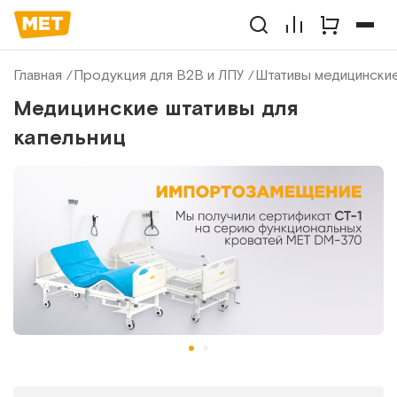
Главная
Продукция для B2B и ЛПУ
Штативы медицински
Медицинские штативы для
капельниц