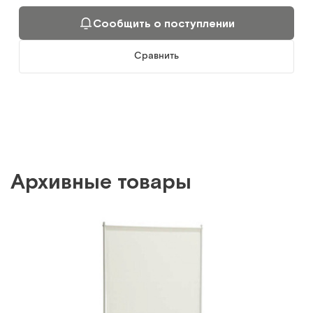
Сообщить о поступлении
Сравнить
Архивные товары