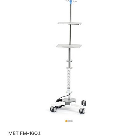
МЕТ FM-160.1.