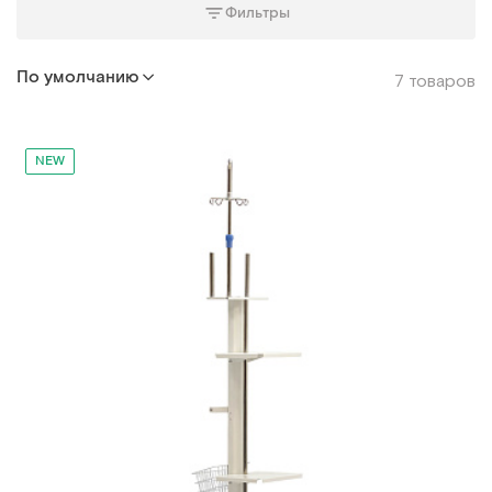
Фильтры
По умолчанию
7 товаров
NEW