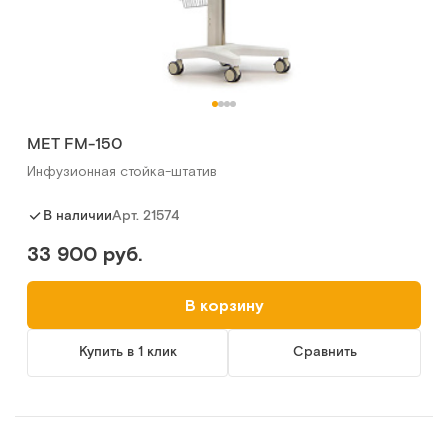
МЕТ FM-150
Инфузионная стойка-штатив
Арт.
21574
В наличии
33 900 руб.
В корзину
Купить в 1 клик
Сравнить