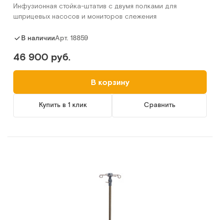
Инфузионная стойка-штатив с двумя полками для
шприцевых насосов и мониторов слежения
Арт.
18859
В наличии
46 900 руб.
В корзину
Купить в 1 клик
Сравнить