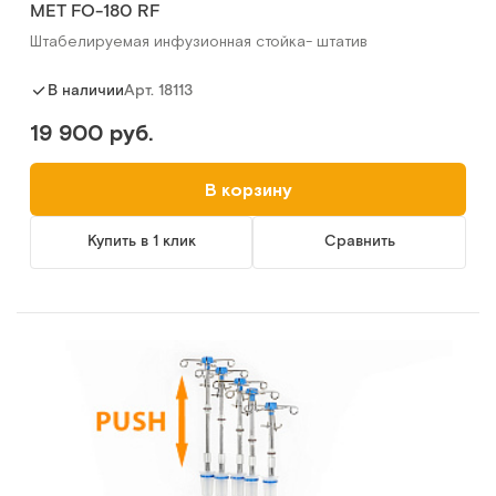
МЕТ FO-180 RF
Штабелируемая инфузионная стойка- штатив
Арт.
18113
В наличии
19 900 руб.
В корзину
Купить в 1 клик
Сравнить