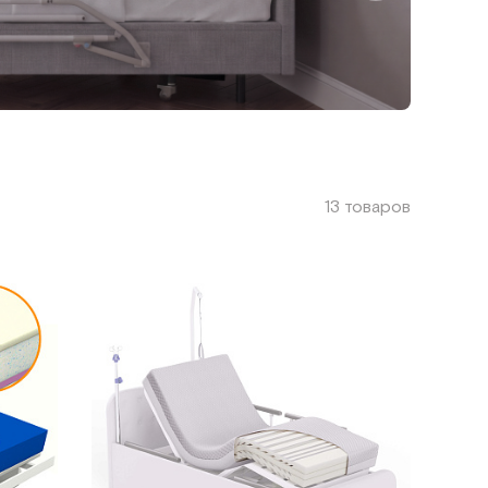
13 товаров