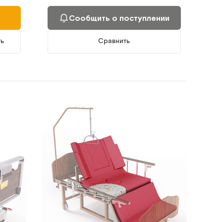
Сообщить о поступлении
ть
Сравнить