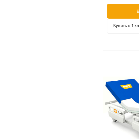
Купить в 1 к