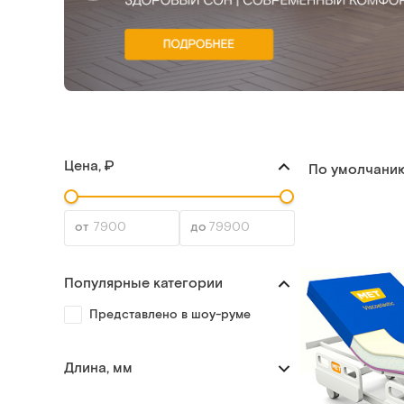
Цена, ₽
По умолчани
Популярные категории
Представлено в шоу-руме
Длина, мм