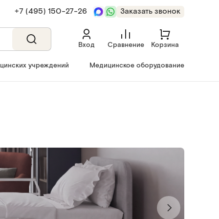
+7 (495) 150‑27‑26
Заказать звонок
Вход
Сравнение
Корзина
ицинских учреждений
Медицинское оборудование