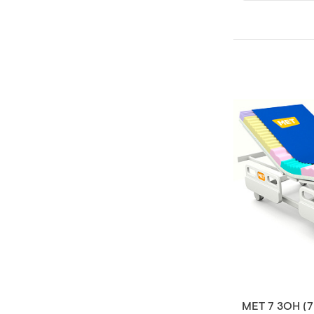
MET 7 ЗОН (