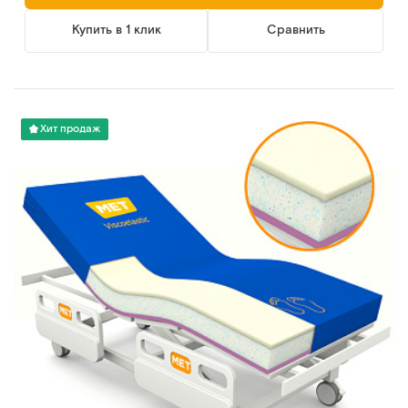
Купить в 1 клик
Сравнить
Хит продаж