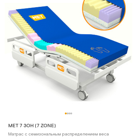
MET 7 ЗОН (7 ZONE)
Матрас c семизональным распределением веса