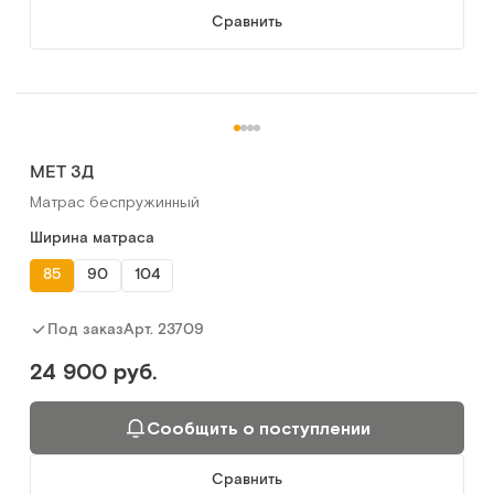
Сравнить
MET 3Д
Матрас беспружинный
Ширина матраса
85
90
104
Арт.
23709
Под заказ
24 900 руб.
Сообщить о поступлении
Сравнить