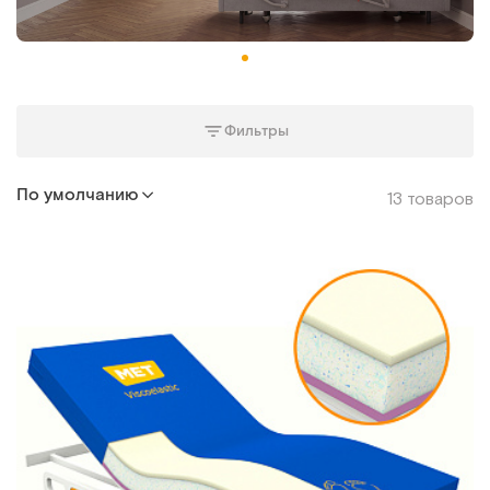
Фильтры
По умолчанию
13 товаров