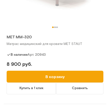
МЕТ ММ-320
Матрас медицинский для кровати MET STAUT
Арт.
20943
В наличии
8 900 руб.
В корзину
Купить в 1 клик
Сравнить