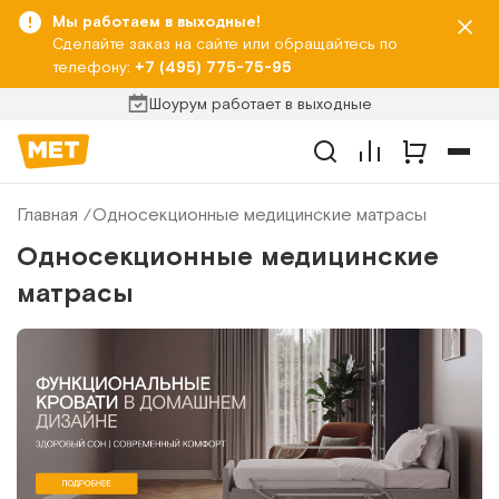
Мы работаем в выходные!
Сделайте заказ на сайте или обращайтесь по
телефону:
+7 (495) 775-75-95
Шоурум работает в выходные
Главная
Односекционные медицинские матрасы
Односекционные медицинские
матрасы