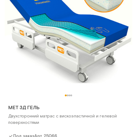
MET 3Д ГЕЛЬ
Двухсторонний матрас с вискоэластичной и гелевой
поверхностями
Арт.
25066
Под заказ