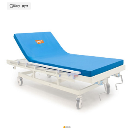
Шоу-рум