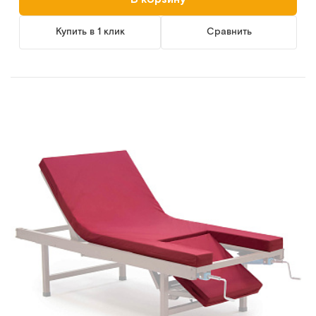
Купить в 1 клик
Сравнить