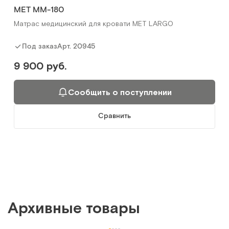
МЕТ ММ-180
Матрас медицинский для кровати MET LARGO
Арт.
20945
Под заказ
9 900 руб.
Сообщить о поступлении
Сравнить
Архивные товары