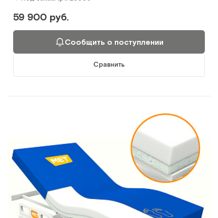
59 900 руб.
Сообщить о поступлении
Сравнить