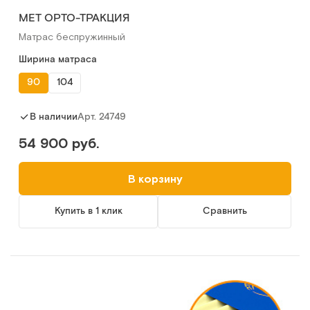
МЕТ ОРТО-ТРАКЦИЯ
Матрас беспружинный
Ширина матраса
90
104
Арт.
24749
В наличии
54 900 руб.
В корзину
Купить в 1 клик
Сравнить