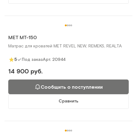
МЕТ МТ-150
Матрас для кроватей MET REVEL NEW, REMEKS, REALTA
Арт.
20944
5
Под заказ
14 900 руб.
Сообщить о поступлении
Сравнить