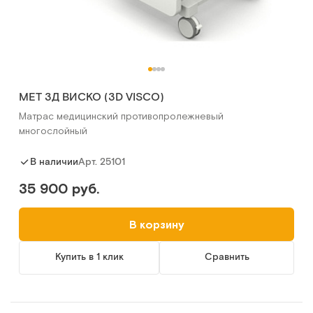
MET 3Д ВИСКО (3D VISCO)
Матрас медицинский противопролежневый
многослойный
Арт.
25101
В наличии
35 900 руб.
В корзину
Купить в 1 клик
Сравнить