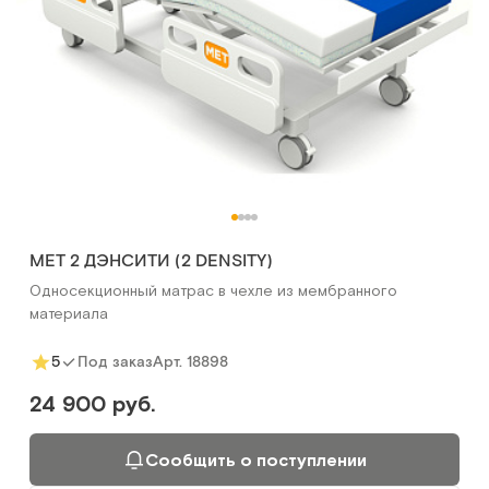
MET 2 ДЭНСИТИ (2 DENSITY)
Односекционный матрас в чехле из мембранного
материала
Арт.
18898
5
Под заказ
24 900 руб.
Сообщить о поступлении