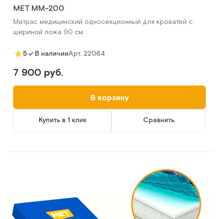
МЕТ ММ-200
Матрас медицинский односекционный для кроватей с
шириной ложа 90 см
Арт.
22064
5
В наличии
7 900 руб.
В корзину
Купить в 1 клик
Сравнить