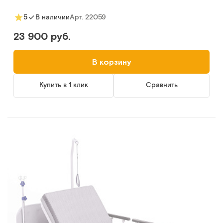
Арт.
22059
5
В наличии
23 900 руб.
В корзину
Купить в 1 клик
Сравнить