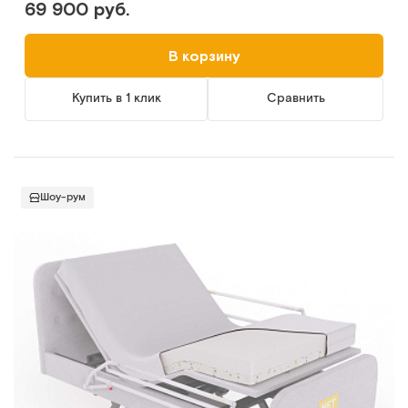
69 900 руб.
В корзину
Купить в 1 клик
Сравнить
Шоу-рум