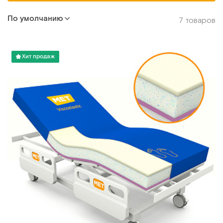
По умолчанию
7 товаров
Хит продаж