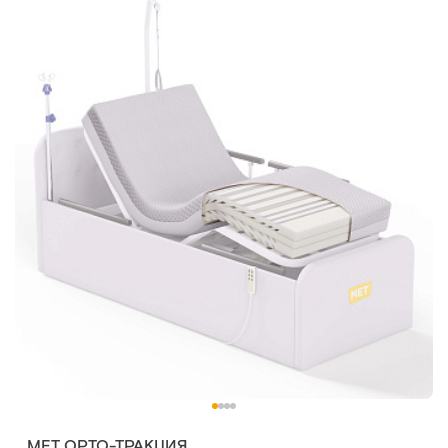
МЕТ ОРТО-ТРАКЦИЯ