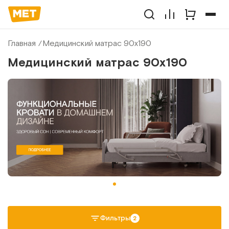
Главная
Медицинский матрас 90х190
Медицинский матрас 90х190
Фильтры
2