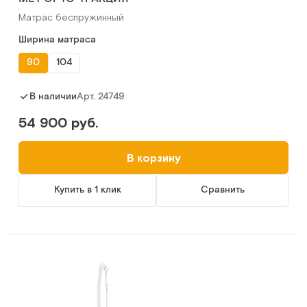
Матрас беспружинный
Ширина матраса
90
104
Арт.
24749
В наличии
54 900 руб.
В корзину
Купить в 1 клик
Сравнить