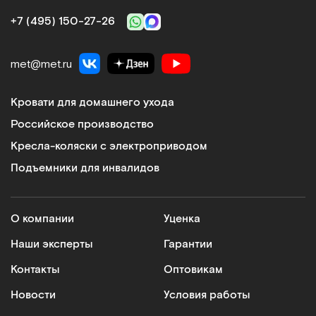
+7 (495) 150‑27‑26
met@met.ru
Кровати для домашнего ухода
Российское производство
Кресла-коляски с электроприводом
Подъемники для инвалидов
О компании
Уценка
Наши эксперты
Гарантии
Контакты
Оптовикам
Новости
Условия работы