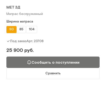
MET 3Д
Матрас беспружинный
Ширина матраса
90
85
104
Арт.
23708
Под заказ
25 900 руб.
Сообщить о поступлении
Сравнить