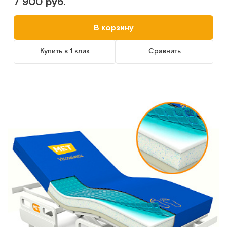
7 900 руб.
В корзину
Купить в 1 клик
Сравнить