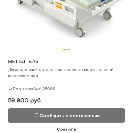
MET 3Д ГЕЛЬ
Двухсторонний матрас с вискоэластичной и гелевой
поверхностями
Арт.
25066
Под заказ
59 900 руб.
Сообщить о поступлении
Сравнить