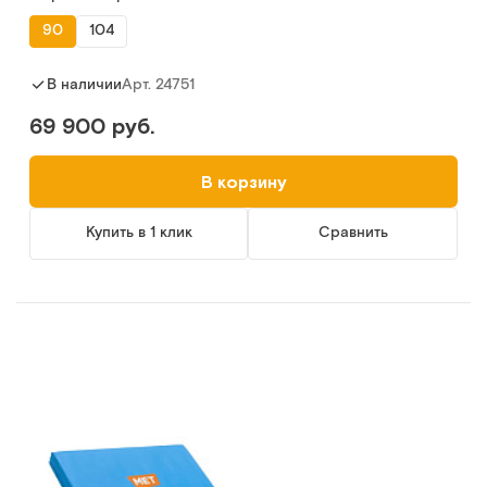
90
104
Арт.
24751
В наличии
69 900 руб.
В корзину
Купить в 1 клик
Сравнить