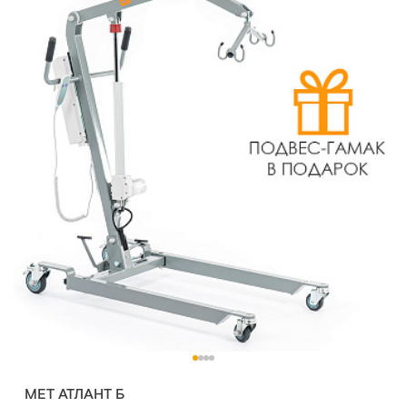
MET АТЛАНТ Б