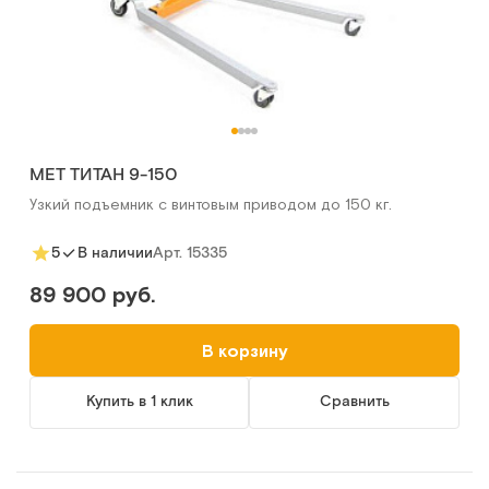
MET ТИТАН 9-150
Узкий подъемник с винтовым приводом до 150 кг.
Арт.
15335
5
В наличии
89 900 руб.
В корзину
Купить в 1 клик
Сравнить