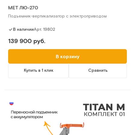
MET ЛЮ-270
Подъемник-вертикализатор с электроприводом
Арт.
19802
В наличии
139 900 руб.
В корзину
Купить в 1 клик
Сравнить