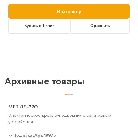
В корзину
Купить в 1 клик
Сравнить
Архивные товары
МЕТ ЛЛ-220
Электрическое кресло-подъемник с санитарным
устройством
Арт.
18975
Под заказ