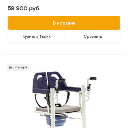
59 900 руб.
В корзину
Купить в 1 клик
Сравнить
Шоу-рум