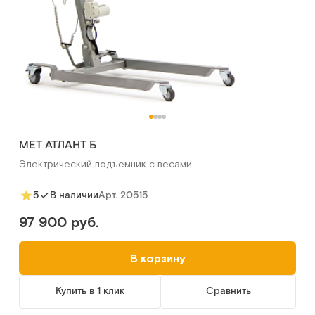
MET АТЛАНТ Б
Электрический подъемник с весами
Арт.
20515
5
В наличии
97 900 руб.
В корзину
Купить в 1 клик
Сравнить