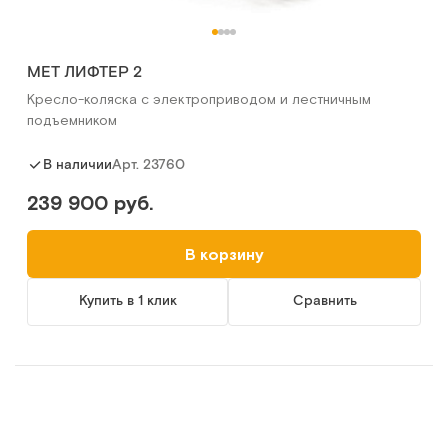
MET ЛИФТЕР 2
Кресло-коляска с электроприводом и лестничным
подъемником
Арт.
23760
В наличии
239 900 руб.
В корзину
Купить в 1 клик
Сравнить