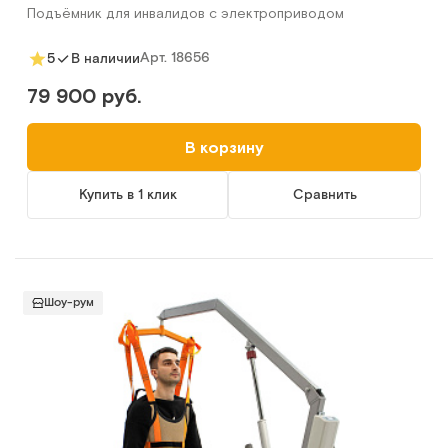
Подъёмник для инвалидов с электроприводом
Арт.
18656
5
В наличии
79 900 руб.
В корзину
Купить в 1 клик
Сравнить
Шоу-рум