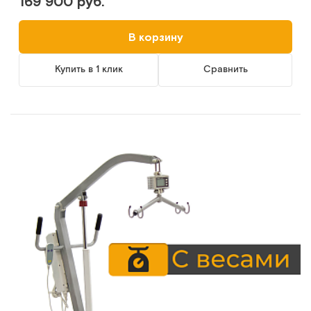
169 900 руб.
В корзину
Купить в 1 клик
Сравнить