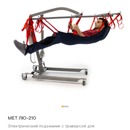
MET ЛЮ-210
Электрический подъемник с траверсой для