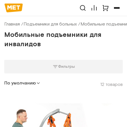
Главная
Подъемники для больных
Мобильные подъемник
Мобильные подъемники для
инвалидов
Фильтры
По умолчанию
12 товаров