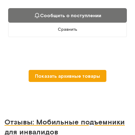
Сообщить о поступлении
Сравнить
Показать архивные товары
Отзывы: Мобильные подъемники
для инвалидов