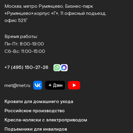
Москва, метро Румянцево, Бизнес‑парк
«Румянцево»,
корпус «Г», 11 офисный подъезд,
офис 521Г
Время работы:
Пн-Пт: 8:00-19:00
Сб-Вс: 11:00-15:00
+7 (495) 150‑27‑26
met@met.ru
Кровати для домашнего ухода
Российское производство
Кресла-коляски с электроприводом
Подъемники для инвалидов