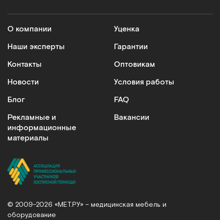
О компании
Уценка
Наши эксперты
Гарантии
Контакты
Оптовикам
Новости
Условия работы
Блог
FAQ
Рекламные и
Вакансии
информационные
материалы
© 2009-2026 «МЕТ.РУ» – медицинская мебель и
оборудование