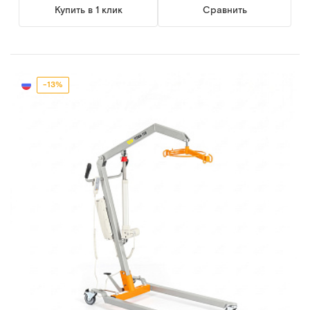
Купить в 1 клик
Сравнить
-13%