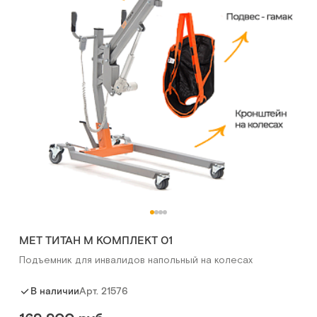
MET ТИТАН М КОМПЛЕКТ 01
Подъемник для инвалидов напольный на колесах
Арт.
21576
В наличии