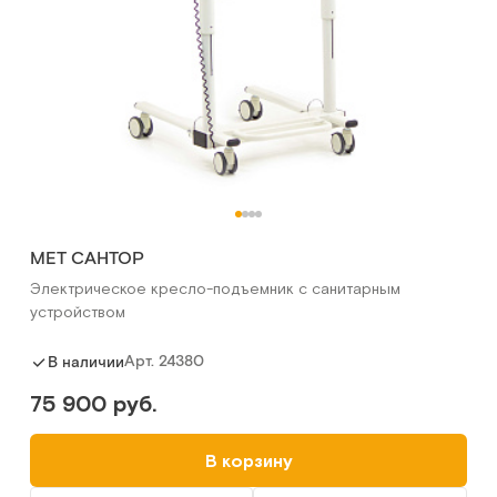
МЕТ САНТОР
Электрическое кресло-подъемник с санитарным
устройством
Арт.
24380
В наличии
75 900 руб.
В корзину