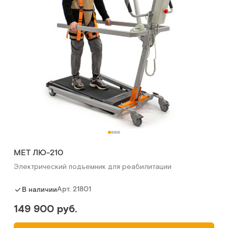
MET ЛЮ-210
Электрический подъемник для реабилитации
Арт.
21801
В наличии
149 900 руб.