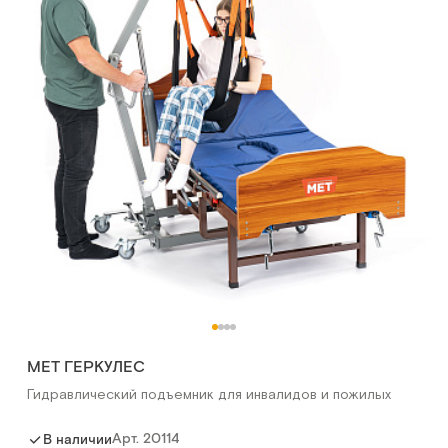
MET ГЕРКУЛЕС
Гидравлический подъемник для инвалидов и пожилых
Арт.
20114
В наличии