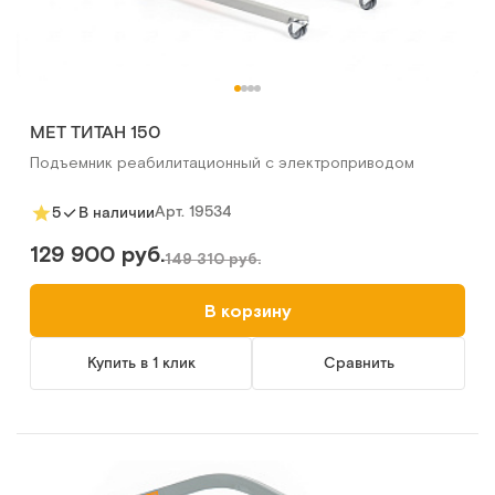
MET ТИТАН 150
Подъемник реабилитационный с электроприводом
Арт.
19534
5
В наличии
129 900 руб.
149 310 руб.
В корзину
Купить в 1 клик
Сравнить