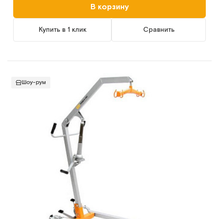
В корзину
Купить в 1 клик
Сравнить
Шоу-рум