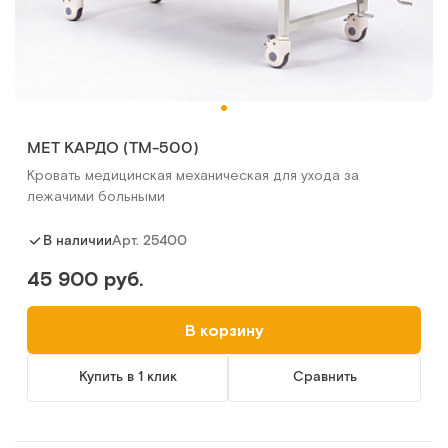
МЕТ КАРДО (ТМ-500)
Кровать медицинская механическая для ухода за
лежачими больными
Арт.
25400
В наличии
45 900 руб.
В корзину
Купить в 1 клик
Сравнить