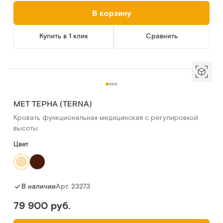
В корзину
Купить в 1 клик
Сравнить
MET ТЕРНА (TERNA)
Кровать функциональная медицинская с регулировкой
высоты
Цвет
Арт.
23273
В наличии
79 900 руб.