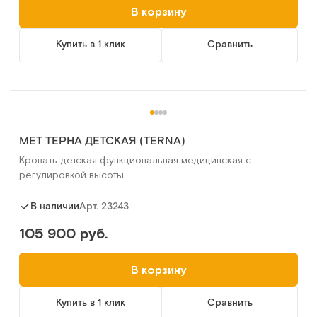
В корзину
Купить в 1 клик
Сравнить
MET ТЕРНА ДЕТСКАЯ (TERNA)
Кровать детская функциональная медицинская с
регулировкой высоты
Арт.
23243
В наличии
105 900 руб.
В корзину
Купить в 1 клик
Сравнить