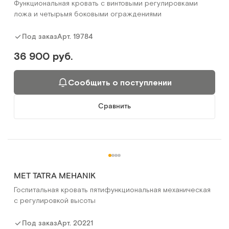
Функциональная кровать с винтовыми регулировками
ложа и четырьмя боковыми ограждениями
Арт.
19784
Под заказ
36 900 руб.
Сообщить о поступлении
Сравнить
MET TATRA MEHANIK
Госпитальная кровать пятифункциональная механическая
с регулировкой высоты
Арт.
20221
Под заказ