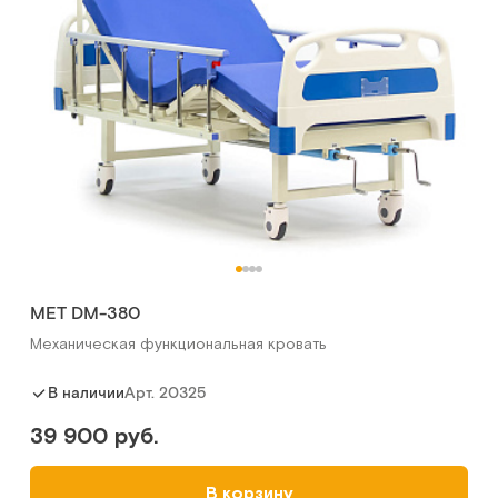
MET DM-380
Механическая функциональная кровать
Арт.
20325
В наличии
39 900 руб.
В корзину