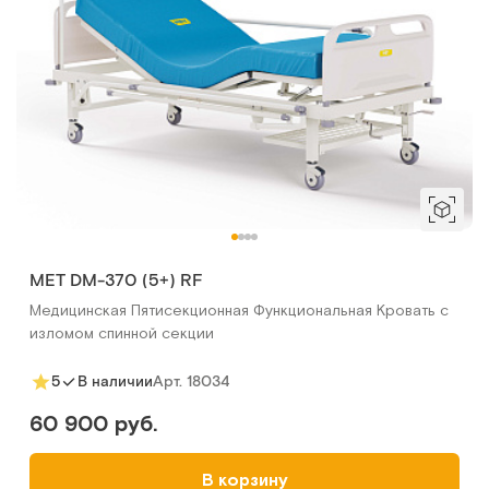
MET DM-370 (5+) RF
Медицинская Пятисекционная Функциональная Кровать с
изломом спинной секции
Арт.
18034
5
В наличии
60 900 руб.
В корзину