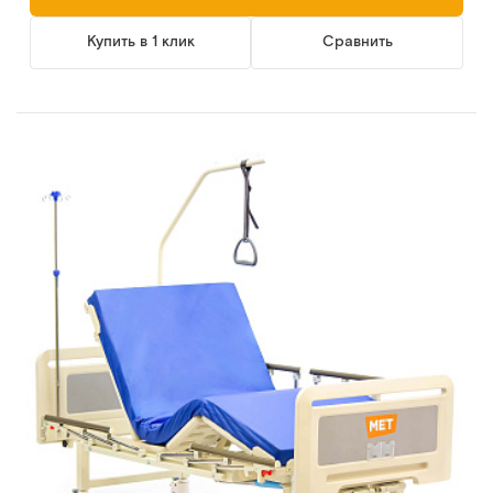
Купить в 1 клик
Сравнить