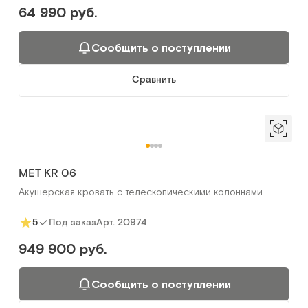
64 990 руб.
Сообщить о поступлении
Сравнить
MET KR 06
Акушерская кровать с телескопическими колоннами
Арт.
20974
5
Под заказ
949 900 руб.
Сообщить о поступлении