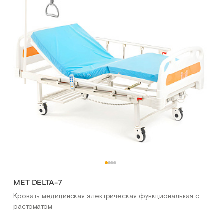
MET DELTA-7
Кровать медицинская электрическая функциональная с
растоматом