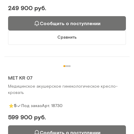
249 900 руб.
Сообщить о поступлении
Сравнить
MET KR 07
Медицинское акушерское гинекологическое кресло-
кровать
Арт.
18730
5
Под заказ
599 900 руб.
Сообщить о поступлении