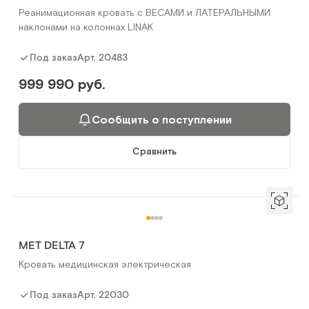
Реанимационная кровать с ВЕСАМИ и ЛАТЕРАЛЬНЫМИ
наклонами на колоннах LINAK
Арт.
20483
Под заказ
999 990 руб.
Сообщить о поступлении
Сравнить
MET DELTA 7
Кровать медицинская электрическая
Арт.
22030
Под заказ