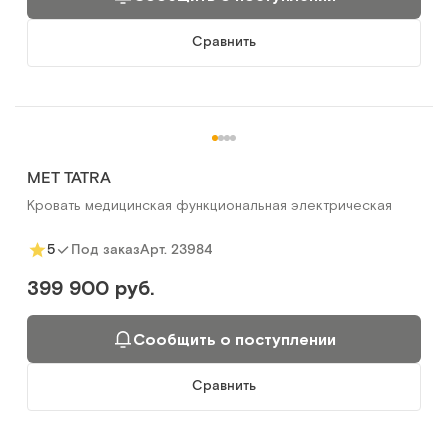
Сравнить
MET TATRA
Кровать медицинская функциональная электрическая
Арт.
23984
5
Под заказ
399 900 руб.
Сообщить о поступлении
Сравнить