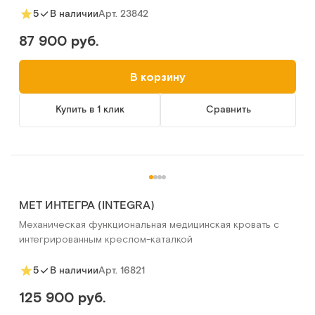
Арт.
23842
5
В наличии
87 900 руб.
В корзину
Купить в 1 клик
Сравнить
MET ИНТЕГРА (INTEGRA)
Механическая функциональная медицинская кровать с
интегрированным креслом-каталкой
Арт.
16821
5
В наличии
125 900 руб.