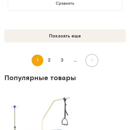
Сравнить
Показать еще
1
2
3
...
Популярные товары