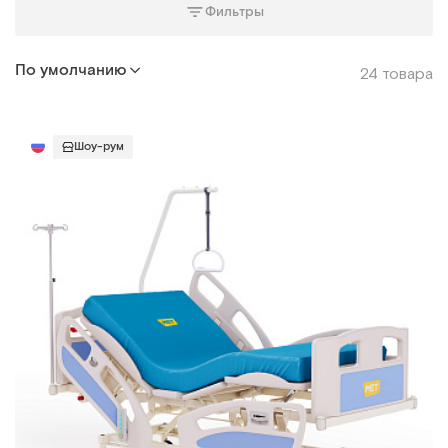
Фильтры
По умолчанию
24 товара
Шоу-рум