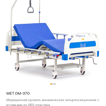
MET DM-370
Медицинская кровать механическая четырехсекционная с
вставками из ABS-пластика