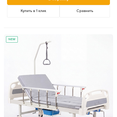
Купить в 1 клик
Сравнить
NEW