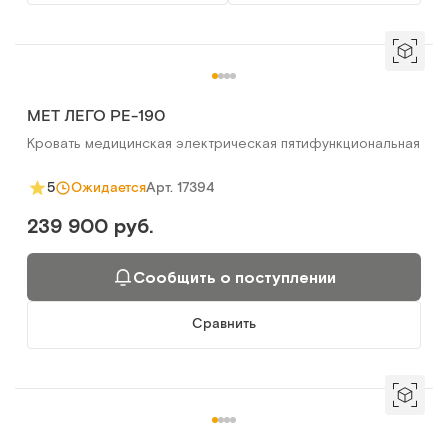
MET ЛЕГО РЕ-190
Кровать медицинская электрическая пятифункциональная
Арт.
17394
5
Ожидается
239 900 руб.
Сообщить о поступлении
Сравнить