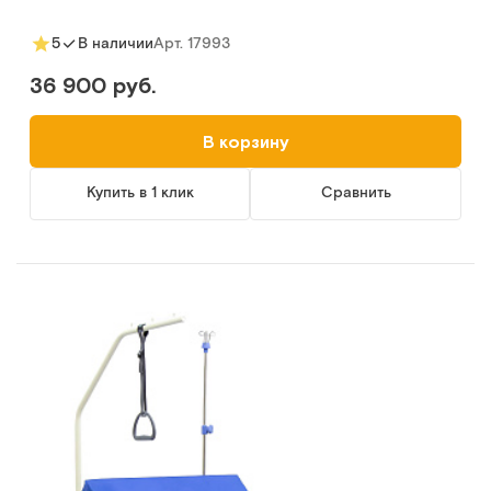
Арт.
17993
5
В наличии
36 900 руб.
В корзину
Купить в 1 клик
Сравнить