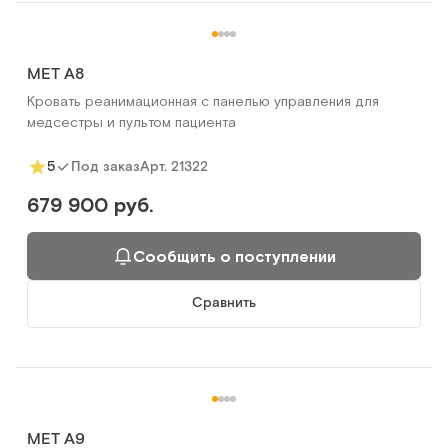
MET A8
Кровать реанимационная с панелью управления для
медсестры и пультом пациента
Арт.
21322
5
Под заказ
679 900 руб.
Сообщить о поступлении
Сравнить
MET A9