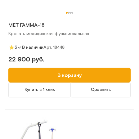
МЕТ ГАММА-18
Кровать медицинская функциональная
Арт.
18448
5
В наличии
22 900 руб.
В корзину
Купить в 1 клик
Сравнить