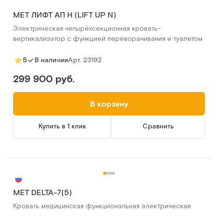
МЕТ ЛИФТ АП Н (LIFT UP N)
Электрическая четырёхсекционная кровать-
вертикализатор с функцией переворачивания и туалетом
Арт.
23192
5
В наличии
299 900 руб.
В корзину
Купить в 1 клик
Сравнить
МЕТ DELTA-7(5)
Кровать медицинская функциональная электрическая