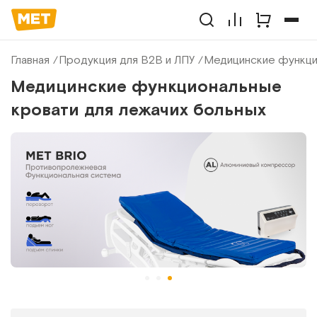
Главная
Продукция для B2B и ЛПУ
Медицинские функци
Медицинские функциональные
кровати для лежачих больных