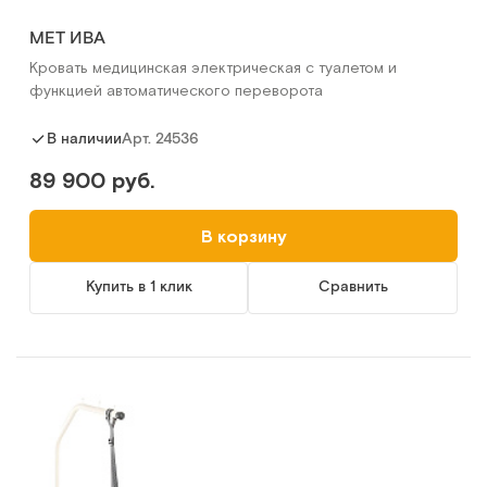
МЕТ ИВА
Кровать медицинская электрическая с туалетом и
функцией автоматического переворота
Арт.
24536
В наличии
89 900 руб.
В корзину
Купить в 1 клик
Сравнить