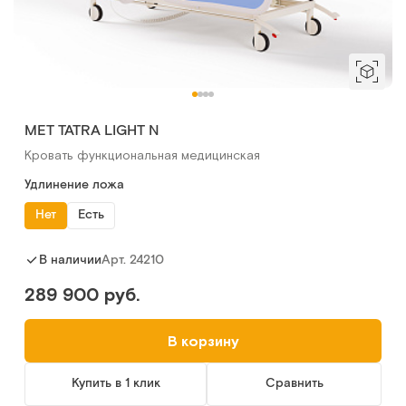
МЕТ TATRA LIGHT N
Кровать функциональная медицинская
Удлинение ложа
Нет
Есть
Арт.
24210
В наличии
289 900 руб.
В корзину
Купить в 1 клик
Сравнить