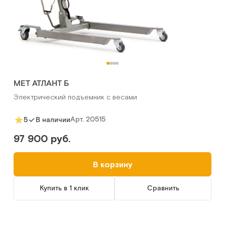
MET АТЛАНТ Б
Электрический подъемник с весами
Арт.
20515
5
В наличии
97 900 руб.
В корзину
Купить в 1 клик
Сравнить