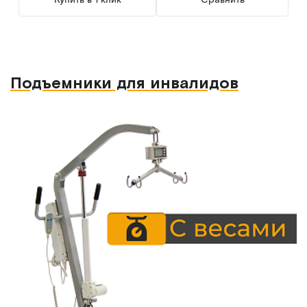
Подъемники для инвалидов