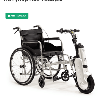
Хит продаж