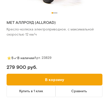
MET АЛЛРОУД (ALLROAD)
Кресло-коляска электроприводное, с максимальной
скоростью 12 км/ч
Арт.
23829
5
В наличии
279 900 руб.
В корзину
Купить в 1 клик
Сравнить