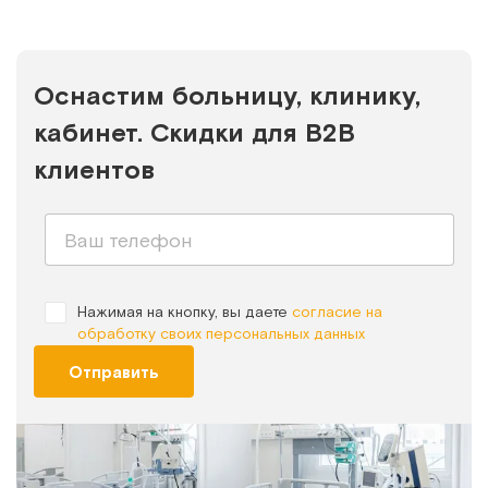
Оснастим больницу, клинику,
кабинет. Скидки для B2B
клиентов
Нажимая на кнопку, вы даете
согласие на
обработку своих персональных данных
Отправить