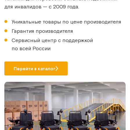
для инвалидов — с 2009 года.
Уникальные товары по цене производителя
Гарантия производителя
Сервисный центр с поддержкой
по всей России
Перейти в каталог