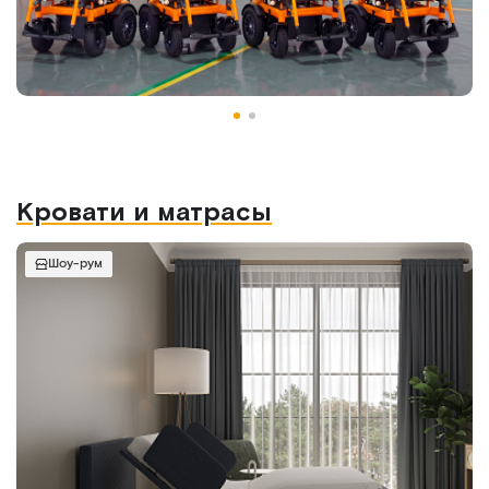
Кровати и матрасы
Шоу-рум