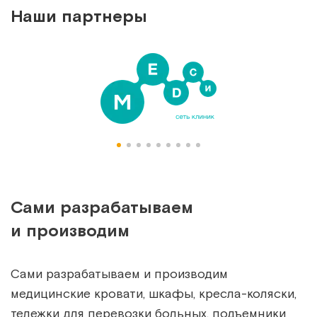
Наши партнеры
Сами разрабатываем
и производим
Сами разрабатываем и производим
медицинские кровати, шкафы, кресла-коляски,
тележки для перевозки больных, подъемники