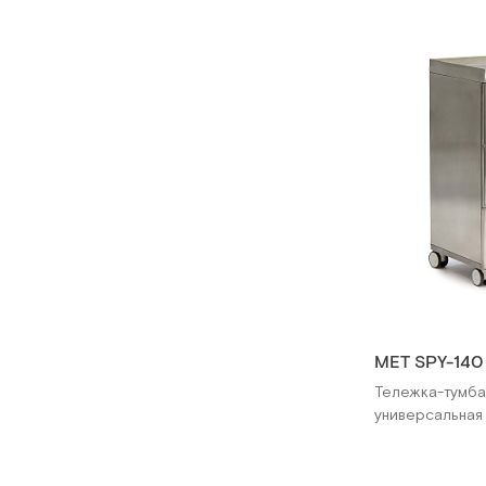
МЕТ SPY-140
Тележка-тумба
универсальная