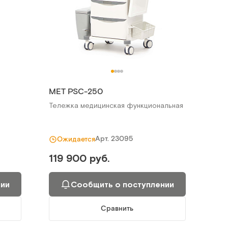
МЕТ PSC-250
Тележка медицинская функциональная
Арт.
23095
Ожидается
119 900 руб.
нии
Сообщить о поступлении
Сравнить