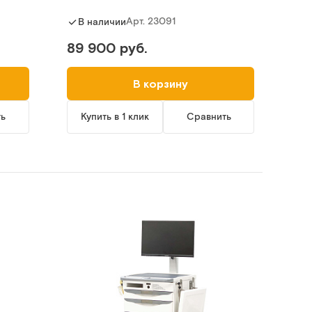
Арт.
23091
В наличии
89 900 руб.
В корзину
ть
Купить в 1 клик
Сравнить