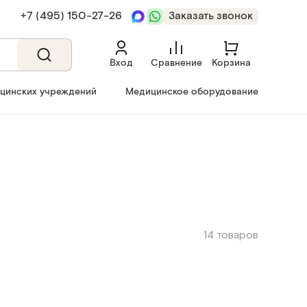
+7 (495) 150‑27‑26
Заказать звонок
Вход
Сравнение
Корзина
ицинских учреждений
Медицинское оборудование
14 товаров