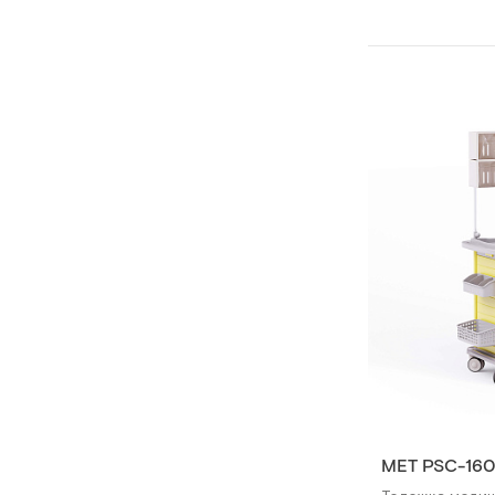
MET PSC-16