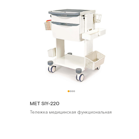
МЕТ SIY-220
Тележка медицинская функциональная