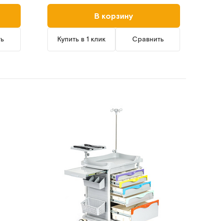
В корзину
ть
Купить в 1 клик
Сравнить