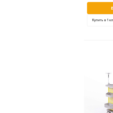
Купить в 1 к