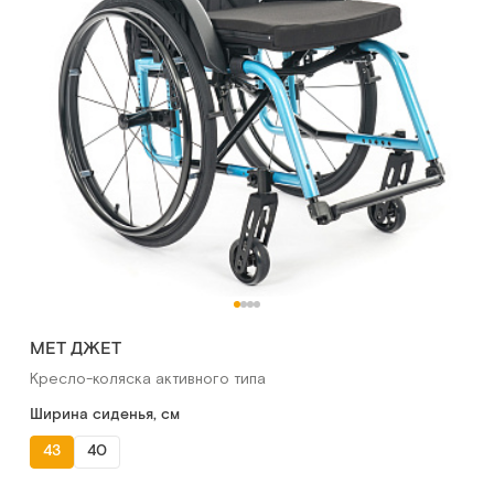
МЕТ ДЖЕТ
Кресло-коляска активного типа
Ширина сиденья, см
43
40