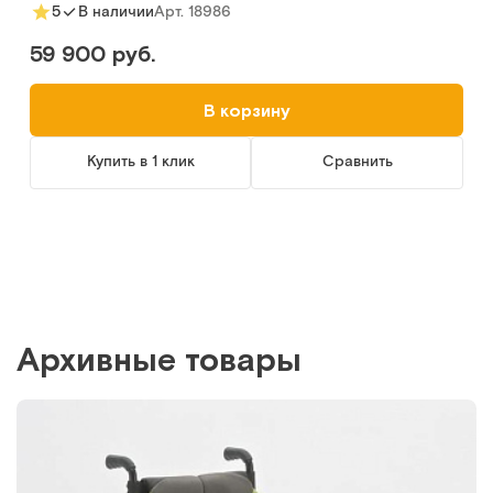
Арт.
18986
5
В наличии
59 900 руб.
В корзину
Купить в 1 клик
Сравнить
Архивные товары