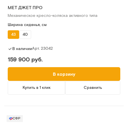
МЕТ ДЖЕТ ПРО
Механическое кресло-коляска активного типа
Ширина сиденья, см
43
40
Арт.
23042
В наличии
159 900 руб.
В корзину
Купить в 1 клик
Сравнить
СФР