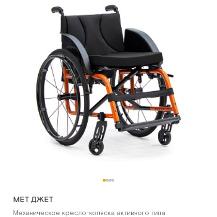
МЕТ ДЖЕТ
Механическое кресло-коляска активного типа