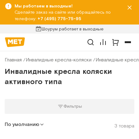
Мы работаем в выходные!
Сделайте заказ на сайте или обращайтесь по
телефону:
+7 (495) 775-75-95
Шоурум работает в выходные
Главная
Инвалидные кресла-коляски
Инвалидные кресла
Инвалидные кресла коляски
активного типа
Фильтры
По умолчанию
3 товара