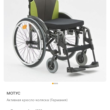
МОТУС
Активная кресло-коляска (Германия)