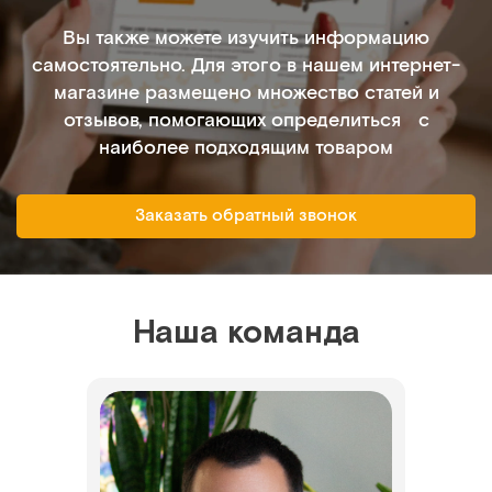
Вы также можете изучить информацию
самостоятельно. Для этого в нашем интернет-
магазине размещено множество статей и
отзывов, помогающих определиться с
наиболее подходящим товаром
Заказать обратный звонок
Наша команда