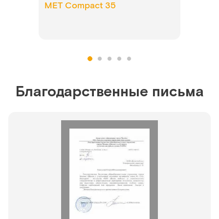
MET Compact 35
Благодарственные письма