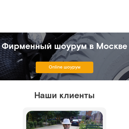
Фирменный шоурум в Москве
Online шоурум
Наши клиенты