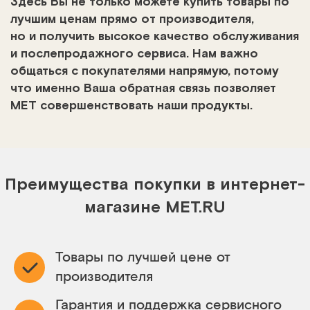
Здесь Вы не только можете купить товары по
лучшим ценам прямо от производителя,
но и получить высокое качество обслуживания
и послепродажного сервиса. Нам важно
общаться с покупателями напрямую, потому
что именно Ваша обратная связь позволяет
МЕТ совершенствовать наши продукты.
Преимущества покупки в интернет-
магазине MET.RU
Товары по лучшей цене от
производителя
Гарантия и поддержка сервисного