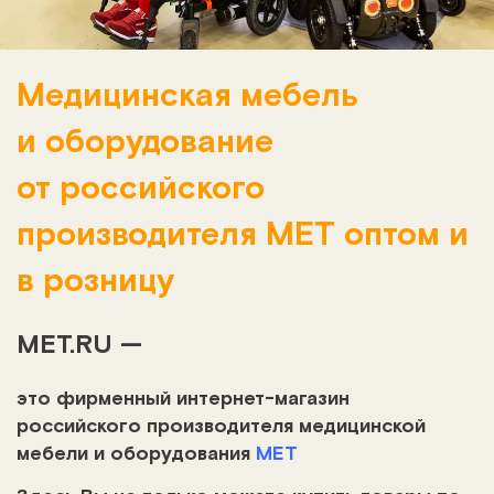
Медицинская мебель
и оборудование
от российского
производителя МЕТ оптом и
в розницу
MET.RU —
это фирменный интернет-магазин
российского производителя медицинской
мебели и оборудования
МЕТ