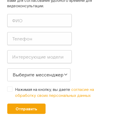
Вами для согласования удобного времени для
видеоконсультации.
Выберите мессенджер
Нажимая на кнопку, вы даете
согласие на
обработку своих персональных данных
Отправить