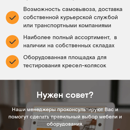
Возможность самовывоза, доставка
собственной курьерской службой
или транспортными компаниями
Наиболее полный ассортимент, в
наличии на собственных складах
Оборудованная площадка для
тестирования кресел-колясок
Нужен совет?
Наши менеджеры проконсультируют Вас и
помогут сделать правильный выбор мебели и
оборудования.