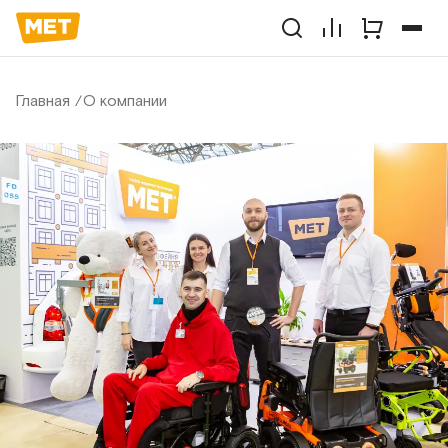
Главная
О компании