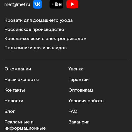
met@met.ru
Кровати для домашнего ухода
Российское производство
Кресла-коляски с электроприводом
Подъемники для инвалидов
О компании
Уценка
Наши эксперты
Гарантии
Контакты
Оптовикам
Новости
Условия работы
Блог
FAQ
Рекламные и
Вакансии
информационные