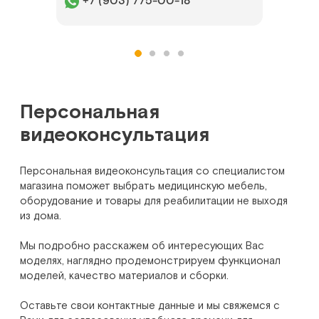
+7 (903) 775-00-18
Персональная
видеоконсультация
Персональная видеоконсультация со специалистом
магазина поможет выбрать медицинскую мебель,
оборудование и товары для реабилитации не выходя
из дома.
Мы подробно расскажем об интересующих Вас
моделях, наглядно продемонстрируем функционал
моделей, качество материалов и сборки.
Оставьте свои контактные данные и мы свяжемся с