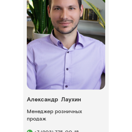
Александр
Лаухин
Менеджер розничных
продаж