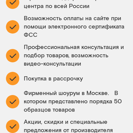
центра по всей России
Возможность оплаты на сайте при
помощи электронного сертификата
ФСС
Профессиональная консультация и
подбор товаров, возможность
видео-консультации
Покупка в рассрочку
Фирменный шоурум в Москве. В
котором представлено порядка 50
образцов товаров
Акции, скидки и специальные
предложения от производителя