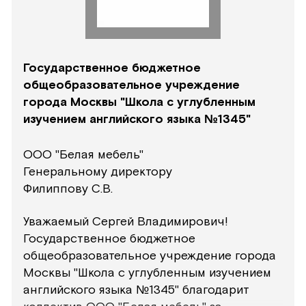
Государственное бюджетное
общеобразовательное учреждение
города Москвы "Школа с углубленным
изучением английского языка №1345"
ООО "Белая мебель"
Генеральному директору
Филиппову С.В.
Уважаемый Сергей Владимирович!
Государственное бюджетное
общеобразовательное учреждение города
Москвы "Школа с углубленным изучением
английского языка №1345" благодарит