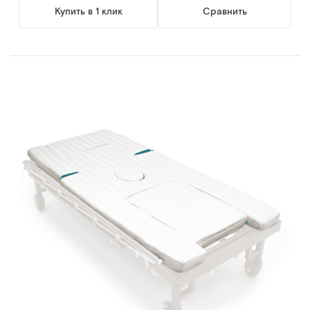
Купить в 1 клик
Сравнить