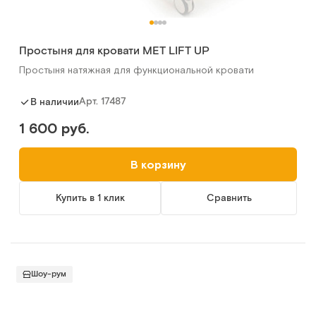
Простыня для кровати МЕТ LIFT UP
Простыня натяжная для функциональной кровати
Арт.
17487
В наличии
1 600 руб.
В корзину
Купить в 1 клик
Сравнить
Шоу-рум