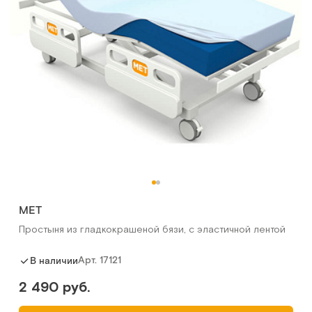
МЕТ
Простыня из гладкокрашеной бязи, с эластичной лентой
Арт.
17121
В наличии
2 490 руб.