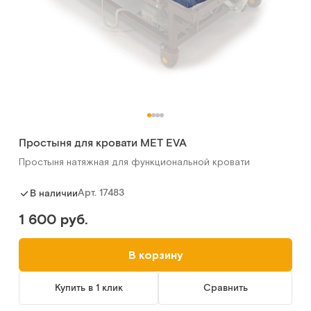
Простыня для кровати MET EVA
Простыня натяжная для функциональной кровати
Арт.
17483
В наличии
1 600 руб.
В корзину
Купить в 1 клик
Сравнить