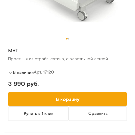
МЕТ
Простыня из страйп-сатина, с эластичной лентой
Арт.
17120
В наличии
3 990 руб.
В корзину
Купить в 1 клик
Сравнить