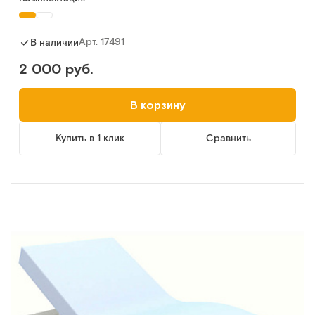
Арт.
17491
В наличии
2 000 руб.
В корзину
Купить в 1 клик
Сравнить