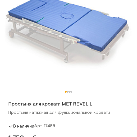
Простыня для кровати MET REVEL L
Простыня натяжная для функциональной кровати
Арт.
17465
В наличии