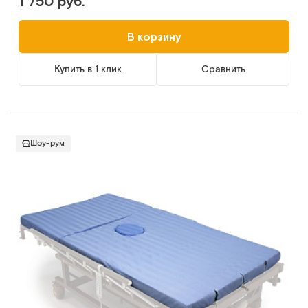
1 750 руб.
В корзину
Купить в 1 клик
Сравнить
Шоу-рум