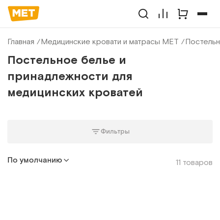
Главная
Медицинские кровати и матрасы МЕТ
Постельн
Постельное белье и
принадлежности для
медицинских кроватей
Фильтры
По умолчанию
11 товаров