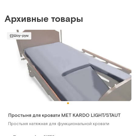
Архивные товары
Шоу-рум
Простыня для кровати MET KARDO LIGHT/STAUT
Простыня натяжная для функциональной кровати