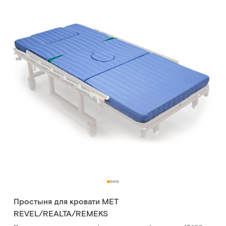
Простыня для кровати МЕТ
REVEL/REALTA/REMEKS