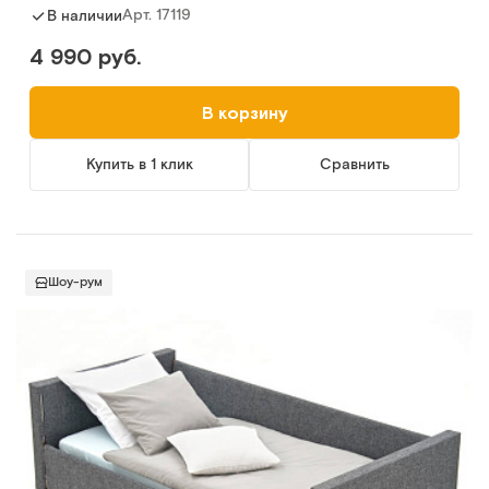
Арт.
17119
В наличии
4 990 руб.
В корзину
Купить в 1 клик
Сравнить
Шоу-рум