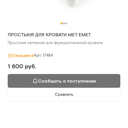
ПРОСТЫНЯ ДЛЯ КРОВАТИ МЕТ EMET
Простыня натяжная для функциональной кровати
Арт.
17484
Ожидается
1 600 руб.
Сообщить о поступлении
Сравнить