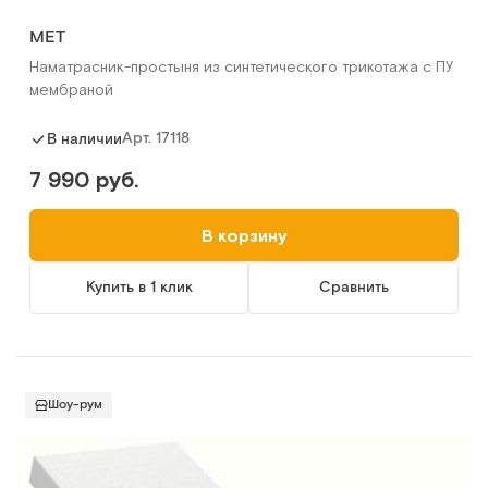
МЕТ
Наматрасник-простыня из синтетического трикотажа с ПУ
мембраной
Арт.
17118
В наличии
7 990 руб.
В корзину
Купить в 1 клик
Сравнить
Шоу-рум