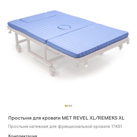
Простыня для кровати МЕТ REVEL XL/REMEKS XL
Простыня натяжная для функциональной кровати 17491
Комплектация