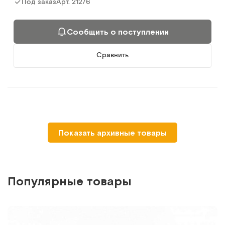
Арт.
21276
Под заказ
Сообщить о поступлении
Сравнить
Показать архивные товары
Популярные товары