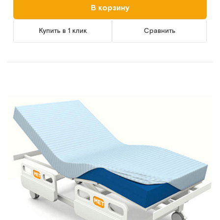
В корзину
Купить в 1 клик
Сравнить