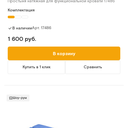
Простыня натяжная для функциональной кровати 17486
Комплектация
Арт.
17486
В наличии
1 600 руб.
В корзину
Купить в 1 клик
Сравнить
Шоу-рум