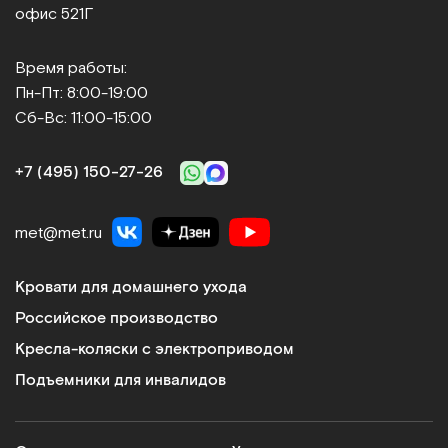
офис 521Г
Время работы:
Пн-Пт: 8:00-19:00
Сб-Вс: 11:00-15:00
+7 (495) 150‑27‑26
met@met.ru
Кровати для домашнего ухода
Российское производство
Кресла-коляски с электроприводом
Подъемники для инвалидов