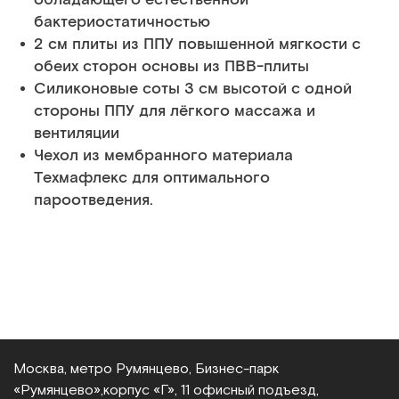
бактериостатичностью
2 см плиты из ППУ повышенной мягкости с
обеих сторон основы из ПВВ-плиты
Cиликоновые соты 3 см высотой с одной
стороны ППУ для лёгкого массажа и
вентиляции
Чехол из мембранного материала
Техмафлекс для оптимального
пароотведения.
Москва, метро Румянцево, Бизнес‑парк
«Румянцево»,
корпус «Г», 11 офисный подъезд,