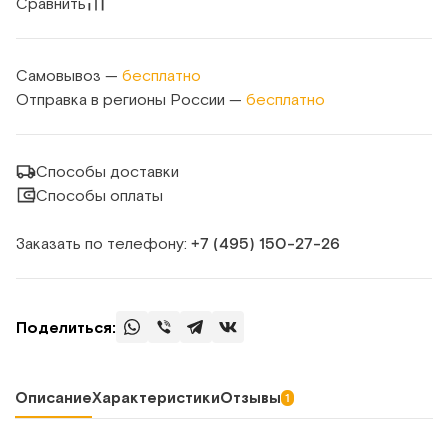
Сравнить
Самовывоз —
бесплатно
Отправка в регионы России —
бесплатно
Способы доставки
Способы оплаты
Заказать по телефону:
+7 (495) 150‑27‑26
Поделиться:
Описание
Характеристики
Отзывы
1