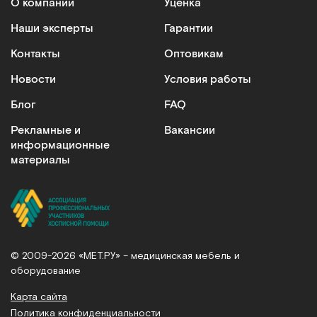
О компании
Уценка
Наши эксперты
Гарантии
Контакты
Оптовикам
Новости
Условия работы
Блог
FAQ
Рекламные и
Вакансии
информационные
материалы
© 2009-2026 «МЕТ.РУ» – медицинская мебель и
оборудование
Карта сайта
Политика конфиденциальности