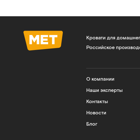
Кровати для домашне
Российское производ
О компании
Наши эксперты
Контакты
Новости
Блог