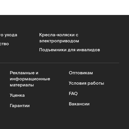
го ухода
Кресла-коляски с
электроприводом
ство
Подъемники для инвалидов
Рекламные и
Оптовикам
информационные
Условия работы
материалы
FAQ
Уценка
Вакансии
Гарантии