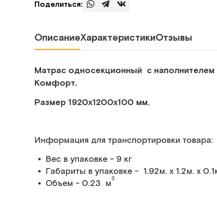
Поделиться:
Описание
Характеристики
Отзывы
Матрас односекционный с наполнителем 
Комфорт.
Размер 1920х1200х100 мм.
Информация для транспортировки товара:
Вес в упаковке - 9 кг
Габариты в упаковке - 1.92м. x 1.2м. x 0.1
3
Объем - 0.23 м