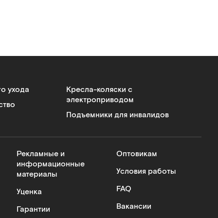
го ухода
Кресла-коляски с
электроприводом
ство
Подъемники для инвалидов
Рекламные и
Оптовикам
информационные
Условия работы
материалы
FAQ
Уценка
Вакансии
Гарантии