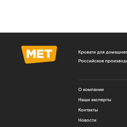
Кровати для домашне
Российское производ
О компании
Наши эксперты
Контакты
Новости