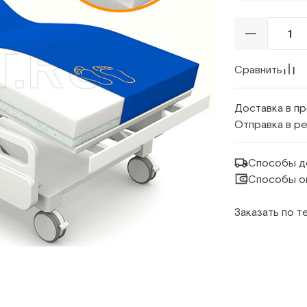
Сравнить
Доставка в п
Отправка в р
Способы д
Способы о
Заказать по 