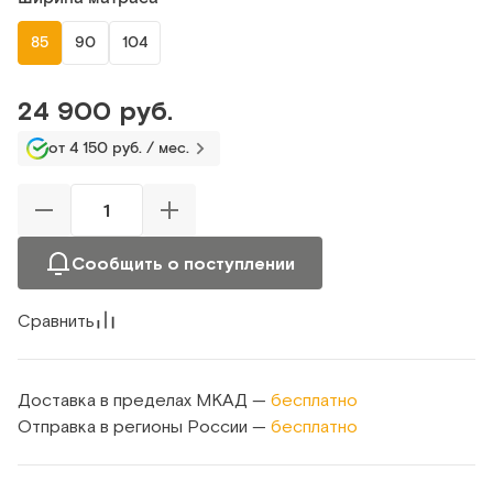
85
90
104
24 900 руб.
от 4 150 руб. / мес.
Сообщить о поступлении
Сравнить
Доставка в пределах МКАД —
бесплатно
Отправка в регионы России —
бесплатно