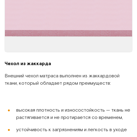
Чехол из жаккарда
Внешний чехол матраса выполнен из жаккардовой
ткани, который обладает рядом преимуществ:
высокая плотность и износостойкость — ткань не
растягивается и не протирается со временем,
устойчивость к загрязнениям и легкость в уходе