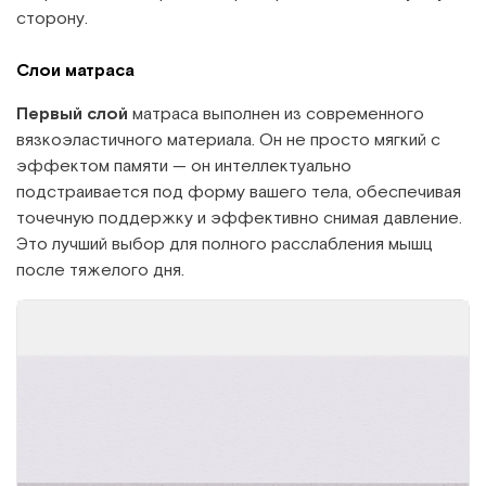
сторону.
Слои матраса
Первый слой
матраса выполнен из современного
вязкоэластичного материала. Он не просто мягкий с
эффектом памяти — он интеллектуально
подстраивается под форму вашего тела, обеспечивая
точечную поддержку и эффективно снимая давление.
Это лучший выбор для полного расслабления мышц
после тяжелого дня.