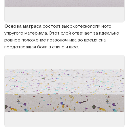
Основа матраса
состоит высокотехнологичного
упругого материала. Этот слой отвечает за идеально
ровное положение позвоночника во время сна,
предотвращая боли в спине и шее.