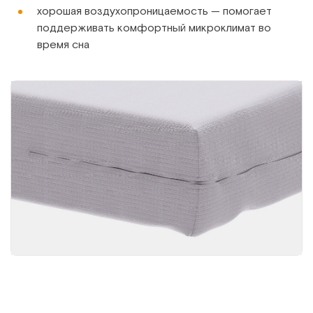
хорошая воздухопроницаемость — помогает
поддерживать комфортный микроклимат во
время сна