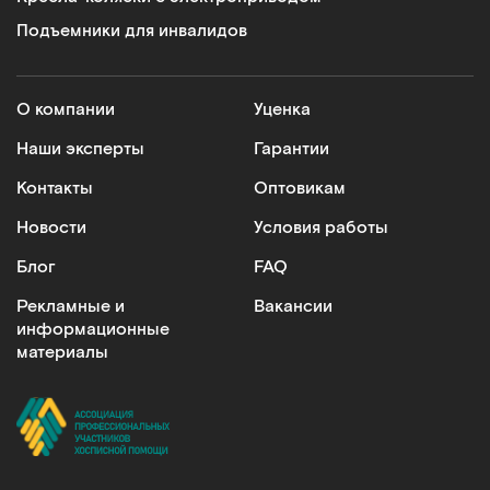
Подъемники для инвалидов
О компании
Уценка
Наши эксперты
Гарантии
Контакты
Оптовикам
Новости
Условия работы
Блог
FAQ
Рекламные и
Вакансии
информационные
материалы