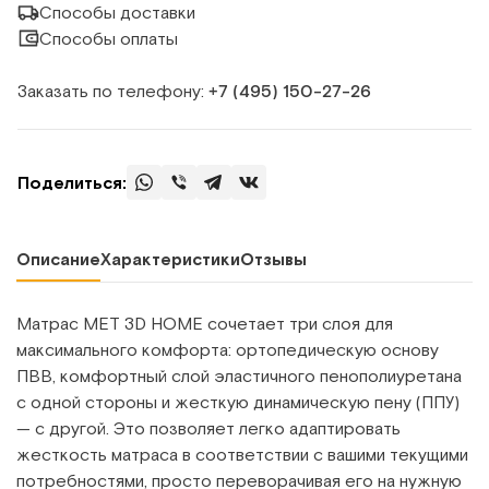
Способы доставки
Способы оплаты
Заказать по телефону:
+7 (495) 150‑27‑26
Поделиться:
Описание
Характеристики
Отзывы
Матрас MET 3D HOME сочетает три слоя для
максимального комфорта: ортопедическую основу
ПВВ, комфортный слой эластичного пенополиуретана
с одной стороны и жесткую динамическую пену (ППУ)
— с другой. Это позволяет легко адаптировать
жесткость матраса в соответствии с вашими текущими
потребностями, просто переворачивая его на нужную