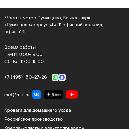
Москва, метро Румянцево, Бизнес‑парк
«Румянцево»,
корпус «Г», 11 офисный подъезд,
офис 521Г
Время работы:
Пн-Пт: 8:00-19:00
Сб-Вс: 11:00-15:00
+7 (495) 150‑27‑26
met@met.ru
Кровати для домашнего ухода
Российское производство
Кресла-коляски с электроприводом