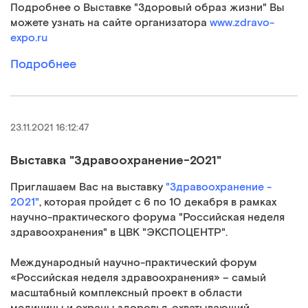
Подробнее о Выставке "Здоровый образ жизни" Вы
можете узнать на сайте организатора
www.zdravo-
expo.ru
Подробнее
23.11.2021 16:12:47
Выставка "Здравоохранение-2021"
Приглашаем Вас на выставку
"Здравоохранение -
2021"
, которая пройдет с 6 по 10 декабря в рамках
научно-практического форума "Российская неделя
здравоохранения" в ЦВК "ЭКСПОЦЕНТР".
Международный научно-практический форум
«Российская неделя здравоохранения» – самый
масштабный комплексный проект в области