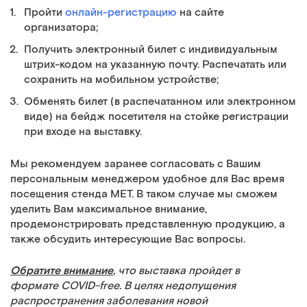
Пройти
онлайн-регистрацию
на сайте
организатора;
Получить электронный билет с индивидуальным
штрих-кодом на указанную почту. Распечатать или
сохранить на мобильном устройстве;
Обменять билет (в распечатанном или электронном
виде) на бейдж посетителя на стойке регистрации
при входе на выставку.
Мы рекомендуем заранее согласовать с Вашим
персональным менеджером удобное для Вас время
посещения стенда МЕТ. В таком случае мы сможем
уделить Вам максимальное внимание,
продемонстрировать представленную продукцию, а
также обсудить интересующие Вас вопросы.
Обратите внимание
, что выставка пройдет в
формате
COVID-free
. В целях недопущения
распространения заболевания новой