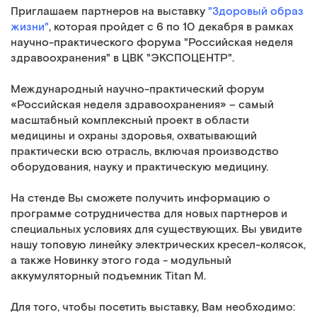
Приглашаем партнеров на выставку
"Здоровый образ
жизни"
, которая пройдет с 6 по 10 декабря в рамках
научно-практического форума "Российская неделя
здравоохранения" в ЦВК "ЭКСПОЦЕНТР".
Международный научно-практический форум
«Российская неделя здравоохранения» – самый
масштабный комплексный проект в области
медицины и охраны здоровья, охватывающий
практически всю отрасль, включая производство
оборудования, науку и практическую медицину.
На стенде Вы сможете получить информацию о
программе сотрудничества для новых партнеров и
специальных условиях для существующих. Вы увидите
нашу топовую линейку электрических кресел-колясок,
а также Новинку этого года - модульный
аккумуляторный подъемник Titan M.
Для того, чтобы посетить выставку, Вам необходимо: