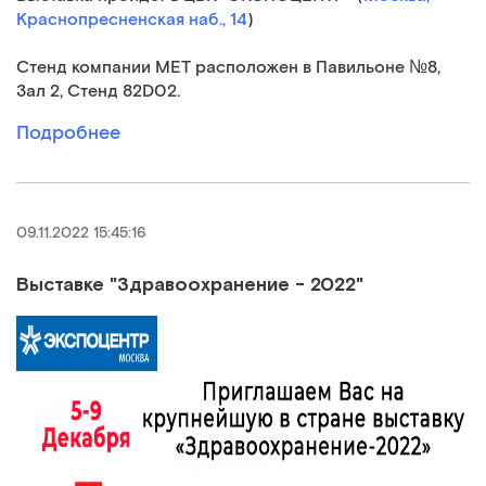
Краснопресненская наб., 14
)
Стенд компании МЕТ расположен в Павильоне №8,
Зал 2, Стенд 82D02.
Подробнее
09.11.2022 15:45:16
Выставке "Здравоохранение - 2022"