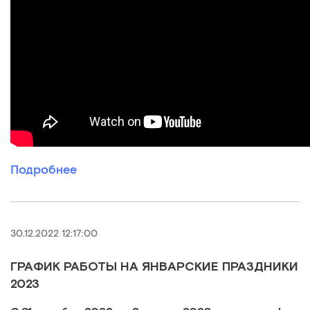
Подробнее
30.12.2022 12:17:00
ГРАФИК РАБОТЫ НА ЯНВАРСКИЕ ПРАЗДНИКИ
2023