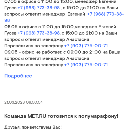
07.05 в офисе с 11:00 до 15:00, менеджер Евгений
Гусев
+7 (968) 773-38-98
, с 15:00 до 21:00 на Ваши
вопросы ответит менеджер Евгений
+7 (968) 773-38-
98
08.05 в офисе с 11:00 до 15:00,менеджер Евгений
Гусев
+7 (968) 773-38-98
, с 15:00 до 21:00 на Ваши
вопросы ответит менеджер Анастасия
Перепёлкина по телефону
+7 (903) 775-00-71
09.05 - офис не работает, с 09:00 до 21:00 на Ваши
вопросы ответит менеджер Анастасия
Перепёлкина по телефону
+7 (903) 775-00-71
Подробнее
21.03.2023 08:50:54
Команда MET.RU готовится к полумарафону!
Друзья, приветствуем Вас!