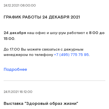
24.12.2021 08:00:00
ГРАФИК РАБОТЫ 24 ДЕКАБРЯ 2021
24 декабря
с 8:00 до
наш офис и шоу-рум работают
15:00
.
До 17:00 Вы можете связаться с дежурным
менеджером по телефону
+7 (495) 775 75 95
.
Подробнее
24.11.2021 16:12:00
Выставка "Здоровый образ жизни"