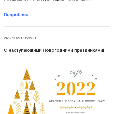
Подробнее
24.12.2021 09:21:00
С наступающими Новогодними праздниками!