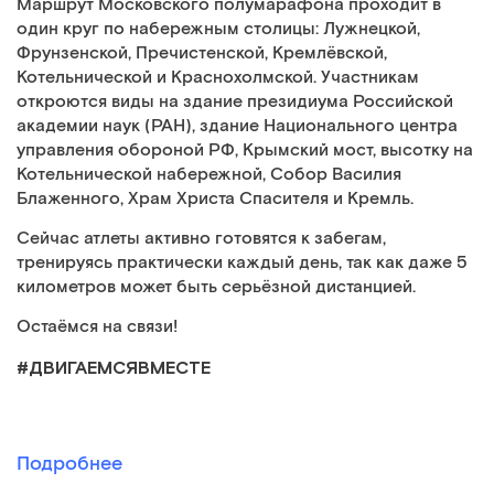
Маршрут Московского полумарафона проходит в
один круг по набережным столицы: Лужнецкой,
Фрунзенской, Пречистенской, Кремлёвской,
Котельнической и Краснохолмской. Участникам
откроются виды на здание президиума Российской
академии наук (РАН), здание Национального центра
управления обороной РФ, Крымский мост, высотку на
Котельнической набережной, Собор Василия
Блаженного, Храм Христа Спасителя и Кремль.
Сейчас атлеты активно готовятся к забегам,
тренируясь практически каждый день, так как даже 5
километров может быть серьёзной дистанцией.
Остаёмся на связи!
#ДВИГАЕМСЯВМЕСТЕ
Подробнее