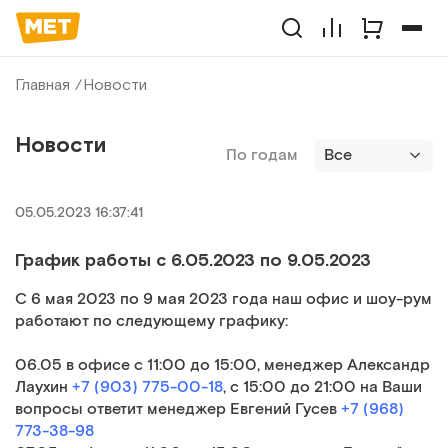
Главная
Новости
Новости
По годам
Все
05.05.2023 16:37:41
График работы с 6.05.2023 по 9.05.2023
С 6 мая 2023 по 9 мая 2023 года наш офис и шоу-рум
работают по следующему графику:
06.05 в офисе с 11:00 до 15:00, менеджер Александр
Лаухин
+7 (903) 775-00-18
, с 15:00 до 21:00 на Ваши
вопросы ответит менеджер Евгений Гусев
+7 (968)
773-38-98