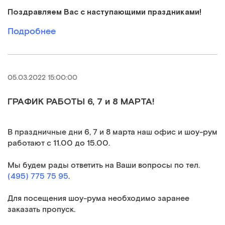
Поздравляем Вас с наступающими праздниками!
Подробнее
05.03.2022 15:00:00
ГРАФИК РАБОТЫ 6, 7 и 8 МАРТА!
В праздничные дни 6, 7 и 8 марта наш офис и шоу-рум
работают с 11.00 до 15.00.
Мы будем рады ответить на Ваши вопросы по тел.
(495) 775 75 95
.
Для посещения шоу-рума необходимо заранее
заказать пропуск.