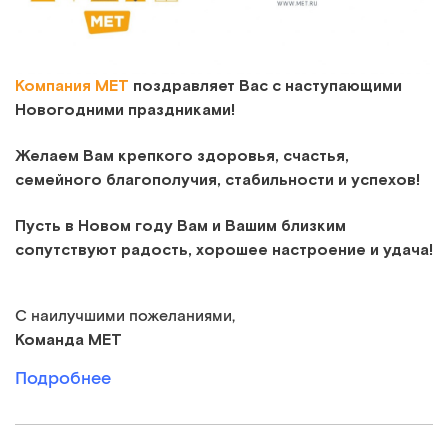
Компания МЕТ
поздравляет Вас с наступающими
Новогодними праздниками!
Желаем Вам крепкого здоровья, счастья,
семейного благополучия, стабильности и успехов!
Пусть в Новом году Вам и Вашим близким
сопутствуют радость, хорошее настроение и удача!
С наилучшими пожеланиями,
Команда
МЕТ
Подробнее