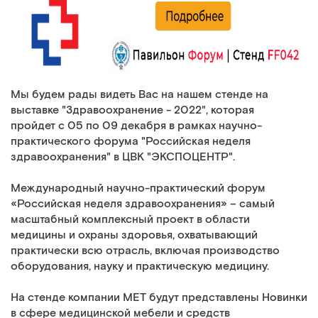
Мы будем рады видеть Вас на нашем стенде на
выставке "Здравоохранение - 2022", которая
пройдет с 05 по 09 декабря в рамках научно-
практического форума "Российская неделя
здравоохранения" в ЦВК "ЭКСПОЦЕНТР".
Международный научно-практический форум
«Российская неделя здравоохранения» – самый
масштабный комплексный проект в области
медицины и охраны здоровья, охватывающий
практически всю отрасль, включая производство
оборудования, науку и практическую медицину.
На стенде компании МЕТ будут представлены Новинки
в сфере медицинской мебели и средств