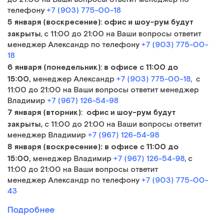
телефону
+7 (903) 775-00-18
5 января (воскресение)
офис и шоу-рум будут
:
закрыты
, с 11:00 до 21:00 на Ваши вопросы ответит
менеджер Александр по телефону
+7 (903) 775-00-
18
6 января (понедельник)
в офисе
с 11:00 до
:
15:00,
менеджер Александр
+7 (903) 775-00-18
, с
11:00 до 21:00 на Ваши вопросы ответит менеджер
Владимир
+7 (967) 126-54-98
7 января (вторник)
офис и шоу-рум будут
:
закрыты
,
с 11:00 до 21:00 на Ваши вопросы ответит
менеджер Владимир
+7 (967) 126-54-98
8 января (воскресение):
в офисе
с 11:00 до
15:00,
менеджер Владимир
+7 (967) 126-54-98
, с
11:00 до 21:00 на Ваши вопросы ответит
менеджер Александр по телефону
+7 (903) 775-00-
43
Подробнее