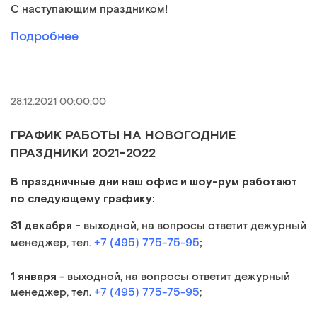
С наступающим праздником!
Подробнее
28.12.2021 00:00:00
ГРАФИК РАБОТЫ НА НОВОГОДНИЕ
ПРАЗДНИКИ 2021-2022
В праздничные дни наш офис и шоу-рум работают
по следующему графику:
31 декабря -
выходной, на вопросы ответит дежурный
;
менеджер, тел.
+7 (495) 775-75-95
1 января
- выходной, на вопросы ответит дежурный
менеджер, тел.
+7 (495) 775-75-95
;