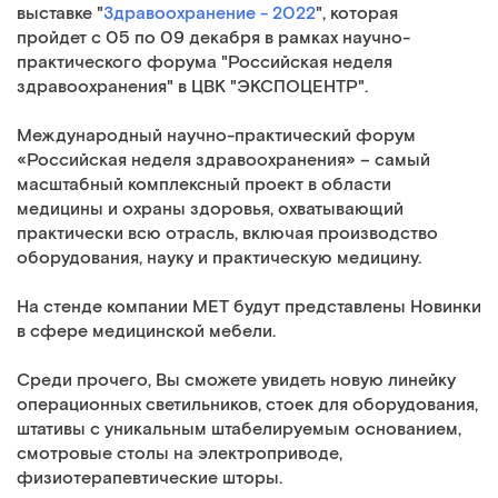
выставке "
Здравоохранение - 2022
", которая
пройдет с 05 по 09 декабря в рамках научно-
практического форума "Российская неделя
здравоохранения" в ЦВК "ЭКСПОЦЕНТР".
Международный научно-практический форум
«Российская неделя здравоохранения» – самый
масштабный комплексный проект в области
медицины и охраны здоровья, охватывающий
практически всю отрасль, включая производство
оборудования, науку и практическую медицину.
На стенде компании МЕТ будут представлены Новинки
в сфере медицинской мебели.
Среди прочего, Вы сможете увидеть новую линейку
операционных светильников, стоек для оборудования,
штативы с уникальным штабелируемым основанием,
смотровые столы на электроприводе,
физиотерапевтические шторы.