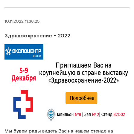
10.11.2022 11:36:25
Здравоохранение - 2022
Мы будем рады видеть Вас на нашем стенде на