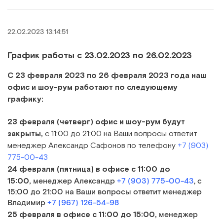
22.02.2023 13:14:51
График работы с 23.02.2023 по 26.02.2023
С 23 февраля 2023 по 26 февраля 2023 года наш
офис и шоу-рум работают по следующему
графику:
23 февраля (четверг)
офис и шоу-рум будут
закрыты,
с 11:00 до 21:00 на Ваши вопросы ответит
менеджер Александр Сафонов по телефону
+7 (903)
775-00-43
24
февраля (пятница)
в офисе
с 11:00 до
15:00,
менеджер Александр
+7 (903) 775-00-43
, с
15:00 до 21:00 на Ваши вопросы ответит менеджер
Владимир
+7 (967) 126-54-98
25 февраля
в офисе
с 11:00 до 15:00,
менеджер