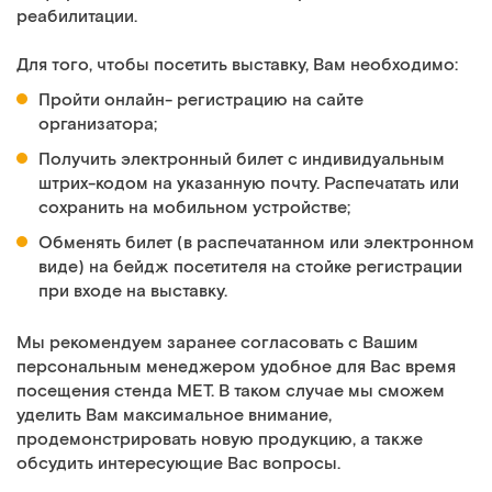
реабилитации.
Для того, чтобы посетить выставку, Вам необходимо:
Пройти онлайн- регистрацию на сайте
организатора;
Получить электронный билет с индивидуальным
штрих-кодом на указанную почту. Распечатать или
сохранить на мобильном устройстве;
Обменять билет (в распечатанном или электронном
виде) на бейдж посетителя на стойке регистрации
при входе на выставку.
Мы рекомендуем заранее согласовать с Вашим
персональным менеджером удобное для Вас время
посещения стенда МЕТ. В таком случае мы сможем
уделить Вам максимальное внимание,
продемонстрировать новую продукцию, а также
обсудить интересующие Вас вопросы.