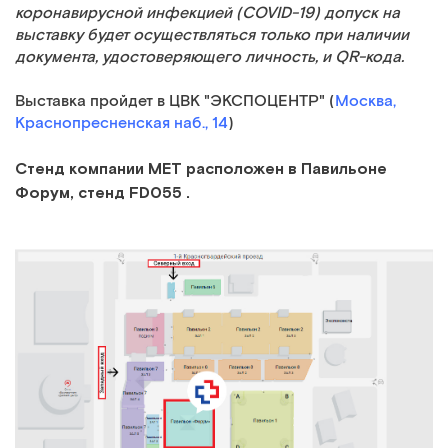
коронавирусной инфекцией (COVID-19) допуск на
выставку будет осуществляться только при наличии
документа, удостоверяющего личность, и QR-кода.
Выставка пройдет в ЦВК "ЭКСПОЦЕНТР" (
Москва,
Краснопресненская наб., 14
)
Стенд компании МЕТ расположен в Павильоне
Форум, стенд FD055 .