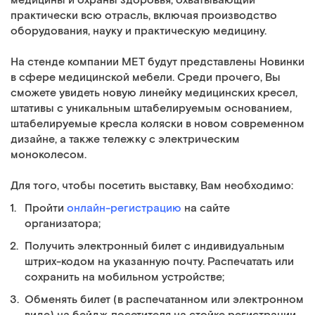
медицины и охраны здоровья, охватывающий
практически всю отрасль, включая производство
оборудования, науку и практическую медицину.
На стенде компании МЕТ будут представлены Новинки
в сфере медицинской мебели. Среди прочего, Вы
сможете увидеть новую линейку медицинских кресел,
штативы с уникальным штабелируемым основанием,
штабелируемые кресла коляски в новом современном
дизайне, а также тележку с электрическим
моноколесом.
Для того, чтобы посетить выставку, Вам необходимо:
Пройти
онлайн-регистрацию
на сайте
организатора;
Получить электронный билет с индивидуальным
штрих-кодом на указанную почту. Распечатать или
сохранить на мобильном устройстве;
Обменять билет (в распечатанном или электронном