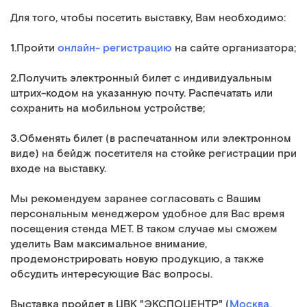
Для того, чтобы посетить выставку, Вам необходимо:
1.Пройти
онлайн- регистрацию
на сайте организатора;
2.Получить электронный билет с индивидуальным
штрих-кодом на указанную почту. Распечатать или
сохранить на мобильном устройстве;
3.Обменять билет (в распечатанном или электронном
виде) на бейдж посетителя на стойке регистрации при
входе на выставку.
Мы рекомендуем заранее согласовать с Вашим
персональным менеджером удобное для Вас время
посещения стенда МЕТ. В таком случае мы сможем
уделить Вам максимальное внимание,
продемонстрировать новую продукцию, а также
обсудить интересующие Вас вопросы.
Выставка пройдет в ЦВК "ЭКСПОЦЕНТР" (
Москва,