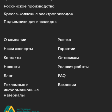
Российское производство
Кресла-коляски с электроприводом
Подъемники для инвалидов
О компании
Уценка
Наши эксперты
Гарантии
Контакты
Оптовикам
Новости
Условия работы
Блог
FAQ
Рекламные и
Вакансии
информационные
материалы