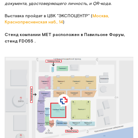
документа, удостоверяющего личность, и QR-кода.
Выставка пройдет в ЦВК "ЭКСПОЦЕНТР" (
Москва,
Краснопресненская наб., 14
)
Стенд компании МЕТ расположен в Павильоне Форум,
стенд FD055 .