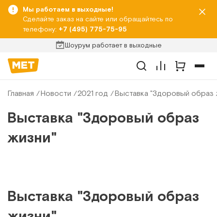
Мы работаем в выходные!
Сделайте заказ на сайте или обращайтесь по
телефону:
+7 (495) 775-75-95
Шоурум работает в выходные
Главная
Новости
2021 год
Выставка "Здоровый образ 
Выставка "Здоровый образ
жизни"
Выставка "Здоровый образ
жизни"