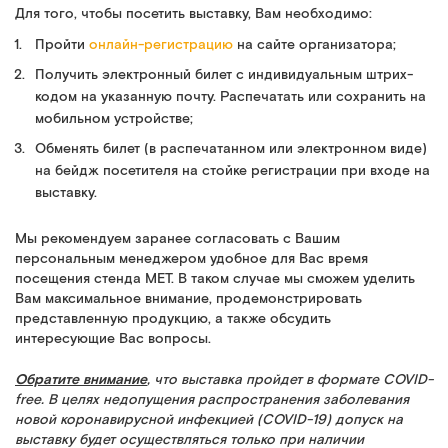
Для того, чтобы посетить выставку, Вам необходимо:
Пройти
онлайн-регистрацию
на сайте организатора;
Получить электронный билет с индивидуальным штрих-
кодом на указанную почту. Распечатать или сохранить на
мобильном устройстве;
Обменять билет (в распечатанном или электронном виде)
на бейдж посетителя на стойке регистрации при входе на
выставку.
Мы рекомендуем заранее согласовать с Вашим
персональным менеджером удобное для Вас время
посещения стенда МЕТ. В таком случае мы сможем уделить
Вам максимальное внимание, продемонстрировать
представленную продукцию, а также обсудить
интересующие Вас вопросы.
Обратите внимание
, что выставка пройдет в формате
COVID-
free
. В целях недопущения распространения заболевания
новой коронавирусной инфекцией (COVID-19) допуск на
выставку будет осуществляться только при наличии