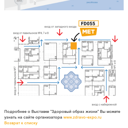
Подробнее о Выставке "Здоровый образ жизни" Вы можете
узнать на сайте организатора
www.zdravo-expo.ru
Возврат к списку