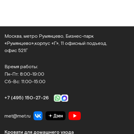
Москва, метро Румянцево, Бизнес‑парк
«Румянцево»,
корпус «Г», 11 офисный подъезд,
офис 521Г
Время работы:
Пн-Пт: 8:00-19:00
Сб-Вс: 11:00-15:00
+7 (495) 150‑27‑26
met@met.ru
Кровати для домашнего ухода