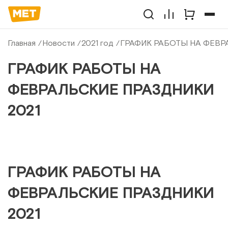
Главная
Новости
2021 год
ГРАФИК РАБОТЫ НА ФЕВР
ГРАФИК РАБОТЫ НА
ФЕВРАЛЬСКИЕ ПРАЗДНИКИ
2021
ГРАФИК РАБОТЫ НА
ФЕВРАЛЬСКИЕ ПРАЗДНИКИ
2021