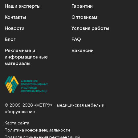
Наши эксперты
Гарантии
Контакты
Оптовикам
Новости
Условия работы
Блог
FAQ
Рекламные и
Вакансии
информационные
материалы
© 2009-2026 «МЕТ.РУ» – медицинская мебель и
оборудование
Карта сайта
Политика конфиденциальности
Правила применения рекомендаций