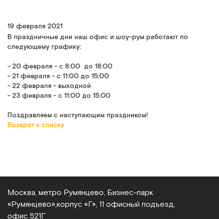
19 февраля 2021
В праздничные дни наш офис и шоу-рум работают по
следующему графику:
- 20 февраля - с 8:00 до 18:00
- 21 февраля - с 11:00 до 15:00
- 22 февраля - выходной
- 23 февраля - с 11:00 до 15:00
Поздравляем с наступающим праздником!
Возврат к списку
Москва, метро Румянцево, Бизнес‑парк
«Румянцево»,
корпус «Г», 11 офисный подъезд,
офис 521Г