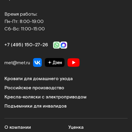
Время работы:
Пн-Пт: 8:00-19:00
Сб-Вс: 11:00-15:00
+7 (495) 150‑27‑26
met@met.ru
Кровати для домашнего ухода
Российское производство
Кресла-коляски с электроприводом
Подъемники для инвалидов
О компании
Уценка