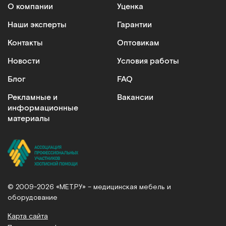
О компании
Уценка
Наши эксперты
Гарантии
Контакты
Оптовикам
Новости
Условия работы
Блог
FAQ
Рекламные и
Вакансии
информационные
материалы
© 2009-2026 «МЕТ.РУ» – медицинская мебель и
оборудование
Карта сайта