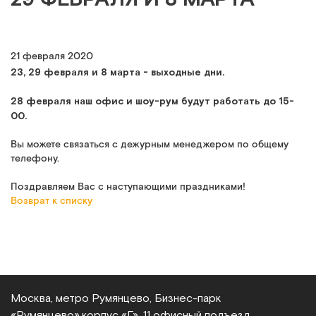
21 февраля 2020
23, 29 февраля и 8 марта - выходные дни.
28 февраля наш офис и шоу-рум будут работать до 15-
00.
Вы можете связаться с дежурным менеджером по общему
телефону.
Поздравляем Вас с наступающими праздниками!
Возврат к списку
Москва, метро Румянцево, Бизнес‑парк
«Румянцево»,
корпус «Г», 11 офисный подъезд,