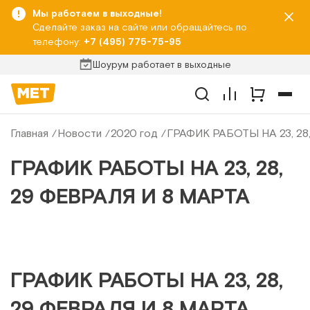
Мы работаем в выходные!
Сделайте заказ на сайте или обращайтесь по
телефону:
+7 (495) 775-75-95
Шоурум работает в выходные
Главная
Новости
2020 год
ГРАФИК РАБОТЫ НА 23, 28
ГРАФИК РАБОТЫ НА 23, 28,
29 ФЕВРАЛЯ И 8 МАРТА
ГРАФИК РАБОТЫ НА 23, 28,
29 ФЕВРАЛЯ И 8 МАРТА