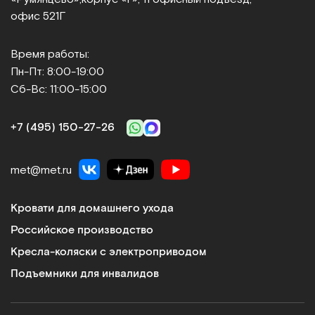
офис 521Г
Время работы:
Пн-Пт: 8:00-19:00
Сб-Вс: 11:00-15:00
+7 (495) 150‑27‑26
met@met.ru
Кровати для домашнего ухода
Российское производство
Кресла-коляски с электроприводом
Подъемники для инвалидов