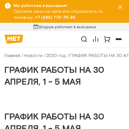
Мы работаем в выходные!
Сделайте заказ на сайте или обращайтесь по
телефону:
+7 (495) 775-75-95
Шоурум работает в выходные
Главная
Новости
2020 год
ГРАФИК РАБОТЫ НА 30 АПР
ГРАФИК РАБОТЫ НА 30
АПРЕЛЯ, 1 - 5 МАЯ
ГРАФИК РАБОТЫ НА 30
АПРЕЛЯ, 1 - 5 МАЯ