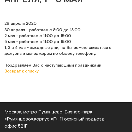
29 апреля 2020
30 апреля - работаем с 8:00 до 18:00
2 мая - работаем с 11:00 до 15:00
5 мая - работаем с 11:00 до 15:00
1, 3 и 4 мая - выходные дни, но Вы можете связаться с
дежурным менеджером по общему телефону.
Поздравляем Вас с наступающими праздниками!
Возврат к списку
Москва, метро Румянцево, Бизнес‑парк
«Румянцево»,
корпус «Г», 11 офисный подъезд,
офис 521Г