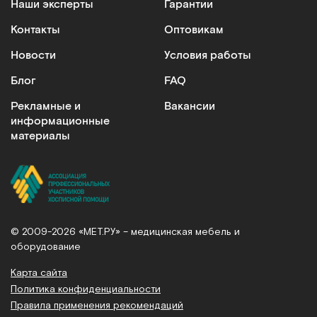
Наши эксперты
Гарантии
Контакты
Оптовикам
Новости
Условия работы
Блог
FAQ
Рекламные и
Вакансии
информационные
материалы
© 2009-2026 «МЕТ.РУ» – медицинская мебель и
оборудование
Карта сайта
Политика конфиденциальности
Правила применения рекомендаций