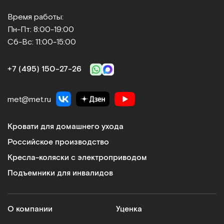
Время работы:
Пн-Пт: 8:00-19:00
Сб-Вс: 11:00-15:00
+7 (495) 150‑27‑26
met@met.ru
Кровати для домашнего ухода
Российское производство
Кресла-коляски с электроприводом
Подъемники для инвалидов
О компании
Уценка