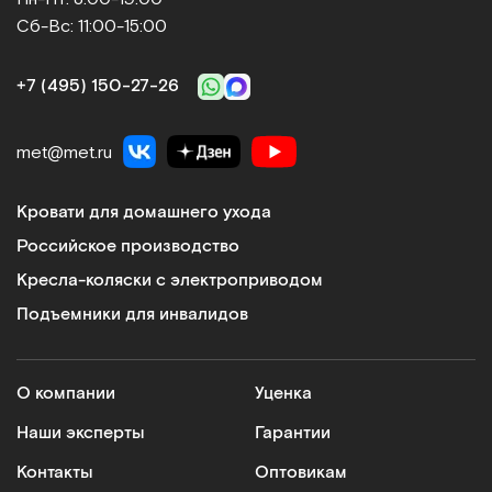
Сб-Вс: 11:00-15:00
+7 (495) 150‑27‑26
met@met.ru
Кровати для домашнего ухода
Российское производство
Кресла-коляски с электроприводом
Подъемники для инвалидов
О компании
Уценка
Наши эксперты
Гарантии
Контакты
Оптовикам