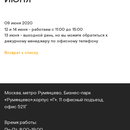
09 июня 2020
12 и 14 июня - работаем с 11:00 до 15:00
13 июня - выходной день, но вы можете обратиться к
дежурному менеджеру по офисному телефону
Возврат к списку
Москва, метро Румянцево, Бизнес‑парк
«Румянцево»,
корпус «Г», 11 офисный подъезд,
офис 521Г
Время работы:
Пн-Пт: 8:00-19:00