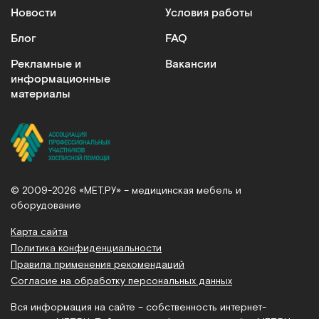
Новости
Условия работы
Блог
FAQ
Рекламные и
Вакансии
информационные
материалы
© 2009-2026 «МЕТ.РУ» – медицинская мебель и
оборудование
Карта сайта
Политика конфиденциальности
Правила применения рекомендаций
Согласие на обработку персональных данных
Вся информация на сайте – собственность интернет-