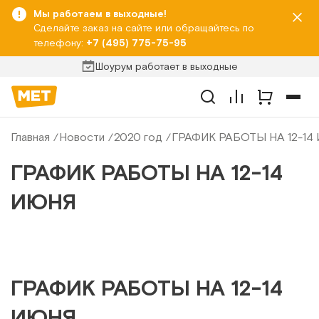
Мы работаем в выходные!
Сделайте заказ на сайте или обращайтесь по
телефону:
+7 (495) 775-75-95
Шоурум работает в выходные
Главная
Новости
2020 год
ГРАФИК РАБОТЫ НА 12-14
ГРАФИК РАБОТЫ НА 12-14
ИЮНЯ
ГРАФИК РАБОТЫ НА 12-14
ИЮНЯ