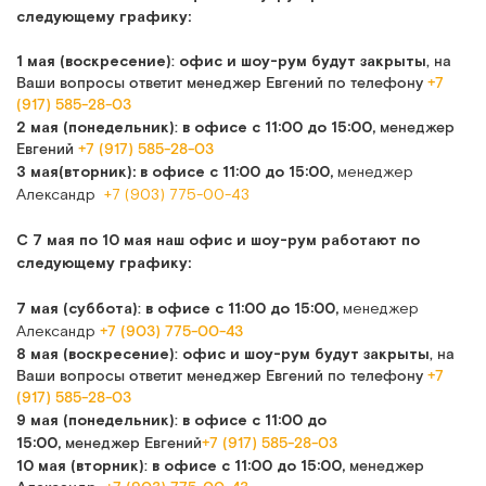
следующему графику:
1 мая (воскресение)
офис и шоу-рум будут закрыты
:
, на
Ваши вопросы ответит менеджер Евгений по телефону
+7
(917) 585-28-03
2 мая (понедельник)
в офисе
с 11:00 до 15:00,
:
менеджер
Евгений
+7 (917) 585-28-03
3 мая(вторник):
в офисе
с 11:00 до 15:00,
менеджер
Александр
+7 (903) 775-00-43
С 7 мая по 10 мая наш офис и шоу-рум работают по
следующему графику:
7 мая (суббота)
в офисе
с 11:00 до 15:00,
:
менеджер
Александр
+7 (903) 775-00-43
8 мая (воскресение)
офис и шоу-рум будут закрыты
:
, на
Ваши вопросы ответит менеджер Евгений по телефону
+7
(917) 585-28-03
9 мая (понедельник)
в офисе
с 11:00 до
:
15:00,
менеджер Евгений
+7 (917) 585-28-03
10 мая (вторник)
в офисе
с 11:00 до 15:00,
:
менеджер