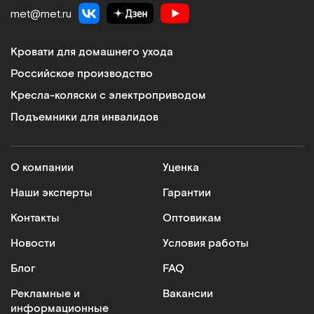
met@met.ru
Кровати для домашнего ухода
Российское производство
Кресла-коляски с электроприводом
Подъемники для инвалидов
О компании
Уценка
Наши эксперты
Гарантии
Контакты
Оптовикам
Новости
Условия работы
Блог
FAQ
Рекламные и
Вакансии
информационные