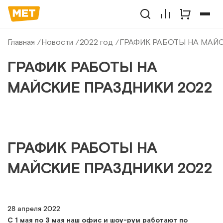
Главная
Новости
2022 год
ГРАФИК РАБОТЫ НА МАЙС
ГРАФИК РАБОТЫ НА
МАЙСКИЕ ПРАЗДНИКИ 2022
ГРАФИК РАБОТЫ НА
МАЙСКИЕ ПРАЗДНИКИ 2022
28 апреля 2022
С 1 мая по 3 мая наш офис и шоу-рум работают по