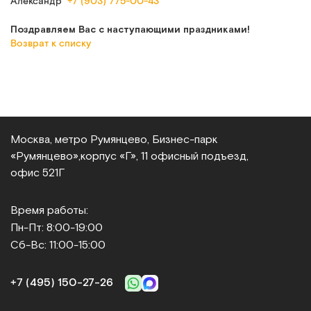
Александр
+7 (903) 775-00-43
Поздравляем Вас с наступающими праздниками!
Возврат к списку
Москва, метро Румянцево, Бизнес‑парк
«Румянцево»,
корпус «Г», 11 офисный подъезд,
офис 521Г
Время работы:
Пн-Пт: 8:00-19:00
Сб-Вс: 11:00-15:00
+7 (495) 150‑27‑26