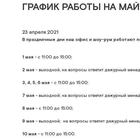
ГРАФИК РАБОТЫ НА МАЙ
23 апреля 2021
В праздничные дни наш офис и шоу-рум работают 
1 мая
- с 11:00 до 15:00;
2 мая
- выходной, на вопросы ответит дежурный мене
3, 4, 5, 6 мая
- с 11:00 до 15:00;
7 мая
- выходной; на вопросы ответит дежурный мене
8 мая
- с 11:00 до 15:00;
9 мая
- выходной; на вопросы ответит дежурный менед
10 мая
- с 11:00 до 15:00.