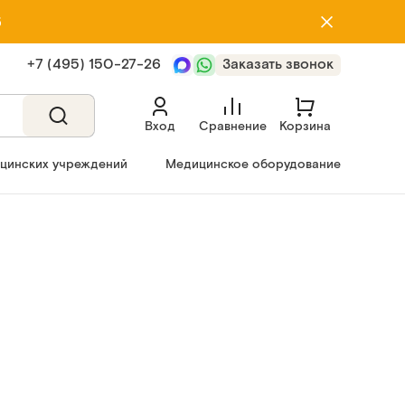
5
+7 (495) 150‑27‑26
Заказать звонок
Вход
Сравнение
Корзина
ицинских учреждений
Медицинское оборудование