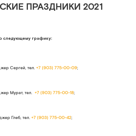
СКИЕ ПРАЗДНИКИ 2021
по следующему графику:
джер Сергей, тел.
+7 (903) 775-00-09
;
джер Мурат, тел.
+7 (903) 775-00-18
;
жер Глеб, тел.
+7 (903) 775-00-42
;