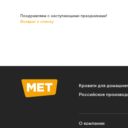
Поздравляем с наступающими праздниками!
Возврат к списку
Кровати для домашне
Российское производ
О компании