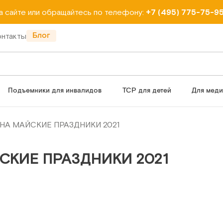
на сайте или обращайтесь по телефону:
+7 (495) 775-75-9
Блог
онтакты
Подъемники для инвалидов
ТСР для детей
Для мед
НА МАЙСКИЕ ПРАЗДНИКИ 2021
СКИЕ ПРАЗДНИКИ 2021