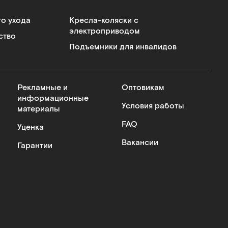
го ухода
Кресла-коляски с
электроприводом
ство
Подъемники для инвалидов
Рекламные и
Оптовикам
информационные
Условия работы
материалы
FAQ
Уценка
Вакансии
Гарантии