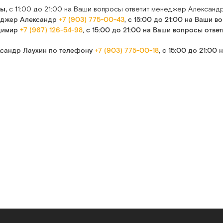
ты,
с 11:00 до 21:00 на Ваши вопросы ответит менеджер Алексан
еджер Александр
+7 (903) 775-00-43
, с 15:00 до 21:00 на Ваши
димир
+7 (967) 126-54-98
, с 15:00 до 21:00 на Ваши вопросы отв
сандр Лаухин по телефону
+7 (903) 775-00-18
, с 15:00 до 21:0