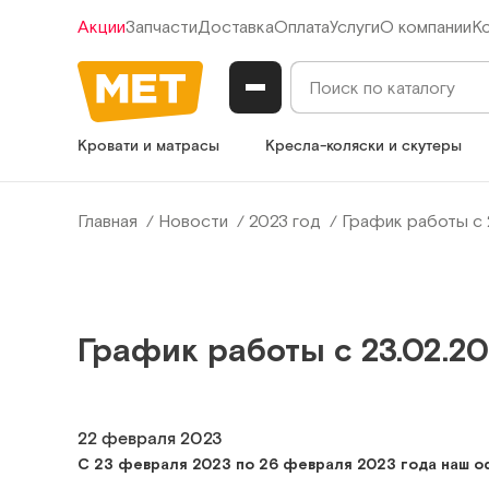
Акции
Запчасти
Доставка
Оплата
Услуги
О компании
К
Кровати и матрасы
Кресла-коляски и скутеры
Главная
Новости
2023 год
График работы с 
График работы с 23.02.20
22 февраля 2023
С 23 февраля 2023 по 26 февраля 2023 года наш 