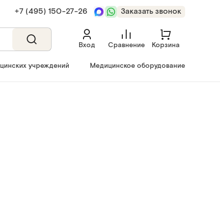
+7 (495) 150‑27‑26
Заказать звонок
Вход
Сравнение
Корзина
ицинских учреждений
Медицинское оборудование