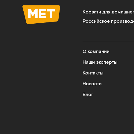
Кровати для домашне
Российское производ
О компании
Наши эксперты
Контакты
Новости
Блог