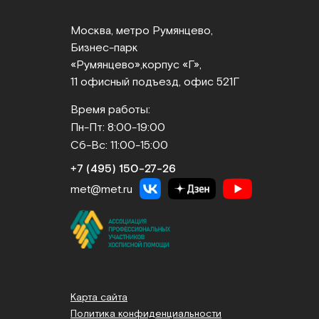
Москва, метро Румянцево,
Бизнес‑парк
«Румянцево»,
корпус «Г»,
11 офисный подъезд, офис 521Г
Время работы:
Пн-Пт: 8:00-19:00
Сб-Вс: 11:00-15:00
+7 (495) 150‑27‑26
met@met.ru
Карта сайта
Политика конфиденциальности