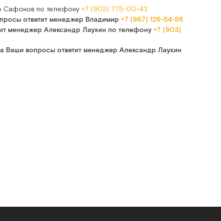
др Сафонов по телефону
+7 (903) 775-00-43
 вопросы ответит менеджер Владимир
+7 (967) 126-54-98
етит менеджер Александр Лаухин по телефону
+7 (903)
0 на Ваши вопросы ответит менеджер Александр Лаухин