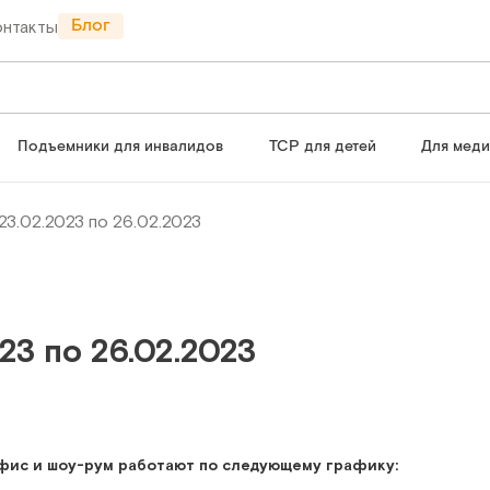
Блог
онтакты
Подъемники для инвалидов
ТСР для детей
Для мед
23.02.2023 по 26.02.2023
23 по 26.02.2023
офис и шоу-рум работают по следующему графику: