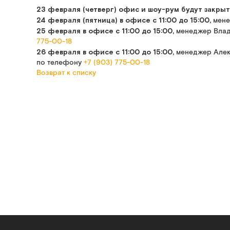
23 февраля (четверг)
офис и шоу-рум будут закры
24
февраля (пятница)
в офисе
с 11:00 до 15:00,
мен
25 февраля
в офисе
с 11:00 до 15:00,
менеджер Вла
775-00-18
26 февраля
в офисе
с 11:00 до 15:00,
менеджер Алек
по телефону
+7 (903) 775-00-18
Возврат к списку