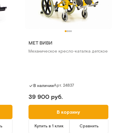
МЕТ ВИВИ
Механическое кресло-каталка детское
Арт.
24837
В наличии
39 900 руб.
В корзину
ть
Купить в 1 клик
Сравнить