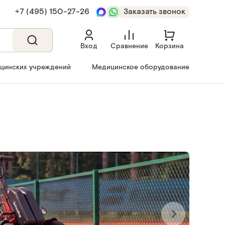
+7 (495) 150‑27‑26
Заказать звонок
Вход
Сравнение
Корзина
ицинских учреждений
Медицинское оборудование