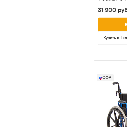
31 900 руб
Купить в 1 к
СФР