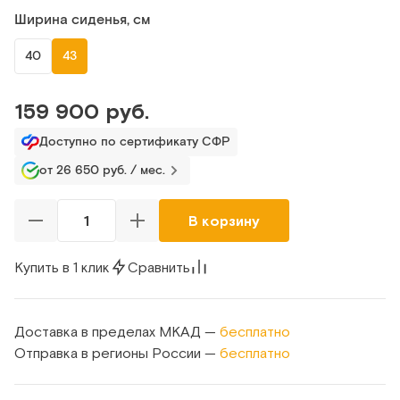
Ширина сиденья, см
40
43
159 900 руб.
Доступно по сертификату СФР
от 26 650 руб. / мес.
В корзину
Купить в 1 клик
Сравнить
Доставка в пределах МКАД —
бесплатно
Отправка в регионы России —
бесплатно