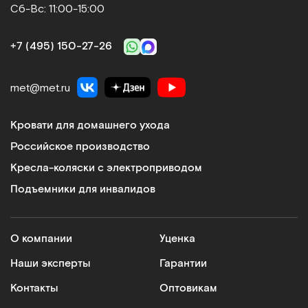
Сб-Вс: 11:00-15:00
+7 (495) 150‑27‑26
met@met.ru
Кровати для домашнего ухода
Российское производство
Кресла-коляски с электроприводом
Подъемники для инвалидов
О компании
Уценка
Наши эксперты
Гарантии
Контакты
Оптовикам