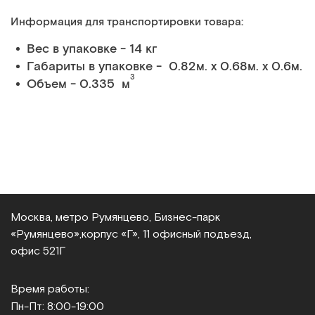
Информация для транспортировки товара:
Вес в упаковке - 14 кг
Габариты в упаковке - 0.82м. x 0.68м. x 0.6м.
3
Объем - 0.335 м
Москва, метро Румянцево, Бизнес‑парк
«Румянцево»,
корпус «Г», 11 офисный подъезд,
офис 521Г
Время работы:
Пн-Пт: 8:00-19:00