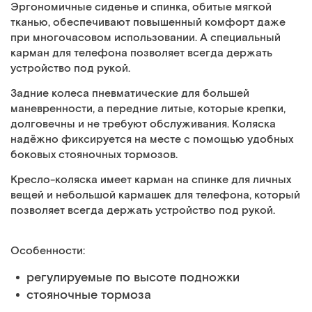
Эргономичные сиденье и спинка, обитые мягкой
тканью, обеспечивают повышенный комфорт даже
при многочасовом использовании. А специальный
карман для телефона позволяет всегда держать
устройство под рукой.
Задние колеса пневматические для большей
маневренности, а передние литые, которые крепки,
долговечны и не требуют обслуживания. Коляска
надёжно фиксируется на месте с помощью удобных
боковых стояночных тормозов.
Кресло-коляска имеет карман на спинке для личных
вещей и небольшой кармашек для телефона, который
позволяет всегда держать устройство под рукой.
Особенности:
регулируемые по высоте подножки
стояночные тормоза