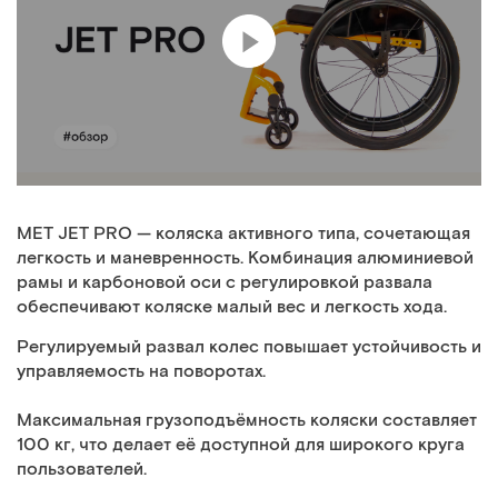
MET JET PRO — коляска активного типа, сочетающая
легкость и маневренность. Комбинация алюминиевой
рамы и карбоновой оси с регулировкой развала
обеспечивают коляске малый вес и легкость хода.
Регулируемый развал колес повышает устойчивость и
управляемость на поворотах.
Максимальная грузоподъёмность коляски составляет
100 кг, что делает её доступной для широкого круга
пользователей.