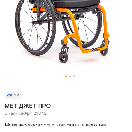
СФР
МЕТ ДЖЕТ ПРО
В наличии
Арт. 23042
Механическое кресло-коляска активного типа