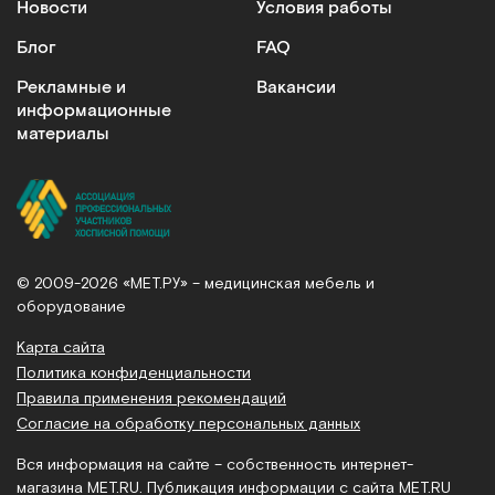
Новости
Условия работы
Блог
FAQ
Рекламные и
Вакансии
информационные
материалы
© 2009-2026 «МЕТ.РУ» – медицинская мебель и
оборудование
Карта сайта
Политика конфиденциальности
Правила применения рекомендаций
Согласие на обработку персональных данных
Вся информация на сайте – собственность интернет-
магазина MET.RU. Публикация информации с сайта MET.RU