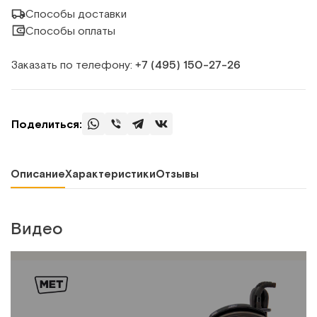
Способы доставки
Способы оплаты
Заказать по телефону:
+7 (495) 150‑27‑26
Поделиться:
Описание
Характеристики
Отзывы
Видео