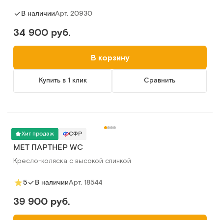
Арт.
20930
В наличии
34 900 руб.
В корзину
Купить в 1 клик
Сравнить
Хит продаж
СФР
МЕТ ПАРТНЕР WC
Кресло-коляска с высокой спинкой
Арт.
18544
5
В наличии
39 900 руб.