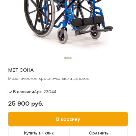
MET СОНА
Механическое кресло-коляска детское
Арт.
23044
В наличии
25 900 руб.
В корзину
Купить в 1 клик
Сравнить