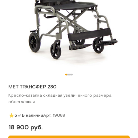
МЕТ ТРАНСФЕР 280
Кресло-каталка складная увеличенного размера,
облегчённая
Арт.
19089
5
В наличии
18 900 руб.