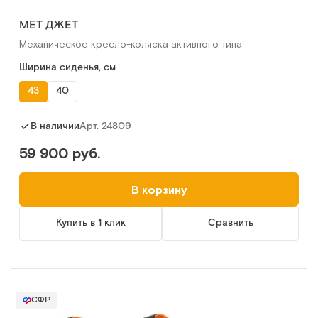
МЕТ ДЖЕТ
Механическое кресло-коляска активного типа
Ширина сиденья, см
43
40
Арт.
24809
В наличии
59 900 руб.
В корзину
Купить в 1 клик
Сравнить
СФР