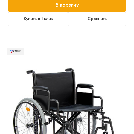
В корзину
Купить в 1 клик
Сравнить
СФР