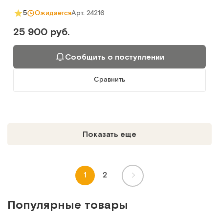
Арт.
24216
5
Ожидается
25 900 руб.
Сообщить о поступлении
Сравнить
Показать еще
1
2
Популярные товары