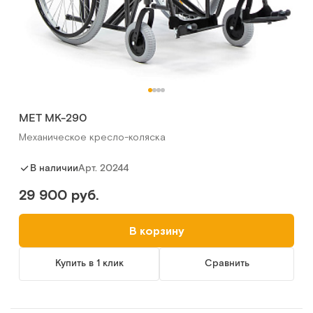
МЕТ МК-290
Механическое кресло-коляска
Арт.
20244
В наличии
29 900 руб.
В корзину
Купить в 1 клик
Сравнить