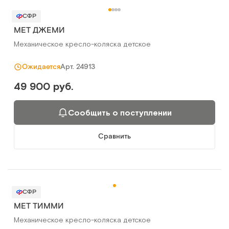
СФР
MET ДЖЕМИ
Механическое кресло-коляска детское
Арт.
24913
Ожидается
49 900 руб.
Сообщить о поступлении
Сравнить
СФР
MET ТИММИ
Механическое кресло-коляска детское