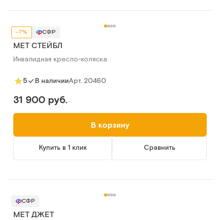
-7%
СФР
МЕТ СТЕЙБЛ
Инвалидная кресло-коляска
Арт.
20460
5
В наличии
31 900 руб.
В корзину
Купить в 1 клик
Сравнить
СФР
МЕТ ДЖЕТ