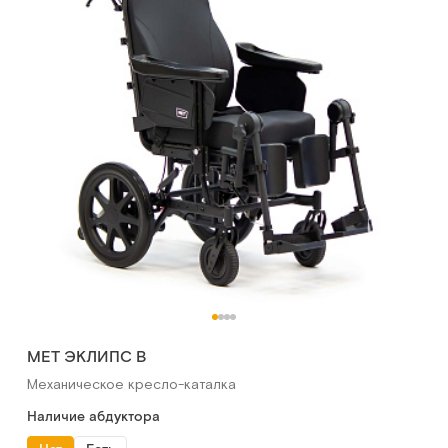
МЕТ ЭКЛИПС В
Механическое кресло-каталка
Наличие абдуктора