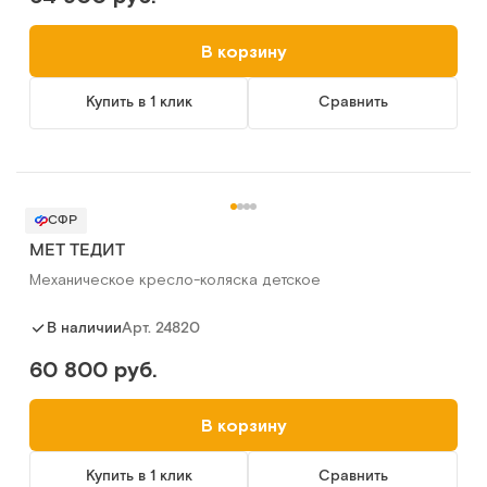
В корзину
Купить в 1 клик
Сравнить
СФР
MET ТЕДИТ
Механическое кресло-коляска детское
Арт.
24820
В наличии
60 800 руб.
В корзину
Купить в 1 клик
Сравнить