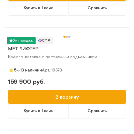
Купить в 1 клик
Сравнить
Хит продаж
СФР
MET ЛИФТЕР
Кресло-каталка с лестничным подъемником
Арт.
19373
5
В наличии
159 900 руб.
В корзину
Купить в 1 клик
Сравнить