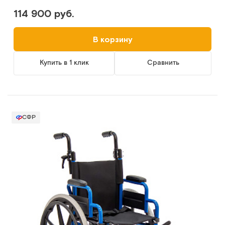
114 900 руб.
В корзину
Купить в 1 клик
Сравнить
СФР