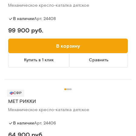
Механическое кресло-каталка детское
Арт.
24408
В наличии
99 900 руб.
В корзину
Купить в 1 клик
Сравнить
СФР
MET РИККИ
Механическое кресло-каталка детское
Арт.
24406
В наличии
64 900 руб.