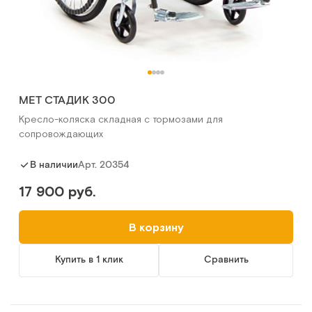
MET СТАДИК 300
Кресло-коляска складная с тормозами для
сопровождающих
Арт.
20354
В наличии
17 900 руб.
В корзину
Купить в 1 клик
Сравнить