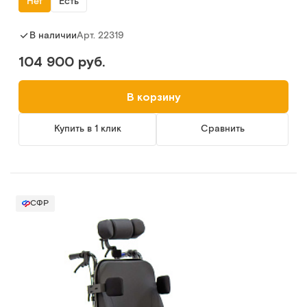
Нет
Есть
Арт.
22319
В наличии
104 900 руб.
В корзину
Купить в 1 клик
Сравнить
СФР