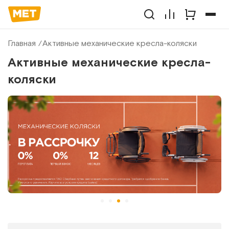
Главная
Активные механические кресла-коляски
Активные механические кресла-
коляски