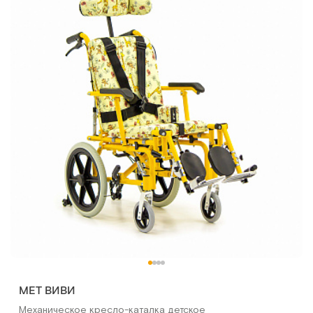
МЕТ ВИВИ
Механическое кресло-каталка детское