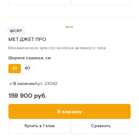
СФР
МЕТ ДЖЕТ ПРО
Механическое кресло-коляска активного типа
Ширина сиденья, см
43
40
Арт.
23042
В наличии
159 900 руб.
В корзину
Купить в 1 клик
Сравнить