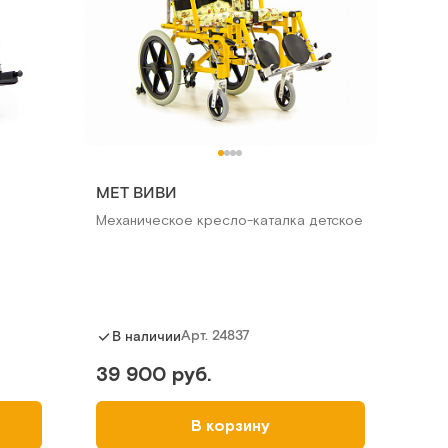
МЕТ ВИВИ
Механическое кресло-каталка детское
Арт.
24837
В наличии
39 900 руб.
В корзину