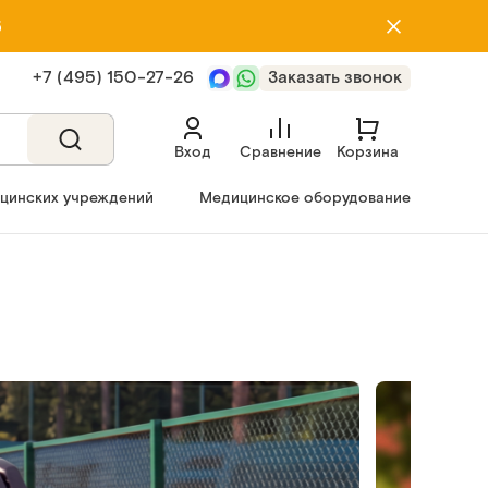
5
+7 (495) 150‑27‑26
Заказать звонок
Вход
Сравнение
Корзина
ицинских учреждений
Медицинское оборудование