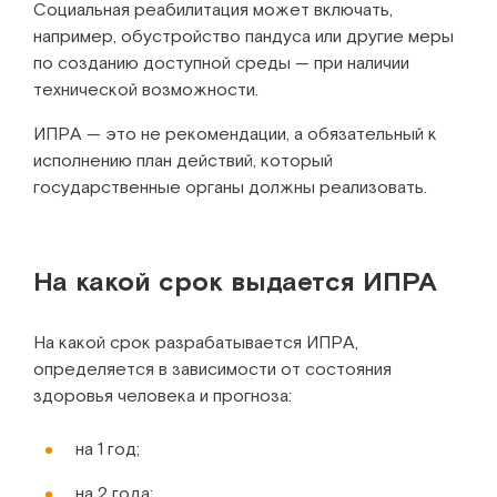
Социальная реабилитация может включать,
например, обустройство пандуса или другие меры
по созданию доступной среды — при наличии
технической возможности.
ИПРА — это не рекомендации, а обязательный к
исполнению план действий, который
государственные органы должны реализовать.
На какой срок выдается ИПРА
На какой срок разрабатывается ИПРА,
определяется в зависимости от состояния
здоровья человека и прогноза:
на 1 год;
на 2 года;