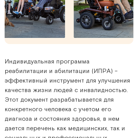
Индивидуальная программа
реабилитации и абилитации (ИПРА) –
эффективный инструмент для улучшения
качества жизни людей с инвалидностью.
Этот документ разрабатывается для
конкретного человека с учетом его
диагноза и состояния здоровья, в нем
дается перечень как медицинских, так и
социальных и профессиональных