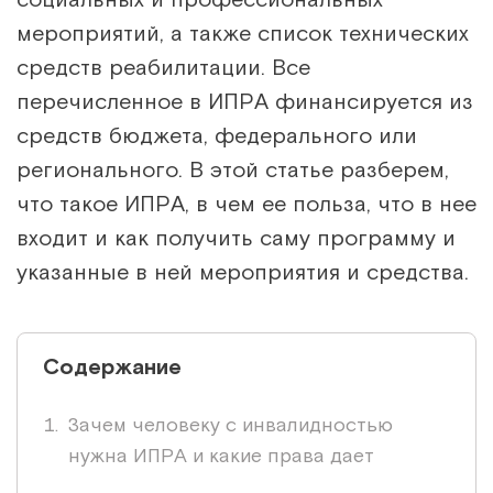
мероприятий, а также список технических
средств реабилитации. Все
перечисленное в ИПРА финансируется из
средств бюджета, федерального или
регионального. В этой статье разберем,
что такое ИПРА, в чем ее польза, что в нее
входит и как получить саму программу и
указанные в ней мероприятия и средства.
Содержание
Зачем человеку с инвалидностью
нужна ИПРА и какие права дает