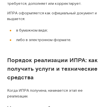
требуется, дополняет или корректирует.
ИПРА оформляется как официальный документ и
выдается:
в бумажном виде;
либо в электронном формате.
Порядок реализации ИПРА: как
получить услуги и технические
средства
Когда ИПРА получена, начинается этап ее
реализации.