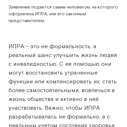
Заявление подается самим человеком, на которого
оформлена ИПРА, или его законным
представителем.
ИПРА – это не формальность, а
реальный шанс улучшить жизнь людей
с инвалидностью. С ее помощью они
могут восстановить утраченные
функции или компенсировать их, стать
более самостоятельными, вовлечься в
жизнь общества и активно в ней
участвовать. Важно, чтобы ИПРА
разрабатывалась не формально, а с
реальным учетом состояния здоровья