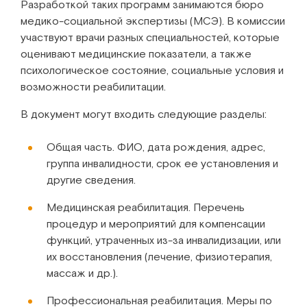
Разработкой таких программ занимаются бюро
медико-социальной экспертизы (МСЭ). В комиссии
участвуют врачи разных специальностей, которые
оценивают медицинские показатели, а также
психологическое состояние, социальные условия и
возможности реабилитации.
В документ могут входить следующие разделы:
Общая часть. ФИО, дата рождения, адрес,
группа инвалидности, срок ее установления и
другие сведения.
Медицинская реабилитация. Перечень
процедур и мероприятий для компенсации
функций, утраченных из-за инвалидизации, или
их восстановления (лечение, физиотерапия,
массаж и др.).
Профессиональная реабилитация. Меры по