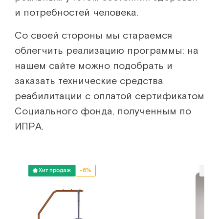
и потребностей человека.
Со своей стороны мы стараемся
облегчить реализацию программы: на
нашем сайте можно подобрать и
заказать технические средства
реабилитации с оплатой сертификатом
Социального фонда, полученным по
ИПРА.
Хит продаж
-6%
Шо