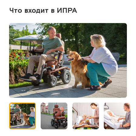
Что входит в ИПРА