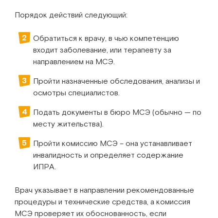
Порядок действий следующий:
Обратиться к врачу, в чью компетенцию
входит заболевание, или терапевту за
направлением на МСЭ.
Пройти назначенные обследования, анализы и
осмотры специалистов.
Подать документы в бюро МСЭ (обычно — по
месту жительства).
Пройти комиссию МСЭ – она устанавливает
инвалидность и определяет содержание
ИПРА.
Врач указывает в направлении рекомендованные
процедуры и технические средства, а комиссия
МСЭ проверяет их обоснованность, если