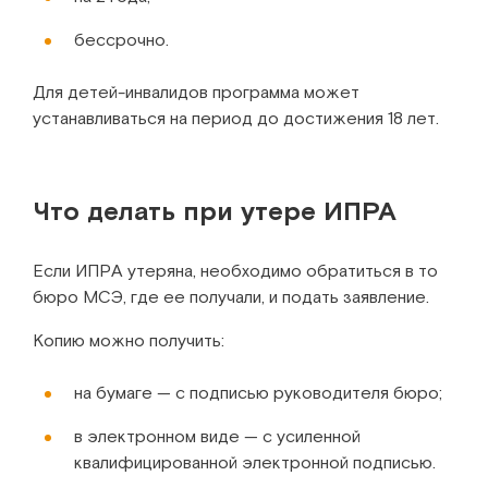
бессрочно.
Для детей-инвалидов программа может
устанавливаться на период до достижения 18 лет.
Что делать при утере ИПРА
Если ИПРА утеряна, необходимо обратиться в то
бюро МСЭ, где ее получали, и подать заявление.
Копию можно получить:
на бумаге — с подписью руководителя бюро;
в электронном виде — с усиленной
квалифицированной электронной подписью.