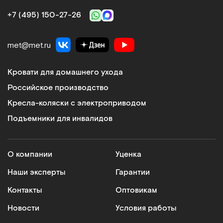
+7 (495) 150‑27‑26
met@met.ru
Кровати для домашнего ухода
Российское производство
Кресла-коляски с электроприводом
Подъемники для инвалидов
О компании
Уценка
Наши эксперты
Гарантии
Контакты
Оптовикам
Новости
Условия работы