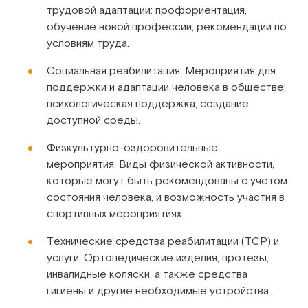
трудовой адаптации: профориентация,
обучение новой профессии, рекомендации по
условиям труда.
Социальная реабилитация. Мероприятия для
поддержки и адаптации человека в обществе:
психологическая поддержка, создание
доступной среды.
Физкультурно-оздоровительные
мероприятия. Виды физической активности,
которые могут быть рекомендованы с учетом
состояния человека, и возможность участия в
спортивных мероприятиях.
Технические средства реабилитации (ТСР) и
услуги. Ортопедические изделия, протезы,
инвалидные коляски, а также средства
гигиены и другие необходимые устройства.