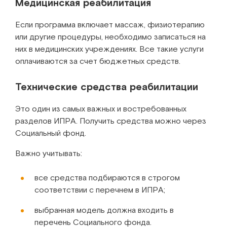
Медицинская реабилитация
Если программа включает массаж, физиотерапию
или другие процедуры, необходимо записаться на
них в медицинских учреждениях. Все такие услуги
оплачиваются за счет бюджетных средств.
Технические средства реабилитации
Это один из самых важных и востребованных
разделов ИПРА. Получить средства можно через
Социальный фонд.
Важно учитывать:
все средства подбираются в строгом
соответствии с перечнем в ИПРА;
выбранная модель должна входить в
перечень Социального фонда.