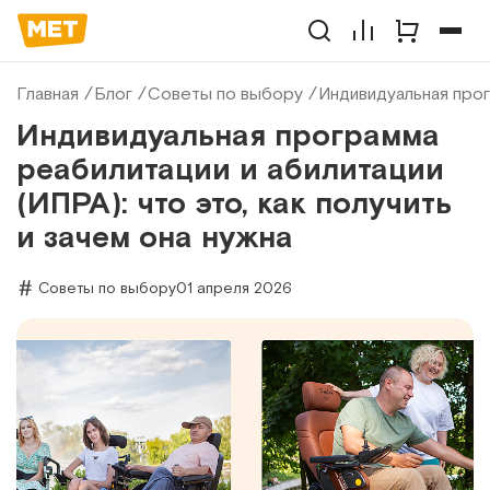
Главная
Блог
Советы по выбору
Индивидуальная прог
Индивидуальная программа
реабилитации и абилитации
(ИПРА): что это, как получить
и зачем она нужна
Советы по выбору
01 апреля 2026