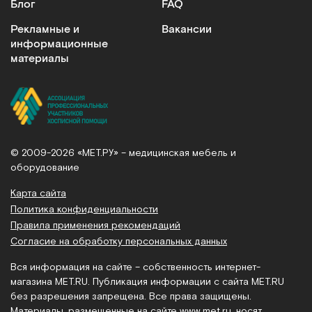
Блог
FAQ
Рекламные и
Вакансии
информационные
материалы
© 2009-2026 «МЕТ.РУ» – медицинская мебель и
оборудование
Карта сайта
Политика конфиденциальности
Правила применения рекомендаций
Согласие на обработку персональных данных
Вся информация на сайте – собственность интернет-
магазина MET.RU. Публикация информации с сайта MET.RU
без разрешения запрещена. Все права защищены.
Материалы, размещенные на сайте
www.met.ru
, носят