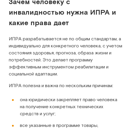
Зачем человеку с
инвалидностью нужна ИПРА и
какие права дает
ИПРА разрабатывается не по общим стандартам, а
индивидуально для конкретного человека, с учетом
состояния здоровья, прогноза, образа жизни и
потребностей. Это делает программу
эффективным инструментом реабилитации и
социальной адаптации.
ИПРА полезна и важна по нескольким причинам:
она юридически закрепляет право человека
на получение конкретных технических
средств и услуг;
все указанные в программе товары,