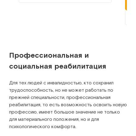
К
Профессиональная и
социальная реабилитация
Для тех людей с инвалидностью, кто сохранил
трудоспособность, но не может работать по
прежней специальности, профессиональная
реабилитация, то есть возможность освоить новую
профессию, имеет большое значение не только
для материального положения, но и для
психологического комфорта.