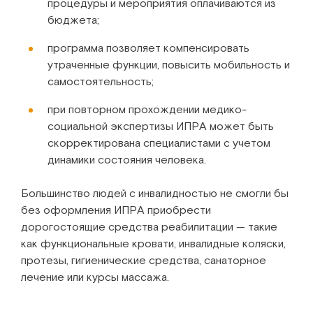
процедуры и мероприятия оплачиваются из
бюджета;
программа позволяет компенсировать
утраченные функции, повысить мобильность и
самостоятельность;
при повторном прохождении медико-
социальной экспертизы ИПРА может быть
скорректирована специалистами с учетом
динамики состояния человека.
Большинство людей с инвалидностью не смогли бы
без оформления ИПРА приобрести
дорогостоящие средства реабилитации — такие
как функциональные кровати, инвалидные коляски,
протезы, гигиенические средства, санаторное
лечение или курсы массажа.