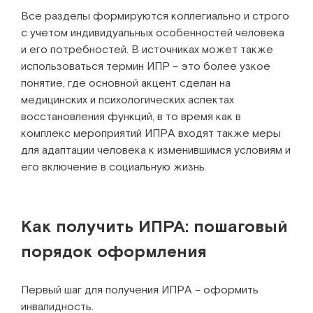
Все разделы формируются коллегиально и строго
с учетом индивидуальных особенностей человека
и его потребностей. В источниках может также
использоваться термин ИПР – это более узкое
понятие, где основной акцент сделан на
медицинских и психологических аспектах
восстановления функций, в то время как в
комплекс мероприятий ИПРА входят также меры
для адаптации человека к изменившимся условиям и
его включение в социальную жизнь.
Как получить ИПРА: пошаговый
порядок оформления
Первый шаг для получения ИПРА – оформить
инвалидность.