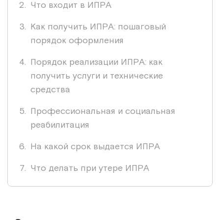
Что входит в ИПРА
Как получить ИПРА: пошаговый
порядок оформления
Порядок реализации ИПРА: как
получить услуги и технические
средства
Профессиональная и социальная
реабилитация
На какой срок выдается ИПРА
Что делать при утере ИПРА