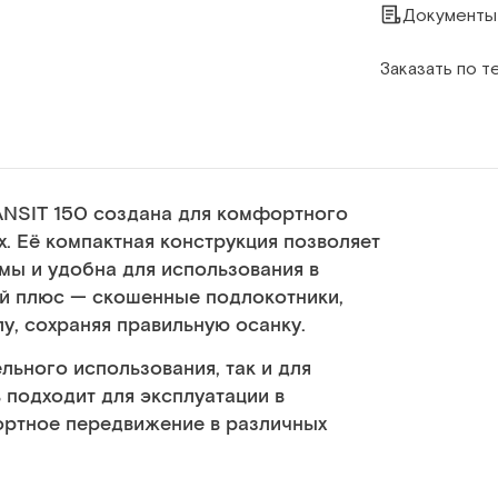
Документы
Заказать по 
ANSIT 150 создана для комфортного
. Её компактная конструкция позволяет
мы и удобна для использования в
й плюс — скошенные подлокотники,
у, сохраняя правильную осанку.
льного использования, так и для
подходит для эксплуатации в
ортное передвижение в различных