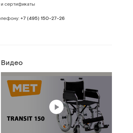
 и сертификаты
телефону:
+7 (495) 150‑27‑26
Видео