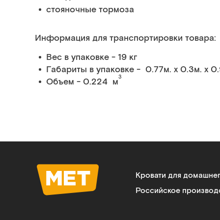
стояночные тормоза
Информация для транспортировки товара:
Вес в упаковке - 19 кг
Габариты в упаковке - 0.77м. x 0.3м. x 0
3
Объем - 0.224 м
Кровати для домашне
Российское производ