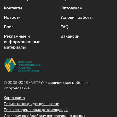
Контакты
Оптовикам
Новости
Условия работы
Блог
FAQ
Рекламные и
Вакансии
информационные
материалы
© 2009-2026 «МЕТ.РУ» – медицинская мебель и
оборудование
Карта сайта
Политика конфиденциальности
Правила применения рекомендаций
Согласие на обработку персональных данных