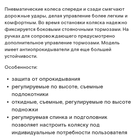
Пневматические колеса спереди и сзади смягчают
дорожные удары, делая управление более легким и
комфортным. Во время остановки коляска надежно
фиксируется боковыми стояночными тормозами. На
ручках для сопровождающего предусмотрено
дополнительное управление тормозами. Модель
имеет антиопрокидыватели для еще большей
устойчивости.
Особенности:
защита от опрокидывания
регулируемые по высоте, съемные
подлокотники
откидные, съемные, регулируемые по высоте
подножки
регулируемая спинка и подголовник
позволяет настроить коляску под
индивидуальные потребности пользователя