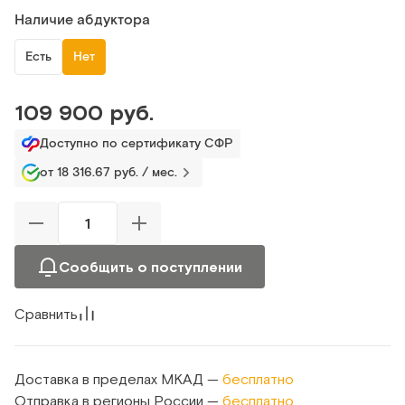
Наличие абдуктора
Есть
Нет
109 900 руб.
Доступно по сертификату СФР
от 18 316.67 руб. / мес.
Сообщить о поступлении
Сравнить
Доставка в пределах МКАД —
бесплатно
Отправка в регионы России —
бесплатно