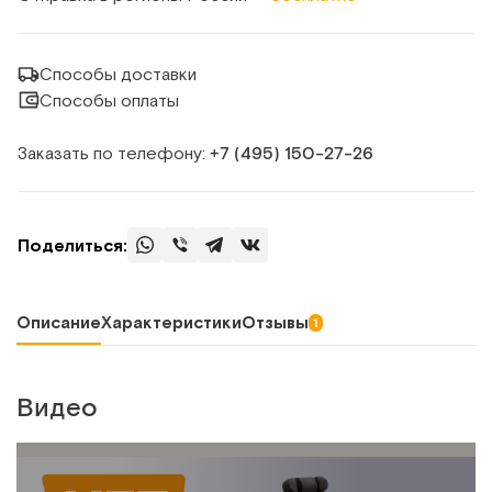
Способы доставки
Способы оплаты
Заказать по телефону:
+7 (495) 150‑27‑26
Поделиться:
Описание
Характеристики
Отзывы
1
Видео