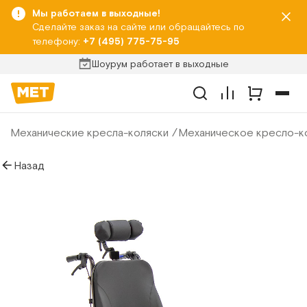
Мы работаем в выходные!
Сделайте заказ на сайте или обращайтесь по
телефону:
+7 (495) 775-75-95
Шоурум работает в выходные
Механические кресла-коляски
Механическое кресло-к
Назад