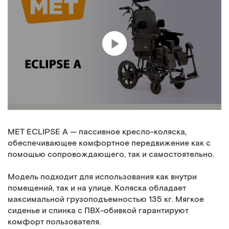
MET ECLIPSE A — пассивное кресло-коляска,
обеспечивающее комфортное передвижение как с
помощью сопровождающего, так и самостоятельно.
Модель подходит для использования как внутри
помещений, так и на улице. Коляска обладает
максимальной грузоподъемностью 135 кг. Мягкое
сиденье и спинка с ПВХ-обивкой гарантируют
комфорт пользователя.