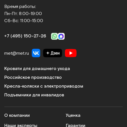
Время работы:
Пн-Пт: 8:00-19:00
Сб-Вс: 11:00-15:00
+7 (495) 150‑27‑26
met@met.ru
Кровати для домашнего ухода
Российское производство
Кресла-коляски с электроприводом
Подъемники для инвалидов
О компании
Уценка
Наши эксперты
Гарантии