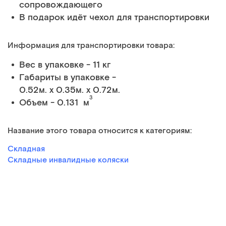
сопровождающего
В подарок идёт чехол для транспортировки
Информация для транспортировки товара:
Вес в упаковке - 11 кг
Габариты в упаковке -
0.52м. x 0.35м. x 0.72м.
3
Объем - 0.131 м
Название этого товара относится к категориям:
Складная
Складные инвалидные коляски