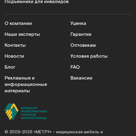
Подъемники для инвалидов
О компании
Уценка
Наши эксперты
Гарантии
Контакты
Оптовикам
Новости
Условия работы
Блог
FAQ
Рекламные и
Вакансии
информационные
материалы
© 2009-2026 «МЕТ.РУ» – медицинская мебель и