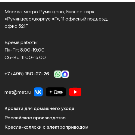
Москва, метро Румянцево, Бизнес‑парк
«Румянцево»,
корпус «Г», 11 офисный подъезд,
офис 521Г
Время работы:
Пн-Пт: 8:00-19:00
Сб-Вс: 11:00-15:00
+7 (495) 150‑27‑26
met@met.ru
Кровати для домашнего ухода
Российское производство
Кресла-коляски с электроприводом