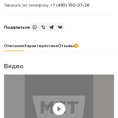
Заказать по телефону:
+7 (495) 150‑27‑26
Поделиться:
Описание
Характеристики
Отзывы
3
Видео