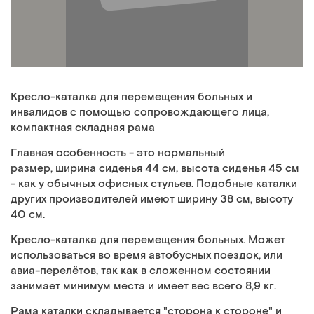
Кресло-каталка для перемещения больных и
инвалидов с помощью сопровождающего лица,
компактная складная рама
Главная особенность - это нормальный
размер, ширина сиденья 44 см, высота сиденья 45 см
- как у обычных офисных стульев. Подобные каталки
других производителей имеют ширину 38 см, высоту
40 см.
Кресло-каталка для перемещения больных. Может
использоваться во время автобусных поездок, или
авиа-перелётов, так как в сложенном состоянии
занимает минимум места и имеет вес всего 8,9 кг.
Рама каталки складывается "сторона к cтороне" и