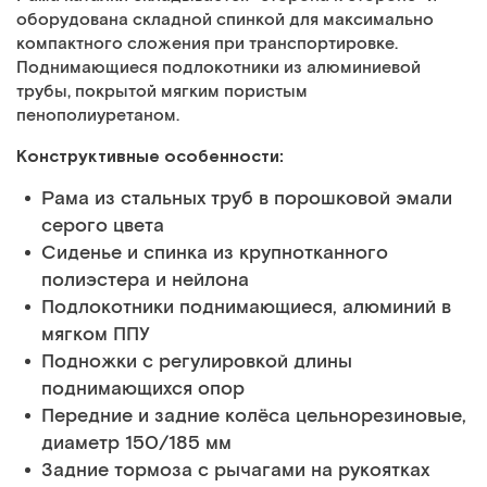
оборудована складной спинкой для максимально
компактного сложения при транспортировке.
Поднимающиеся подлокотники из алюминиевой
трубы, покрытой мягким пористым
пенополиуретаном.
Конструктивные особенности:
Рама из стальных труб в порошковой эмали
серого цвета
Сиденье и спинка из крупнотканного
полиэстера и нейлона
Подлокотники поднимающиеся, алюминий в
мягком ППУ
Подножки с регулировкой длины
поднимающихся опор
Передние и задние колёса цельнорезиновые,
диаметр 150/185 мм
Задние тормоза с рычагами на рукоятках