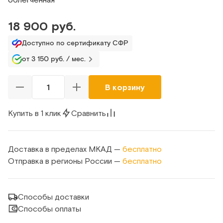
18 900 руб.
Доступно по сертификату СФР
от 3 150 руб. / мес.
В корзину
Купить в 1 клик
Сравнить
Доставка в пределах МКАД —
бесплатно
Отправка в регионы России —
бесплатно
Способы доставки
Способы оплаты