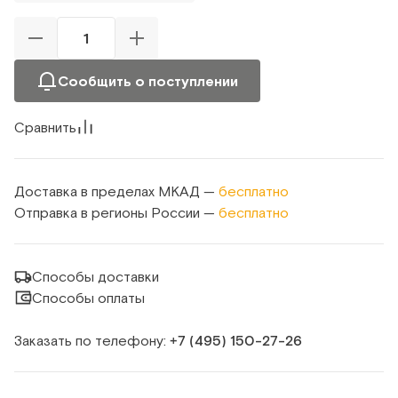
Сообщить о поступлении
Сравнить
Доставка в пределах МКАД —
бесплатно
Отправка в регионы России —
бесплатно
Способы доставки
Способы оплаты
Заказать по телефону:
+7 (495) 150‑27‑26