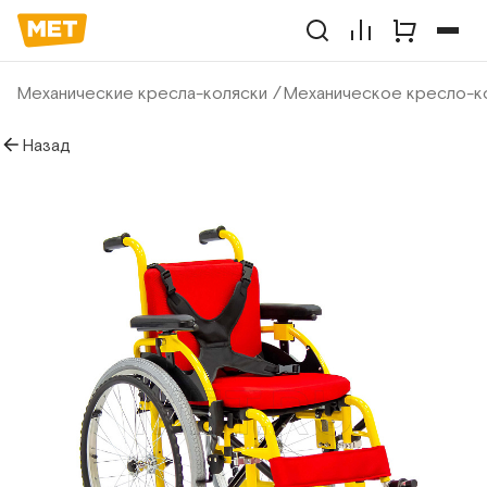
Механические кресла-коляски
Механическое кресло-к
Назад