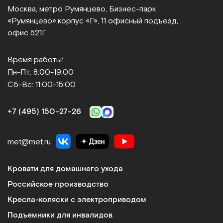
Москва, метро Румянцево, Бизнес‑парк
«Румянцево»,
корпус «Г», 11 офисный подъезд,
офис 521Г
Время работы:
Пн-Пт: 8:00-19:00
Сб-Вс: 11:00-15:00
+7 (495) 150‑27‑26
met@met.ru
Кровати для домашнего ухода
Российское производство
Кресла-коляски с электроприводом
Подъемники для инвалидов