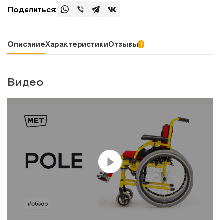
Поделиться:
Описание
Характеристики
Отзывы
1
Видео