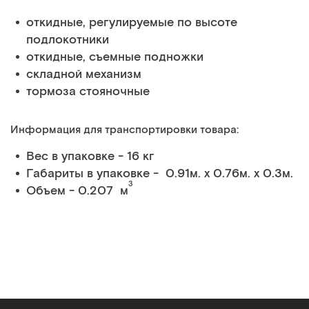
откидные, регулируемые по высоте
подлокотники
откидные, съемные подножки
складной механизм
тормоза стояночные
Информация для транспортировки товара:
Вес в упаковке - 16 кг
Габариты в упаковке - 0.91м. x 0.76м. x 0.3м.
3
Объем - 0.207 м