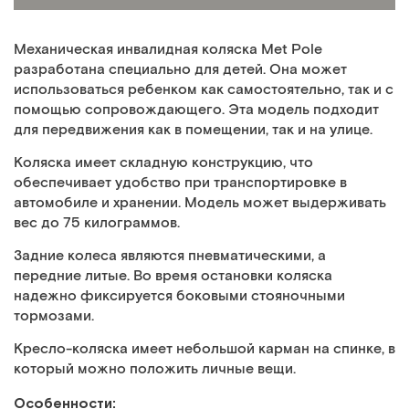
Механическая инвалидная коляска Met Pole
разработана специально для детей. Она может
использоваться ребенком как самостоятельно, так и с
помощью сопровождающего. Эта модель подходит
для передвижения как в помещении, так и на улице.
Коляска имеет складную конструкцию, что
обеспечивает удобство при транспортировке в
автомобиле и хранении. Модель может выдерживать
вес до 75 килограммов.
Задние колеса являются пневматическими, а
передние литые. Во время остановки коляска
надежно фиксируется боковыми стояночными
тормозами.
Кресло-коляска имеет небольшой карман на спинке, в
который можно положить личные вещи.
Особенности: