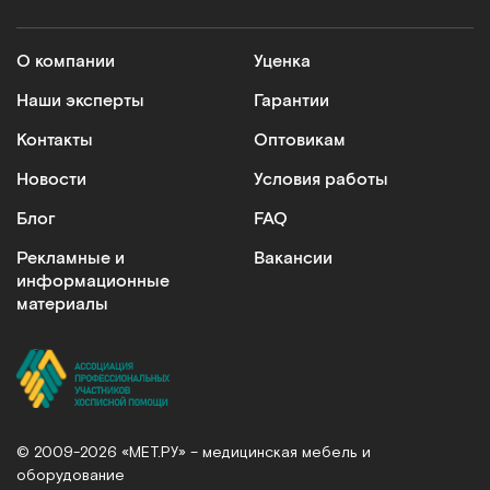
О компании
Уценка
Наши эксперты
Гарантии
Контакты
Оптовикам
Новости
Условия работы
Блог
FAQ
Рекламные и
Вакансии
информационные
материалы
© 2009-2026 «МЕТ.РУ» – медицинская мебель и
оборудование