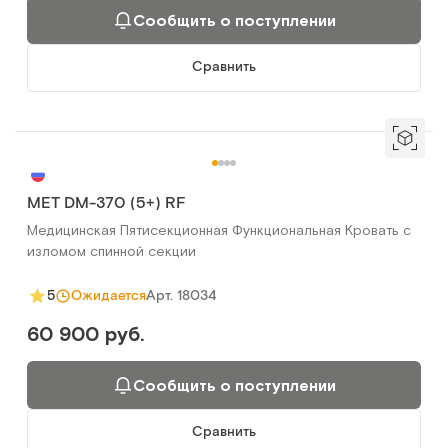
Сообщить о поступлении
Сравнить
MET DM-370 (5+) RF
Медицинская Пятисекционная Функциональная Кровать с
изломом спинной секции
Арт.
18034
5
Ожидается
60 900 руб.
Сообщить о поступлении
Сравнить