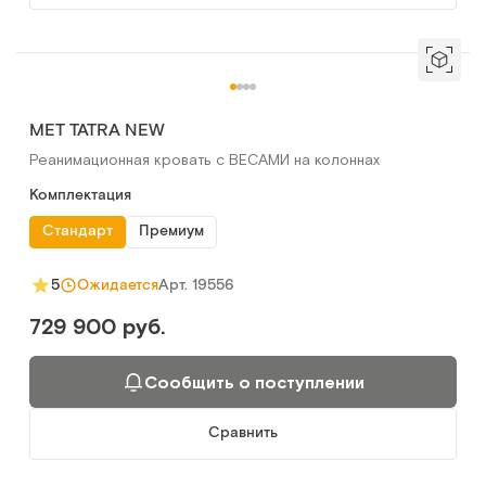
MET TATRA NEW
Реанимационная кровать с ВЕСАМИ на колоннах
Комплектация
Стандарт
Премиум
Арт.
19556
5
Ожидается
729 900 руб.
Сообщить о поступлении
Сравнить