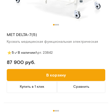
МЕТ DELTA-7(5)
Кровать медицинская функциональная электрическая
Арт.
23842
5
В наличии
87 900 руб.
В корзину
Купить в 1 клик
Сравнить