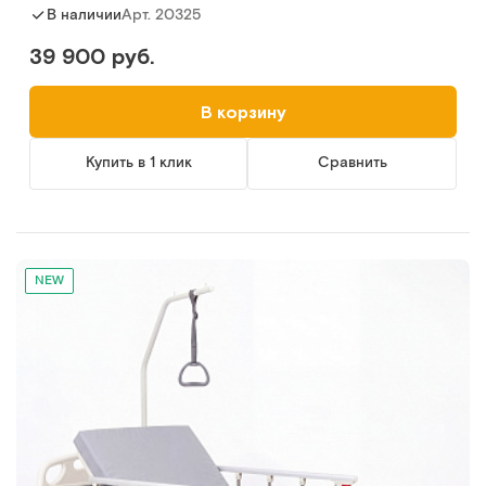
Арт.
20325
В наличии
39 900 руб.
В корзину
Купить в 1 клик
Сравнить
NEW