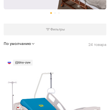
Фильтры
По умолчанию
24 товара
Шоу-рум