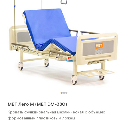
MET Лего М (MET DM-380)
Кровать функциональная механическая с объемно-
формованным пластиковым ложем