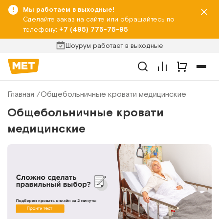
Мы работаем в выходные!
Сделайте заказ на сайте или обращайтесь по
телефону:
+7 (495) 775-75-95
Шоурум работает в выходные
Главная
Общебольничные кровати медицинские
Общебольничные кровати
медицинские