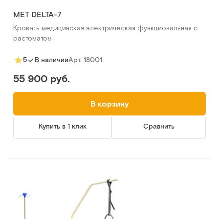
MET DELTA-7
Кровать медицинская электрическая функциональная с
растоматом
Арт.
18001
5
В наличии
55 900 руб.
В корзину
Купить в 1 клик
Сравнить