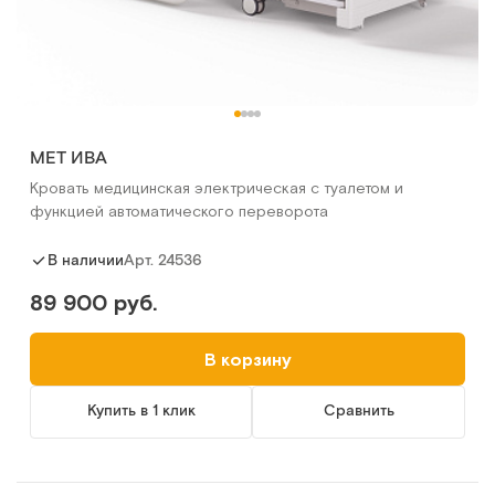
МЕТ ИВА
Кровать медицинская электрическая с туалетом и
функцией автоматического переворота
Арт.
24536
В наличии
89 900 руб.
В корзину
Купить в 1 клик
Сравнить