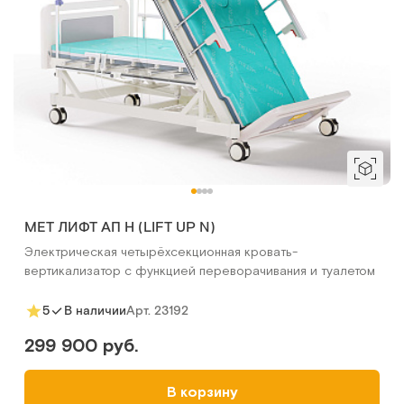
МЕТ ЛИФТ АП Н (LIFT UP N)
Электрическая четырёхсекционная кровать-
вертикализатор с функцией переворачивания и туалетом
Арт.
23192
5
В наличии
299 900 руб.
В корзину