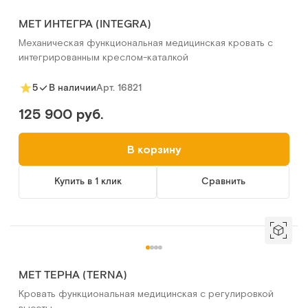
MET ИНТЕГРА (INTEGRA)
Механическая функциональная медицинская кровать с
интегрированным креслом-каталкой
Арт.
16821
5
В наличии
125 900 руб.
В корзину
Купить в 1 клик
Сравнить
MET ТЕРНА (TERNA)
Кровать функциональная медицинская с регулировкой
высоты