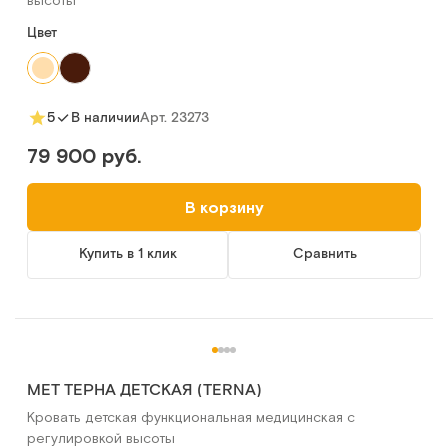
Цвет
Арт.
23273
5
В наличии
79 900 руб.
В корзину
Купить в 1 клик
Сравнить
MET ТЕРНА ДЕТСКАЯ (TERNA)
Кровать детская функциональная медицинская с
регулировкой высоты