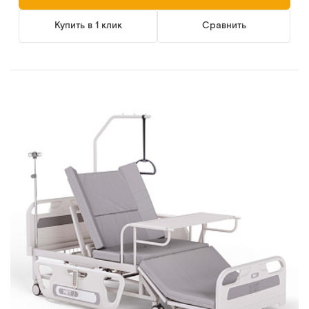
Купить в 1 клик
Сравнить