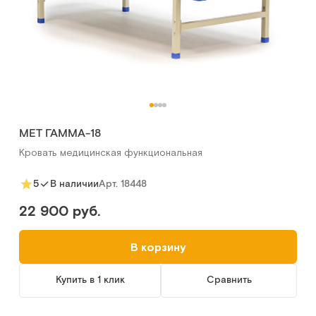
МЕТ ГАММА-18
Кровать медицинская функциональная
Арт.
18448
5
В наличии
22 900 руб.
В корзину
Купить в 1 клик
Сравнить