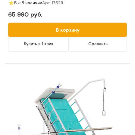
Арт.
17629
5
В наличии
65 990 руб.
В корзину
Купить в 1 клик
Сравнить