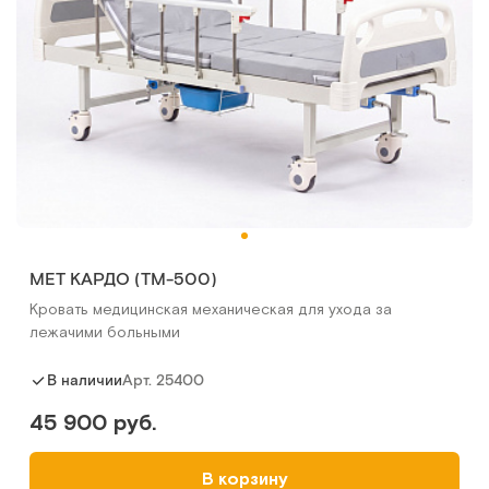
МЕТ КАРДО (ТМ-500)
Кровать медицинская механическая для ухода за
лежачими больными
Арт.
25400
В наличии
45 900 руб.
В корзину