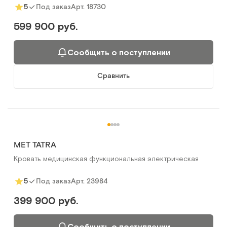
Арт.
18730
5
Под заказ
599 900 руб.
Сообщить о поступлении
Сравнить
MET TATRA
Кровать медицинская функциональная электрическая
Арт.
23984
5
Под заказ
399 900 руб.
Сообщить о поступлении