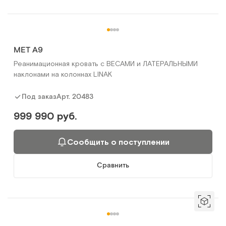
MET A9
Реанимационная кровать с ВЕСАМИ и ЛАТЕРАЛЬНЫМИ
наклонами на колоннах LINAK
Арт.
20483
Под заказ
999 990 руб.
Сообщить о поступлении
Сравнить