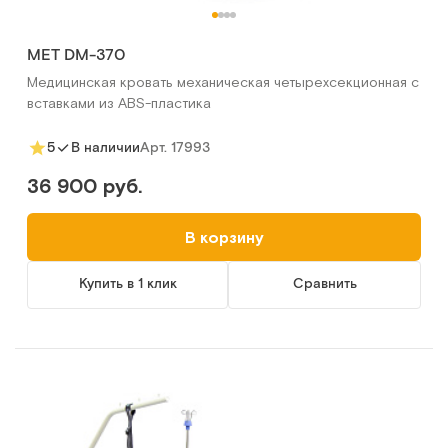
MET DM-370
Медицинская кровать механическая четырехсекционная с
вставками из ABS-пластика
Арт.
17993
5
В наличии
36 900 руб.
В корзину
Купить в 1 клик
Сравнить