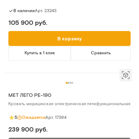
Арт.
23243
В наличии
105 900 руб.
В корзину
Купить в 1 клик
Сравнить
MET ЛЕГО РЕ-190
Кровать медицинская электрическая пятифункциональная
Арт.
17394
5
Ожидается
239 900 руб.