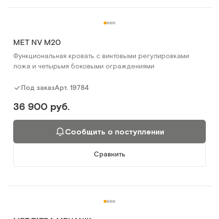
MET NV M20
Функциональная кровать с винтовыми регулировками
ложа и четырьмя боковыми ограждениями
Арт.
19784
Под заказ
36 900 руб.
Сообщить о поступлении
Сравнить