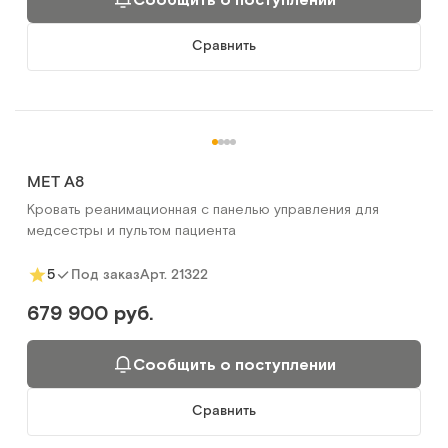
Сравнить
MET A8
Кровать реанимационная с панелью управления для
медсестры и пультом пациента
Арт.
21322
5
Под заказ
679 900 руб.
Сообщить о поступлении
Сравнить