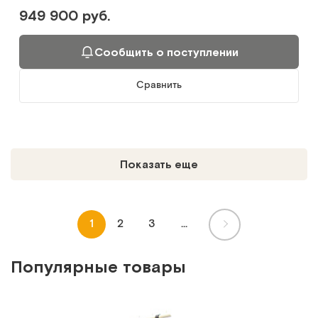
949 900 руб.
Сообщить о поступлении
Сравнить
Показать еще
1
2
3
...
Популярные товары