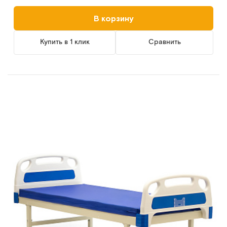
В корзину
Купить в 1 клик
Сравнить