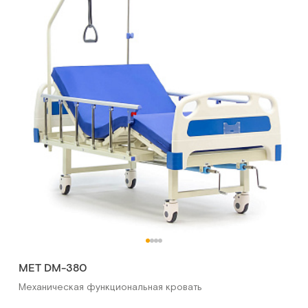
MET DM-380
Механическая функциональная кровать