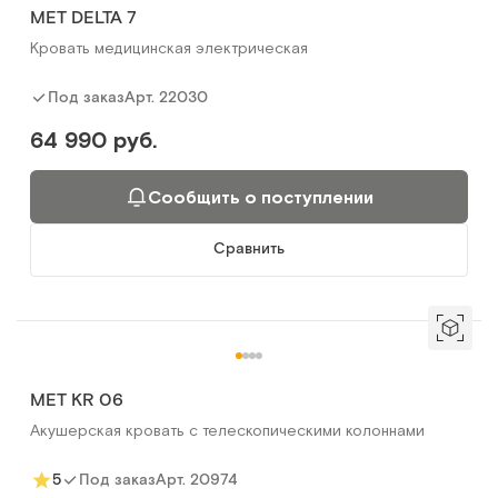
MET DELTA 7
Кровать медицинская электрическая
Арт.
22030
Под заказ
64 990 руб.
Сообщить о поступлении
Сравнить
MET KR 06
Акушерская кровать с телескопическими колоннами
Арт.
20974
5
Под заказ