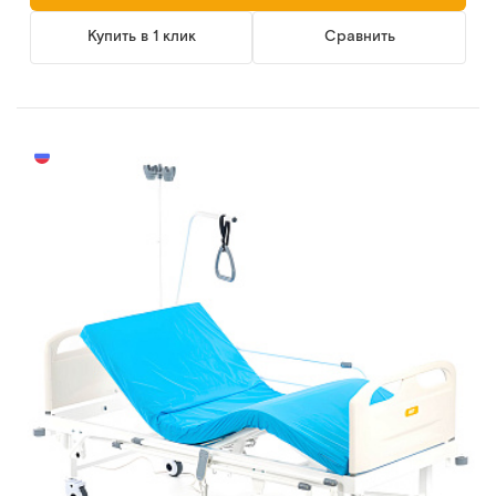
Купить в 1 клик
Сравнить