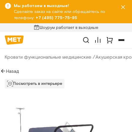
Мы работаем в выходные!
Сделайте заказ на сайте или обращайтесь по
телефону:
+7 (495) 775-75-95
Шоурум работает в выходные
Кровати функциональные медицинские
Акушерская кро
Назад
Посмотреть в интерьере