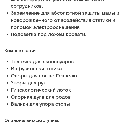
сотрудников.
Заземление для абсолютной защиты мамы и
новорожденного от воздействия статики и
поломок электрооснащения.
Подсветка под ложем кровати.
Комплектация:
Тележка для аксессуаров
Инфузионная стойка
Опоры для ног по Геппелю
Упоры для рук
Гинекологический лоток
Опорная дуга для родов
Валики для упора стопы
Опционально доступны: