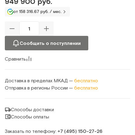
949 900 руб.
от 158 316.67 руб. / мес.
Сообщить о поступлении
Сравнить
Доставка в пределах МКАД —
бесплатно
Отправка в регионы России —
бесплатно
Способы доставки
Способы оплаты
Заказать по телефону:
+7 (495) 150‑27‑26