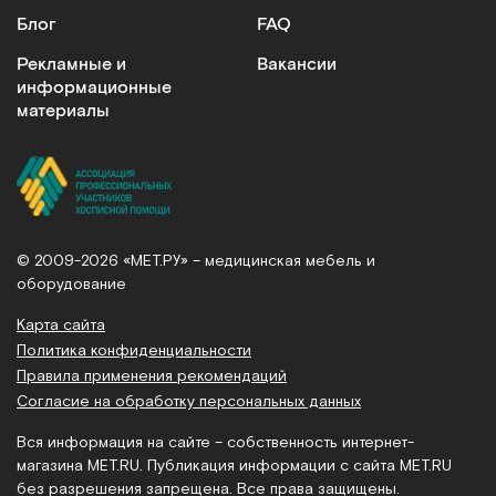
Блог
FAQ
Рекламные и
Вакансии
информационные
материалы
© 2009-2026 «МЕТ.РУ» – медицинская мебель и
оборудование
Карта сайта
Политика конфиденциальности
Правила применения рекомендаций
Согласие на обработку персональных данных
Вся информация на сайте – собственность интернет-
магазина MET.RU. Публикация информации с сайта MET.RU
без разрешения запрещена. Все права защищены.