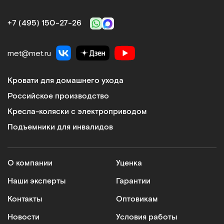
+7 (495) 150‑27‑26
met@met.ru
Кровати для домашнего ухода
Российское производство
Кресла-коляски с электроприводом
Подъемники для инвалидов
О компании
Уценка
Наши эксперты
Гарантии
Контакты
Оптовикам
Новости
Условия работы