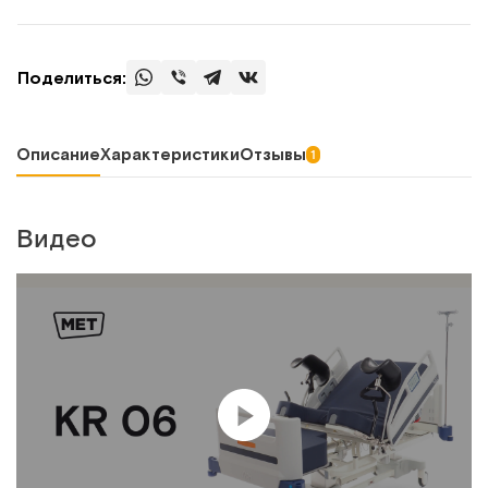
Поделиться:
Описание
Характеристики
Отзывы
1
Видео