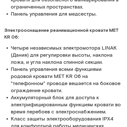
ограниченных пространствах.
Панель управления для медсестры.
Электрооснащение реанимационной кровати MET
KR 06:
Четыре независимых электромотора LINAK
(Дания) для регулировки высоты, наклона
ложа, и угла наклона спинной секции.
Панель управления всеми функциями
родовой кровати MET KR 06 на
"телефонном" проводе вешается на боковое
ограждение кровати.
Аккумуляторный блок для доступа к
электрифицированным функциям кровати во
время перебоев с электроснабжением.
Класс защиты электрооборудования IPX4
для комфортной работы медицинских