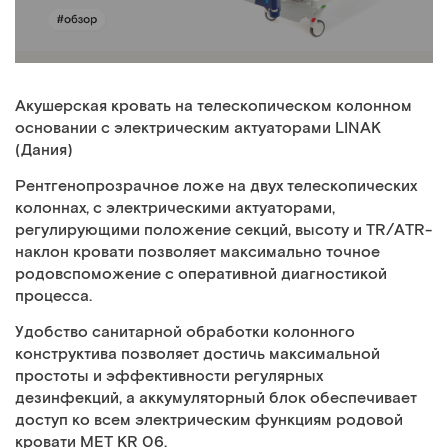
Акушерская кровать на телескопическом колонном
основании с электрическим актуаторами LINAK
(Дания)
Рентгенопрозрачное ложе на двух телескопических
колоннах, с электрическими актуаторами,
регулирующими положение секций, высоту и TR/ATR-
наклон кровати позволяет максимально точное
родовспоможение с оперативной диагностикой
процесса.
Удобство санитарной обработки колонного
конструктива позволяет достичь максимальной
простоты и эффективности регулярных
дезинфекций, а аккумуляторный блок обеспечивает
доступ ко всем электрическим функциям родовой
кровати MET KR 06.