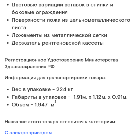
Цветовые вариации вставок в спинки и
боковые ограждения
Поверхности ложа из цельнометаллического
листа
Ложементы из металлической сетки
Держатель рентгеновской кассеты
Регистрационное Удостоверение Министерства
Здравоохранения РФ
Информация для транспортировки товара:
Вес в упаковке - 224 кг
Габариты в упаковке - 1.91м. x 1.12м. x 0.91м.
3
Объем - 1.947 м
Название этого товара относится к категориям:
С электроприводом