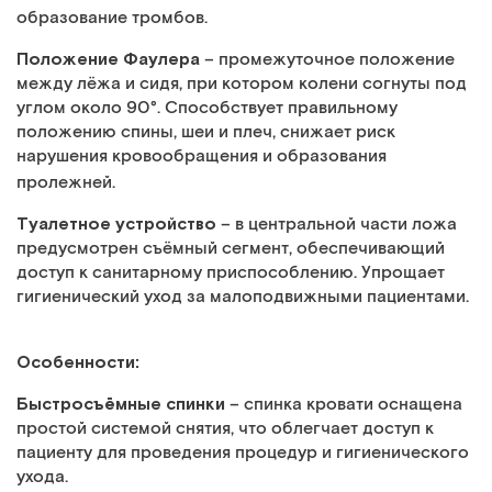
образование тромбов.
Положение Фаулера
– промежуточное положение
между лёжа и сидя, при котором колени согнуты под
углом около 90°. Способствует правильному
положению спины, шеи и плеч, снижает риск
нарушения кровообращения и образования
пролежней.
Туалетное устройство
– в центральной части ложа
предусмотрен съёмный сегмент, обеспечивающий
доступ к санитарному приспособлению. Упрощает
гигиенический уход за малоподвижными пациентами.
Особенности:
Быстросъёмные спинки
– спинка кровати оснащена
простой системой снятия, что облегчает доступ к
пациенту для проведения процедур и гигиенического
ухода.