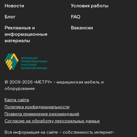
Новости
Условия работы
Блог
FAQ
Рекламные и
Вакансии
информационные
материалы
© 2009-2026 «МЕТ.РУ» – медицинская мебель и
оборудование
Карта сайта
Политика конфиденциальности
Правила применения рекомендаций
Согласие на обработку персональных данных
Вся информация на сайте – собственность интернет-