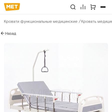
Кровати функциональные медицинские
Кровать медицин
Назад