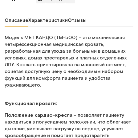
Описание
Характеристики
Отзывы
Модель МЕТ КАРДО (ТМ-500) – это механическая
четырёхсекционная медицинская кровать,
разработанная для ухода за больными в домашних
условиях, домах престарелых и платных отделениях
ЛПУ. Кровать ориентирована на массовый сегмент,
сочетая доступную цену с необходимым набором
функций для комфорта пациента и удобства
ухаживающего.
Функционал кровати:
Положение кардио-кресла
– позволяет пациенту
находиться в полусидячем положении, что облегчает
дыхание, уменьшает нагрузку на сердце, улучшает
кровообращение и помогает предотвратить