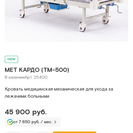
NEW
МЕТ КАРДО (ТМ-500)
В наличии
Арт. 25400
Кровать медицинская механическая для ухода за
лежачими больными
45 900 руб.
от 7 650 руб. / мес.