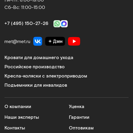
Сб-Вс: 11:00-15:00
+7 (495) 150‑27‑26
met@met.ru
Кровати для домашнего ухода
Российское производство
Кресла-коляски с электроприводом
Подъемники для инвалидов
О компании
Уценка
Наши эксперты
Гарантии
Контакты
Оптовикам