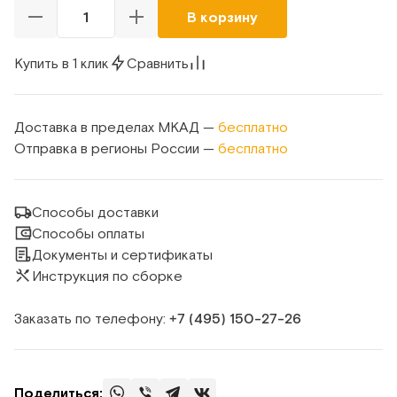
В корзину
Купить в 1 клик
Сравнить
Доставка в пределах МКАД —
бесплатно
Отправка в регионы России —
бесплатно
Способы доставки
Способы оплаты
Документы и сертификаты
Инструкция по сборке
Заказать по телефону:
+7 (495) 150‑27‑26
Поделиться: