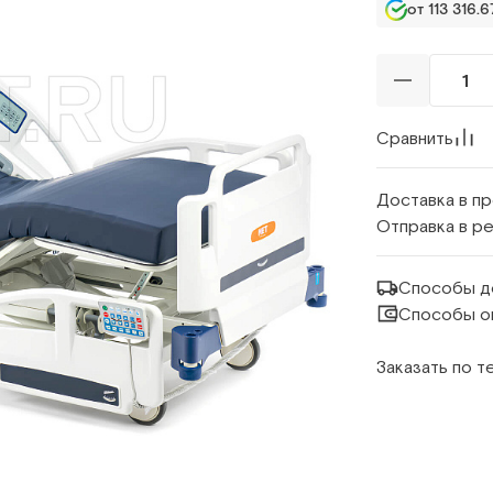
от 113 316.6
Сравнить
Доставка в п
Отправка в р
Способы д
Способы о
Заказать по 