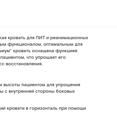
кая кровать для ПИТ и реанимационных
ым функционалом, оптимальным для
емиум” кровать оснащена функцией
 пациентом, что упрощает его
сс восстановления.
и высоты пациентом для упрощения
ы с внутренней стороны боковых
ий кровати в горизонталь при помощи