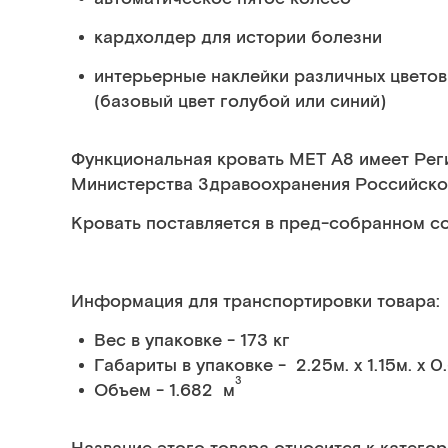
кардхолдер для истории болезни
интерьерные наклейки различных цветов
(базовый цвет голубой или синий)
Функциональная кровать MET A8 имеет Ре
Министерства Здравоохранения Российск
Кровать поставляется в пред-собранном со
Информация для транспортировки товара:
Вес в упаковке - 173 кг
Габариты в упаковке - 2.25м. x 1.15м. x 0
3
Объем - 1.682 м