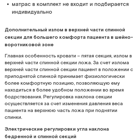
матрас в комплект не входит и подбирается
индивидуально
Дополнительный излом в верхней части спинной
секции для большего комфорта пациента в шейно-
воротниковой зоне
Главная особенность кровати – пятая секция, излом в
верхней части спинной секции ложа. За счет излома
верхней части спинной секции пациент в положении с
приподнятой спинкой принимает физиологически
более комфортную позицию, позволяющую ему
находиться в более удобном положении во время
бодрствования. Регулировка наклона секции
осуществляется за счет изменения давления веса
пациента на верхнюю часть ложа при поднятии
спинки.
Электрические регулировки угла наклона
бедренной и спинной секций