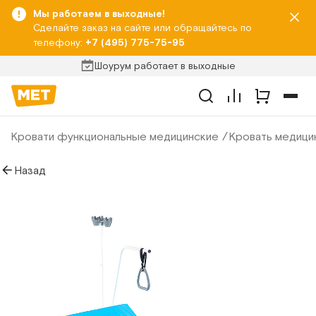
Мы работаем в выходные!
Сделайте заказ на сайте или обращайтесь по
телефону:
+7 (495) 775-75-95
Шоурум работает в выходные
Кровати функциональные медицинские
Кровать медици
Назад