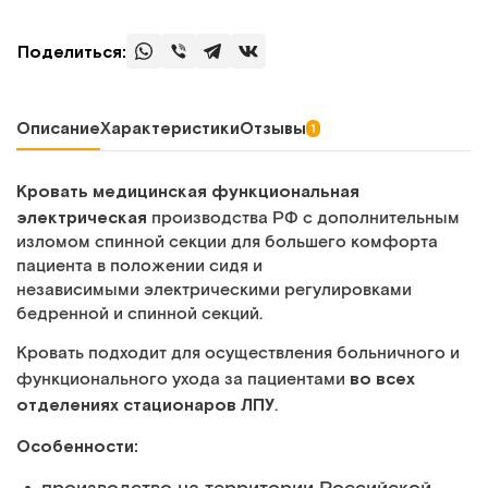
Поделиться:
Описание
Характеристики
Отзывы
1
Кровать медицинская функциональная
электрическая
производства РФ с дополнительным
изломом спинной секции для большего комфорта
пациента в положении сидя и
независимыми электрическими регулировками
бедренной и спинной секций.
Кровать подходит для осуществления больничного и
во всех
функционального ухода за пациентами
отделениях стационаров ЛПУ
.
Особенности: