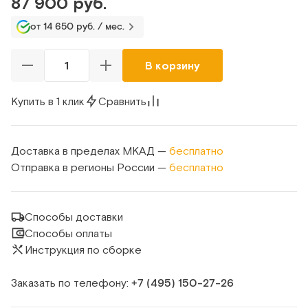
87 900 руб.
от 14 650 руб. / мес.
В корзину
Купить в 1 клик
Сравнить
Доставка в пределах МКАД —
бесплатно
Отправка в регионы России —
бесплатно
Способы доставки
Способы оплаты
Инструкция по сборке
Заказать по телефону:
+7 (495) 150‑27‑26