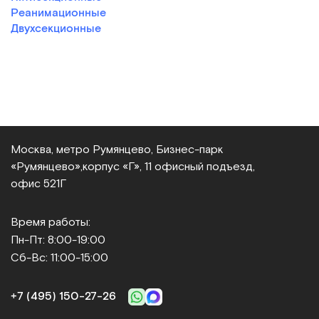
Реанимационные
Двухсекционные
Москва, метро Румянцево, Бизнес‑парк
«Румянцево»,
корпус «Г», 11 офисный подъезд,
офис 521Г
Время работы:
Пн-Пт: 8:00-19:00
Сб-Вс: 11:00-15:00
+7 (495) 150‑27‑26