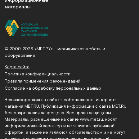
информационные
материалы
© 2009-2026 «МЕТ.РУ» – медицинская мебель и
оборудование
Карта сайта
Политика конфиденциальности
Правила применения рекомендаций
Согласие на обработку персональных данных
Вся информация на сайте – собственность интернет-
магазина MET.RU. Публикация информации с сайта MET.RU
без разрешения запрещена. Все права защищены.
Материалы, размещенные на сайте
www.met.ru
, носят
информационный характер и не являются публичной
офертой, а также не являются обязательством и не могут
служить основанием для предъявления претензий.