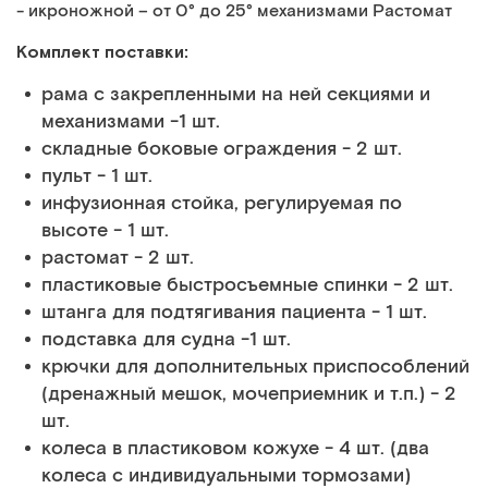
- икроножной – от 0° до 25° механизмами Растомат
Комплект поставки:
рама с закрепленными на ней секциями и
механизмами -1 шт.
складные боковые ограждения - 2 шт.
пульт - 1 шт.
инфузионная стойка, регулируемая по
высоте - 1 шт.
растомат - 2 шт.
пластиковые быстросъемные спинки - 2 шт.
штанга для подтягивания пациента - 1 шт.
подставка для судна -1 шт.
крючки для дополнительных приспособлений
(дренажный мешок, мочеприемник и т.п.) - 2
шт.
колеса в пластиковом кожухе - 4 шт. (два
колеса с индивидуальными тормозами)