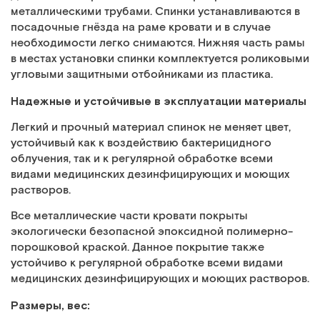
металлическими трубами. Спинки устанавливаются в
посадочные гнёзда на раме кровати и в случае
необходимости легко снимаются. Нижняя часть рамы
в местах установки спинки комплектуется роликовыми
угловыми защитными отбойниками из пластика.
Надежные и устойчивые в эксплуатации материалы
Легкий и прочный материал спинок не меняет цвет,
устойчивый как к воздействию бактерицидного
облучения, так и к регулярной обработке всеми
видами медицинских дезинфицирующих и моющих
растворов.
Все металлические части кровати покрыты
экологически безопасной эпоксидной полимерно-
порошковой краской. Данное покрытие также
устойчиво к регулярной обработке всеми видами
медицинских дезинфицирующих и моющих растворов.
Размеры, вес: