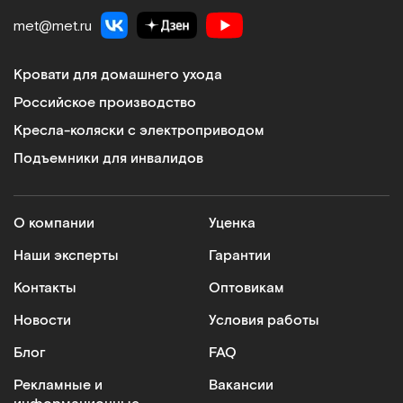
met@met.ru
Кровати для домашнего ухода
Российское производство
Кресла-коляски с электроприводом
Подъемники для инвалидов
О компании
Уценка
Наши эксперты
Гарантии
Контакты
Оптовикам
Новости
Условия работы
Блог
FAQ
Рекламные и
Вакансии