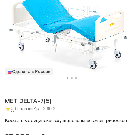
Сделано в России
МЕТ DELTA-7(5)
5
В наличии
Арт. 23842
Кровать медицинская функциональная электрическая