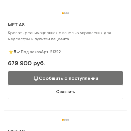
MET A8
Кровать реанимационная с панелью управления для
медсестры и пультом пациента
Арт.
21322
5
Под заказ
679 900 руб.
Сообщить о поступлении
Сравнить