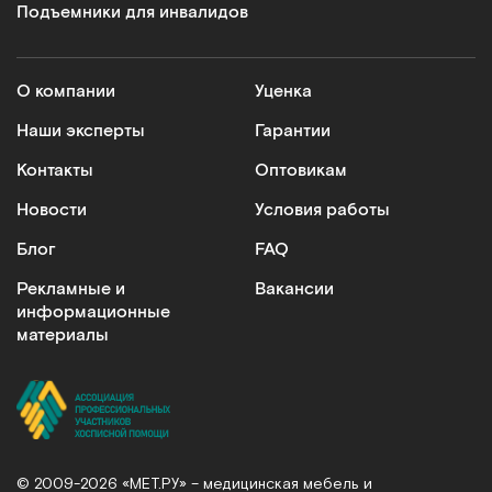
Подъемники для инвалидов
О компании
Уценка
Наши эксперты
Гарантии
Контакты
Оптовикам
Новости
Условия работы
Блог
FAQ
Рекламные и
Вакансии
информационные
материалы
© 2009-2026 «МЕТ.РУ» – медицинская мебель и