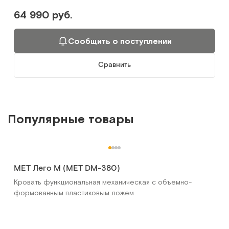
64 990 руб.
Сообщить о поступлении
Сравнить
Популярные товары
MET Лего М (MET DM-380)
Кровать функциональная механическая с объемно-
формованным пластиковым ложем