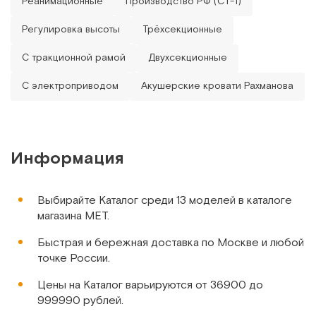
Реанимационные
Производство РФ (СТ-1)
Регулировка высоты
Трёхсекционные
С тракционной рамой
Двухсекционные
С электроприводом
Акушерские кровати Рахманова
Информация
Выбирайте Каталог среди 13 моделей в каталоге
магазина МЕТ.
Быстрая и бережная доставка по Москве и любой
точке России.
Цены на Каталог варьируются от 36900 до
999990 рублей.