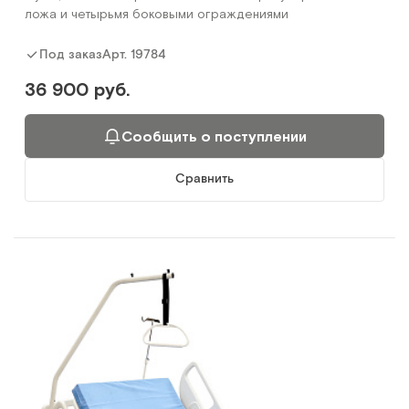
ложа и четырьмя боковыми ограждениями
Арт.
19784
Под заказ
36 900 руб.
Сообщить о поступлении
Сравнить