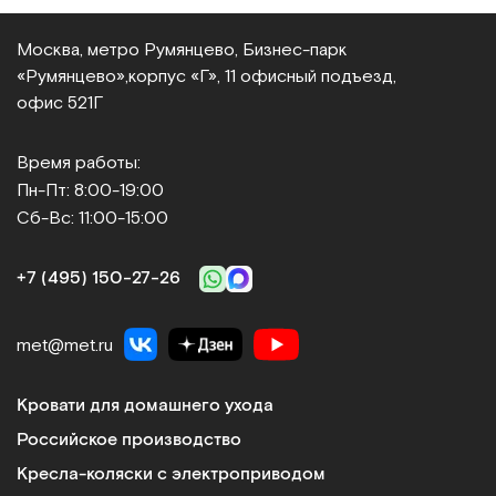
Москва, метро Румянцево, Бизнес‑парк
«Румянцево»,
корпус «Г», 11 офисный подъезд,
офис 521Г
Время работы:
Пн-Пт: 8:00-19:00
Сб-Вс: 11:00-15:00
+7 (495) 150‑27‑26
met@met.ru
Кровати для домашнего ухода
Российское производство
Кресла-коляски с электроприводом