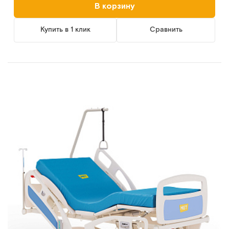
В корзину
Купить в 1 клик
Сравнить