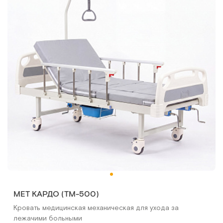
МЕТ КАРДО (ТМ-500)
Кровать медицинская механическая для ухода за
лежачими больными