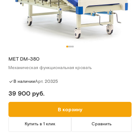
MET DM-380
Механическая функциональная кровать
Арт.
20325
В наличии
39 900 руб.
В корзину
Купить в 1 клик
Сравнить