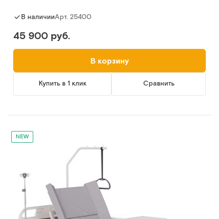
Арт.
25400
В наличии
45 900 руб.
В корзину
Купить в 1 клик
Сравнить
NEW