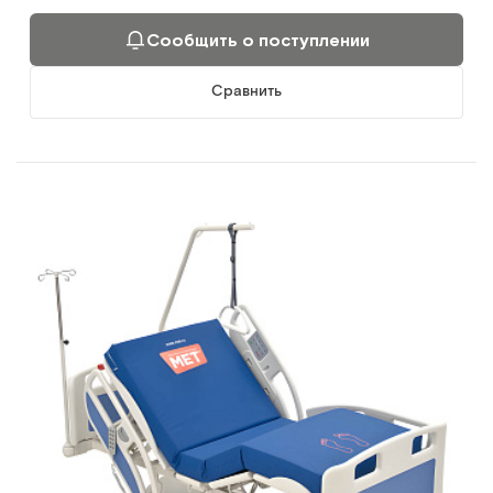
Сообщить о поступлении
Сравнить