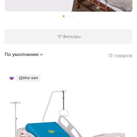
Фильтры
По умолчанию
13 товаров
Шоу-рум