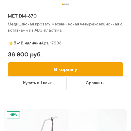
MET DM-370
Медицинская кровать механическая четырехсекционная с
вставками из ABS-пластика
Арт.
17993
5
В наличии
36 900 руб.
В корзину
Купить в 1 клик
Сравнить
NEW