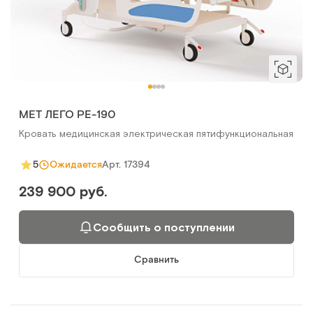
MET ЛЕГО РЕ-190
Кровать медицинская электрическая пятифункциональная
Арт.
17394
5
Ожидается
239 900 руб.
Сообщить о поступлении
Сравнить