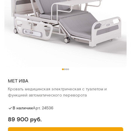
МЕТ ИВА
Кровать медицинская электрическая с туалетом и
функцией автоматического переворота
Арт.
24536
В наличии
89 900 руб.