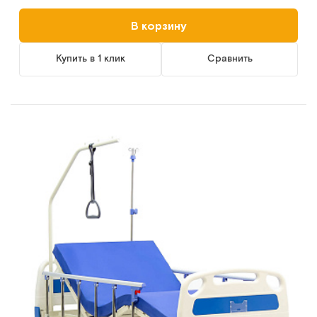
В корзину
Купить в 1 клик
Сравнить