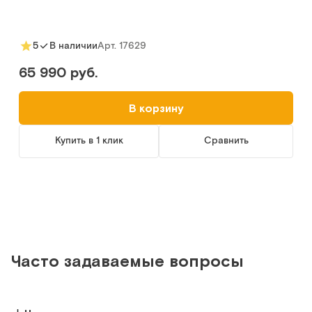
Арт.
17629
5
В наличии
65 990 руб.
В корзину
Купить в 1 клик
Сравнить
Часто задаваемые вопросы