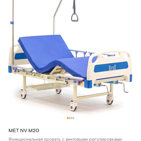
MET NV M20
Функциональная кровать с винтовыми регулировками