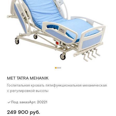
MET TATRA MEHANIK
Госпитальная кровать пятифункциональная механическая
с регулировкой высоты
Арт.
20221
Под заказ
249 900 руб.