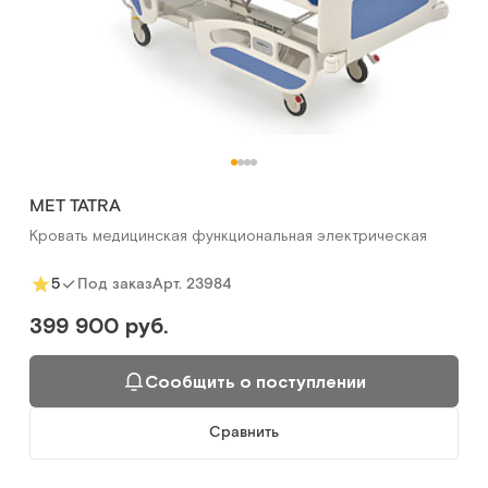
MET TATRA
Кровать медицинская функциональная электрическая
Арт.
23984
5
Под заказ
399 900 руб.
Сообщить о поступлении
Сравнить