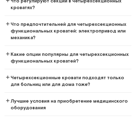
Что регулируют секции в четырехсекционных
кроватях?
Что предпочтительней для четырехсекционных
функциональных кроватей: электропривод или
механика?
Какие опции популярны для четырехсекционных
функциональных кроватей?
Четырехсекционные кровати подходят только
для больниц или для дома тоже?
Лучшие условия на приобретение медицинского
оборудования